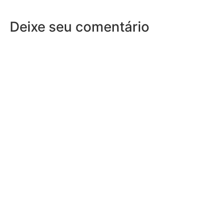
Deixe seu comentário