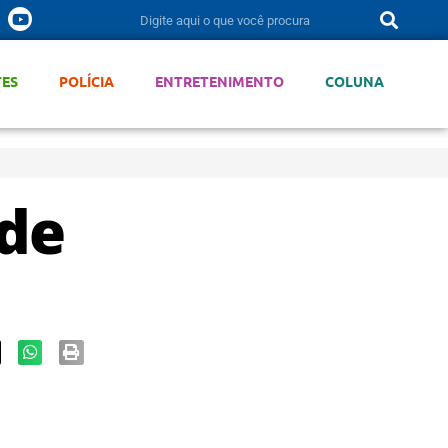
TES
POLÍCIA
ENTRETENIMENTO
COLUNA
 de