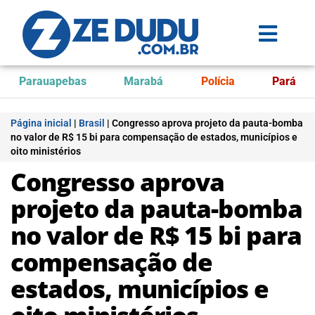
Parauapebas
Marabá
Polícia
Pará
Página inicial
|
Brasil
|
Congresso aprova projeto da pauta-bomba
no valor de R$ 15 bi para compensação de estados, municípios e
oito ministérios
Congresso aprova
projeto da pauta-bomba
no valor de R$ 15 bi para
compensação de
estados, municípios e