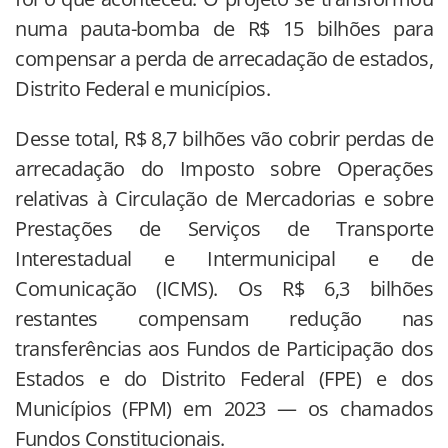
numa pauta-bomba de R$ 15 bilhões para
compensar a perda de arrecadação de estados,
Distrito Federal e municípios.
Desse total, R$ 8,7 bilhões vão cobrir perdas de
arrecadação do Imposto sobre Operações
relativas à Circulação de Mercadorias e sobre
Prestações de Serviços de Transporte
Interestadual e Intermunicipal e de
Comunicação (ICMS). Os R$ 6,3 bilhões
restantes compensam redução nas
transferências aos Fundos de Participação dos
Estados e do Distrito Federal (FPE) e dos
Municípios (FPM) em 2023 — os chamados
Fundos Constitucionais.