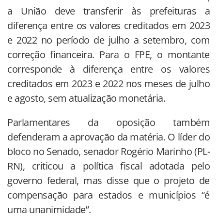
a União deve transferir às prefeituras a
diferença entre os valores creditados em 2023
e 2022 no período de julho a setembro, com
correção financeira. Para o FPE, o montante
corresponde à diferença entre os valores
creditados em 2023 e 2022 nos meses de julho
e agosto, sem atualização monetária.
Parlamentares da oposição também
defenderam a aprovação da matéria. O líder do
bloco no Senado, senador Rogério Marinho (PL-
RN), criticou a política fiscal adotada pelo
governo federal, mas disse que o projeto de
compensação para estados e municípios “é
uma unanimidade”.