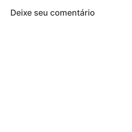
Deixe seu comentário