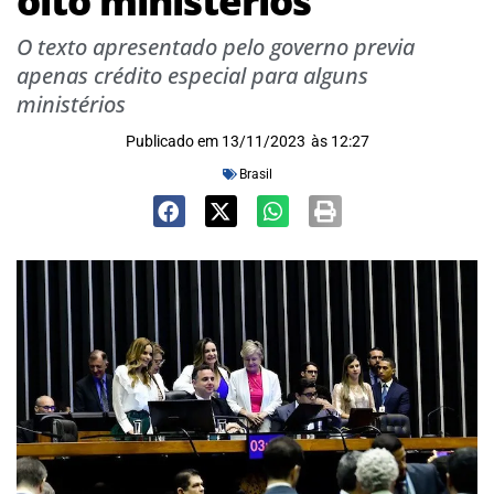
oito ministérios
O texto apresentado pelo governo previa
apenas crédito especial para alguns
ministérios
Publicado em
13/11/2023
às
12:27
Brasil