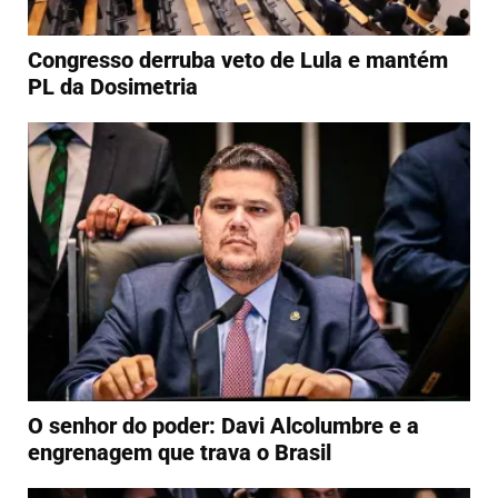
Congresso derruba veto de Lula e mantém
PL da Dosimetria
O senhor do poder: Davi Alcolumbre e a
engrenagem que trava o Brasil