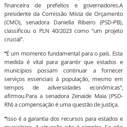
financeira de prefeitos e governadores.A
presidente da Comissão Mista de Orçamento
(CMO), senadora Daniella Ribeiro (PSD-PB),
classificou o PLN 40/2023 como “um projeto
crucial”.
‘’
É um momento fundamental para o país. Esta
medida é vital para garantir que estados e
municípios possam continuar a fornecer
serviços essenciais à população, mesmo em
tempos de adversidades econômicas’’,
afirmou.Para a senadora Zenaide Maia (PSD-
RN) a compensação é uma questão de justiça.
‘’
Isso é a garantia dos recursos para estados e