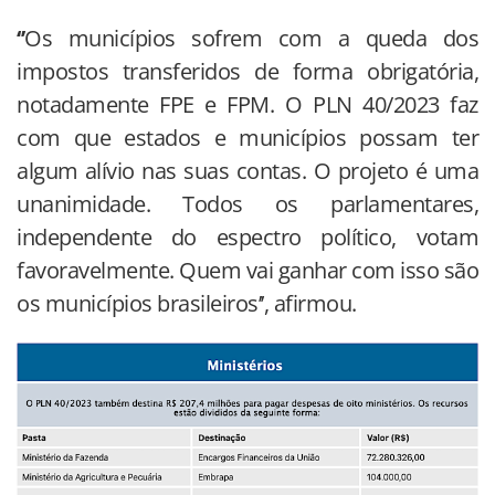
‘’
Os municípios sofrem com a queda dos
impostos transferidos de forma obrigatória,
notadamente FPE e FPM. O PLN 40/2023 faz
com que estados e municípios possam ter
algum alívio nas suas contas. O projeto é uma
unanimidade. Todos os parlamentares,
independente do espectro político, votam
favoravelmente. Quem vai ganhar com isso são
os municípios brasileiros’’, afirmou.