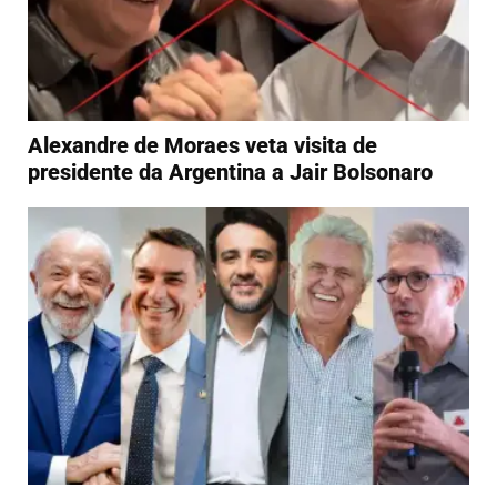
Alexandre de Moraes veta visita de
presidente da Argentina a Jair Bolsonaro