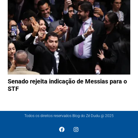
Senado rejeita indicação de Messias para o
STF
Todos os direitos reservados Blog do Zé Dudu @ 2025