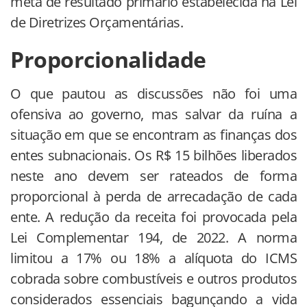
meta de resultado primário estabelecida na Lei
de Diretrizes Orçamentárias.
Proporcionalidade
O que pautou as discussões não foi uma
ofensiva ao governo, mas salvar da ruína a
situação em que se encontram as finanças dos
entes subnacionais. Os R$ 15 bilhões liberados
neste ano devem ser rateados de forma
proporcional à perda de arrecadação de cada
ente. A redução da receita foi provocada pela
Lei Complementar 194, de 2022. A norma
limitou a 17% ou 18% a alíquota do ICMS
cobrada sobre combustíveis e outros produtos
considerados essenciais bagunçando a vida