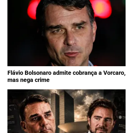
Flávio Bolsonaro admite cobrança a Vorcaro,
mas nega crime