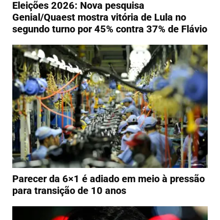
Eleições 2026: Nova pesquisa
Genial/Quaest mostra vitória de Lula no
segundo turno por 45% contra 37% de Flávio
Parecer da 6×1 é adiado em meio à pressão
para transição de 10 anos