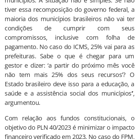
municípios. A situação não é simples. Se não
tiver essa recomposição do governo federal, a
maioria dos municípios brasileiros não vai ter
condições de cumprir com seus
compromissos, inclusive com folha de
pagamento. No caso do ICMS, 25% vai para as
prefeituras. Sabe o que é chegar para um
gestor e dizer: ‘a partir do próximo mês você
não tem mais 25% dos seus recursos’? O
Estado brasileiro deve isso para a educação, a
saúde e a assistência social dos municípios’’,
argumentou.
Com relação aos fundos constitucionais, o
objetivo do PLN 40/2023 é minimizar o impacto
financeiro verificado em 2023. No caso do FPM,