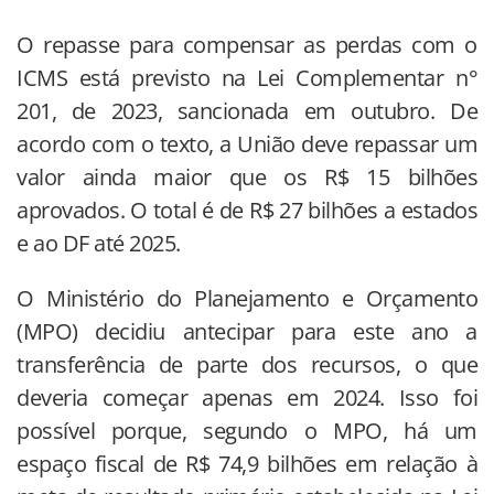
O repasse para compensar as perdas com o
ICMS está previsto na Lei Complementar n°
201, de 2023, sancionada em outubro. De
acordo com o texto, a União deve repassar um
valor ainda maior que os R$ 15 bilhões
aprovados. O total é de R$ 27 bilhões a estados
e ao DF até 2025.
O Ministério do Planejamento e Orçamento
(MPO) decidiu antecipar para este ano a
transferência de parte dos recursos, o que
deveria começar apenas em 2024. Isso foi
possível porque, segundo o MPO, há um
espaço fiscal de R$ 74,9 bilhões em relação à