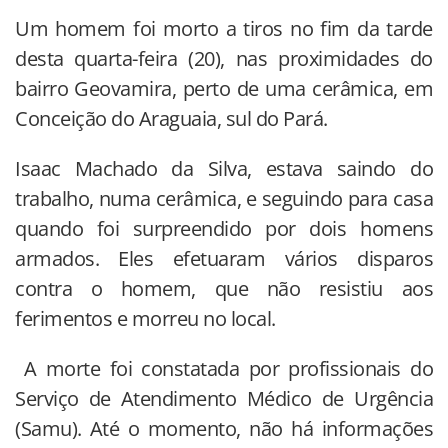
Um homem foi morto a tiros no fim da tarde
desta quarta-feira (20), nas proximidades do
bairro Geovamira, perto de uma cerâmica, em
Conceição do Araguaia, sul do Pará.
Isaac Machado da Silva, estava saindo do
trabalho, numa cerâmica, e seguindo para casa
quando foi surpreendido por dois homens
armados. Eles efetuaram vários disparos
contra o homem, que não resistiu aos
ferimentos e morreu no local.
A morte foi constatada por profissionais do
Serviço de Atendimento Médico de Urgência
(Samu). Até o momento, não há informações