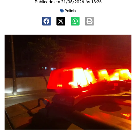
Publicado em
21/05/2026
às
13:26
Polícia