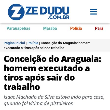
Parauapebas
Marabá
Polícia
Pará
Página inicial
|
Polícia
|
Conceição do Araguaia: homem
executado a tiros após sair do trabalho
Conceição do Araguaia:
homem executado a
tiros após sair do
trabalho
Isaac Machado da Silva estava indo para casa,
quando foi vítima de pistoleiros