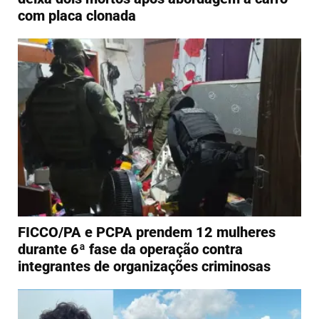
com placa clonada
FICCO/PA e PCPA prendem 12 mulheres
durante 6ª fase da operação contra
integrantes de organizações criminosas