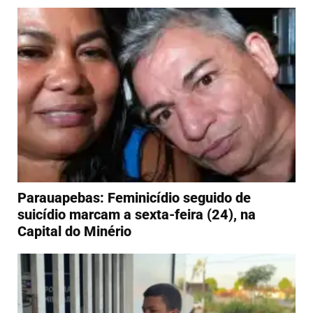
Parauapebas: Feminicídio seguido de
suicídio marcam a sexta-feira (24), na
Capital do Minério