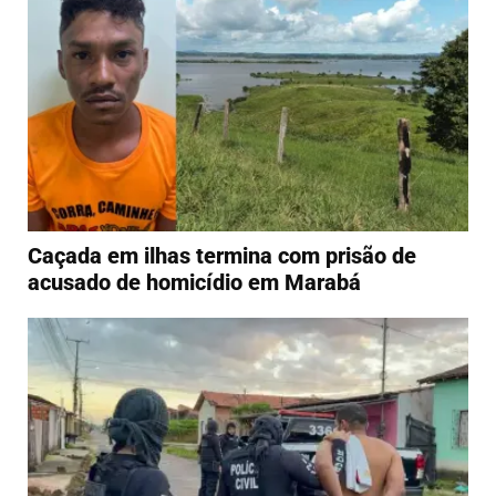
Caçada em ilhas termina com prisão de
acusado de homicídio em Marabá