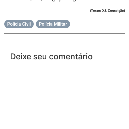
(Texto: D.S. Conceição)
Polícia Civil
,
Polícia Militar
Deixe seu comentário