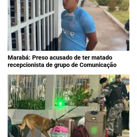
Marabá: Preso acusado de ter matado
recepcionista de grupo de Comunicação