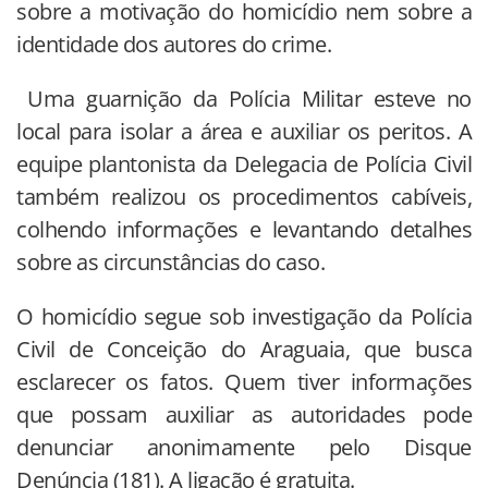
sobre a motivação do homicídio nem sobre a
identidade dos autores do crime.
Uma guarnição da Polícia Militar esteve no
local para isolar a área e auxiliar os peritos. A
equipe plantonista da Delegacia de Polícia Civil
também realizou os procedimentos cabíveis,
colhendo informações e levantando detalhes
sobre as circunstâncias do caso.
O homicídio segue sob investigação da Polícia
Civil de Conceição do Araguaia, que busca
esclarecer os fatos. Quem tiver informações
que possam auxiliar as autoridades pode
denunciar anonimamente pelo Disque
Denúncia (181). A ligação é gratuita.