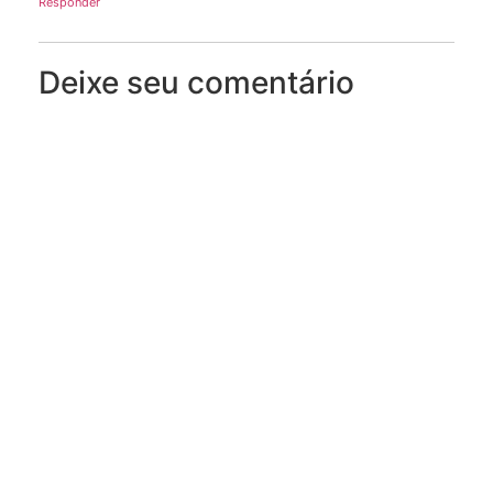
Responder
Deixe seu comentário