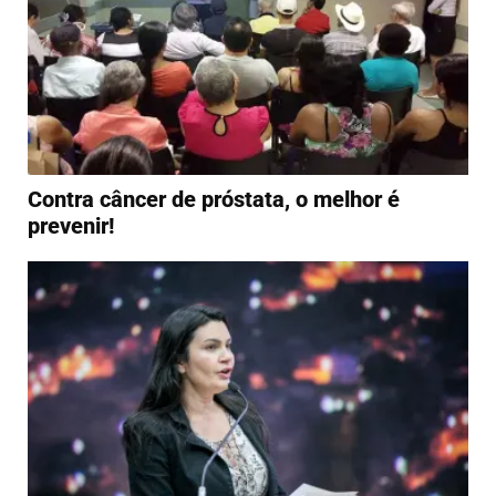
Contra câncer de próstata, o melhor é
prevenir!