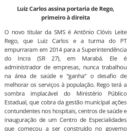
Luiz Carlos assina portaria de Rego,
primeiro à direita
O novo titular da SMS é Antônio Clóvis Leite
Rego, que Luiz Carlos e a turma do PT
empurraram em 2014 para a Superintendência
do Incra (SR 27), em Marabá. Ele é
administrador de empresas, nunca trabalhou
na área de saúde e “ganha” o desafio de
melhorar os serviços à população. Rego terá a
sombra implacável do Ministério Público
Estadual, que cobra da gestão municipal ações
contundentes nos hospitais, centros de saúde e
inauguração de um Centro de Especialidades
que começou a ser construído no governo