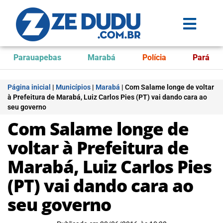
Parauapebas
Marabá
Polícia
Pará
Página inicial
|
Municípios
|
Marabá
|
Com Salame longe de voltar
à Prefeitura de Marabá, Luiz Carlos Pies (PT) vai dando cara ao
seu governo
Com Salame longe de
voltar à Prefeitura de
Marabá, Luiz Carlos Pies
(PT) vai dando cara ao
seu governo