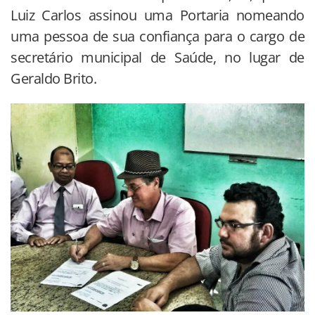
Luiz Carlos assinou uma Portaria nomeando
uma pessoa de sua confiança para o cargo de
secretário municipal de Saúde, no lugar de
Geraldo Brito.