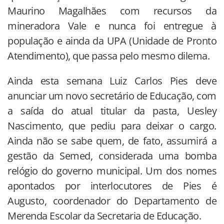
Maurino Magalhães com recursos da
mineradora Vale e nunca foi entregue à
população e ainda da UPA (Unidade de Pronto
Atendimento), que passa pelo mesmo dilema.
Ainda esta semana Luiz Carlos Pies deve
anunciar um novo secretário de Educação, com
a saída do atual titular da pasta, Uesley
Nascimento, que pediu para deixar o cargo.
Ainda não se sabe quem, de fato, assumirá a
gestão da Semed, considerada uma bomba
relógio do governo municipal. Um dos nomes
apontados por interlocutores de Pies é
Augusto, coordenador do Departamento de
Merenda Escolar da Secretaria de Educação.