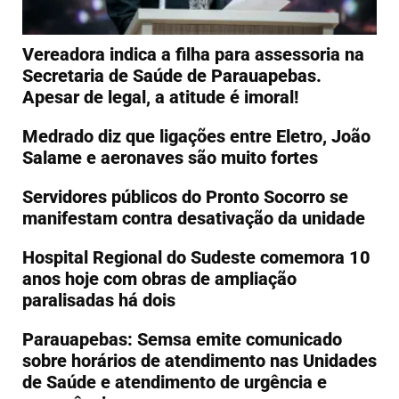
Vereadora indica a filha para assessoria na
Secretaria de Saúde de Parauapebas.
Apesar de legal, a atitude é imoral!
Medrado diz que ligações entre Eletro, João
Salame e aeronaves são muito fortes
Servidores públicos do Pronto Socorro se
manifestam contra desativação da unidade
Hospital Regional do Sudeste comemora 10
anos hoje com obras de ampliação
paralisadas há dois
Parauapebas: Semsa emite comunicado
sobre horários de atendimento nas Unidades
de Saúde e atendimento de urgência e