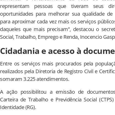
representam pessoas que tiveram seus dir
oportunidades para melhorar sua qualidade de 
para aproximar cada vez mais os serviços públic
daqueles que mais precisam”, destacou o secret
Social, Trabalho, Emprego e Renda, Inocencio Gasp
Cidadania e acesso à docum
Entre os serviços mais procurados pela populaç
realizados pela Diretoria de Registro Civil e Certi
somaram 3.225 atendimentos.
A ação possibilitou a emissão de documentos 
Carteira de Trabalho e Previdência Social (CTPS
Identidade (RG).