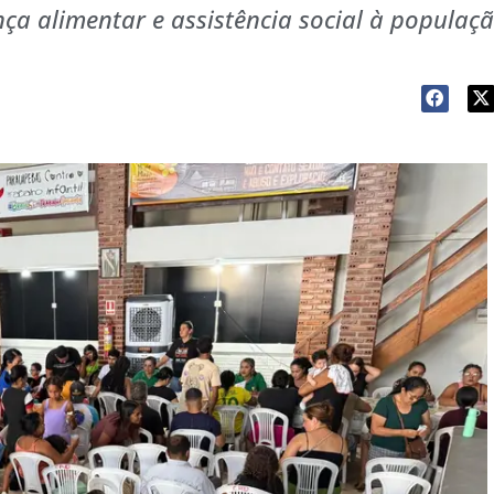
nça alimentar e assistência social à populaç