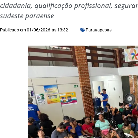
cidadania, qualificação profissional, segura
sudeste paraense
Publicado em
01/06/2026
às
13:32
Parauapebas