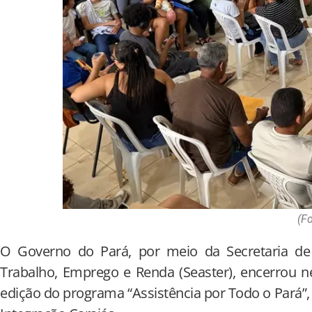
(Fo
O Governo do Pará, por meio da Secretaria de E
Trabalho, Emprego e Renda (Seaster), encerrou ne
edição do programa “Assistência por Todo o Pará”