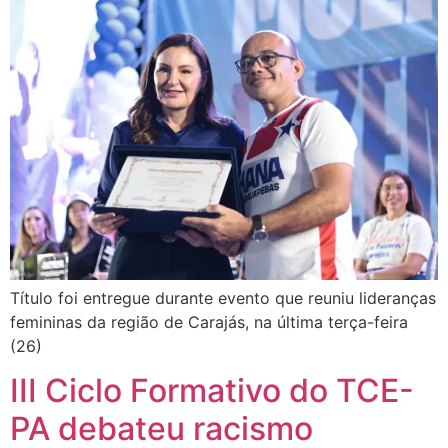
Título foi entregue durante evento que reuniu lideranças
femininas da região de Carajás, na última terça-feira
(26)
III Ciclo Formativo do TCE-
PA debateu racismo