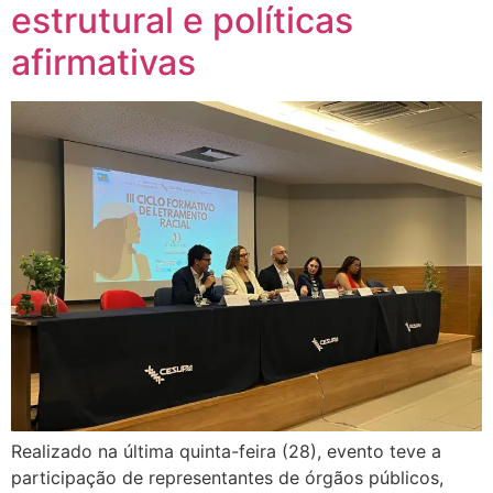
estrutural e políticas
afirmativas
Realizado na última quinta-feira (28), evento teve a
participação de representantes de órgãos públicos,