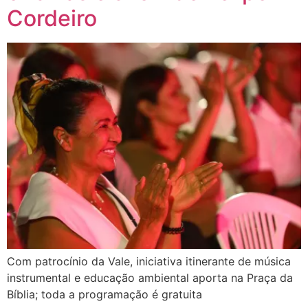
Cordeiro
Com patrocínio da Vale, iniciativa itinerante de música
instrumental e educação ambiental aporta na Praça da
Bíblia; toda a programação é gratuita