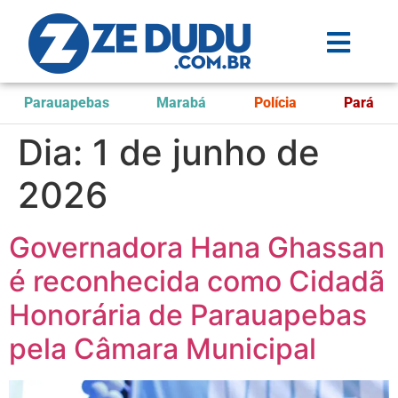
Parauapebas
Marabá
Polícia
Pará
Dia:
1 de junho de
2026
Governadora Hana Ghassan
é reconhecida como Cidadã
Honorária de Parauapebas
pela Câmara Municipal