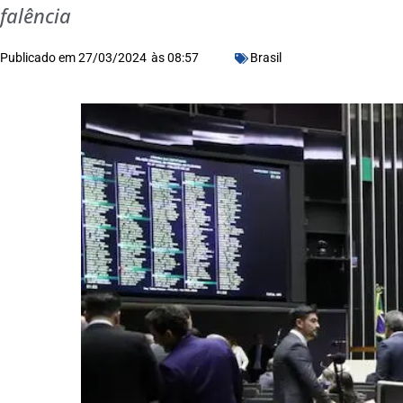
falência
Publicado em
27/03/2024
às
08:57
Brasil