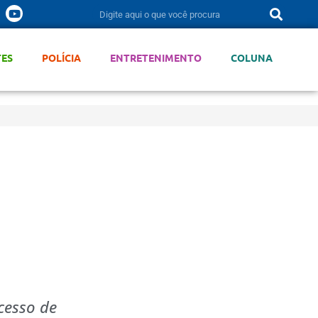
TES
POLÍCIA
ENTRETENIMENTO
COLUNA
cesso de