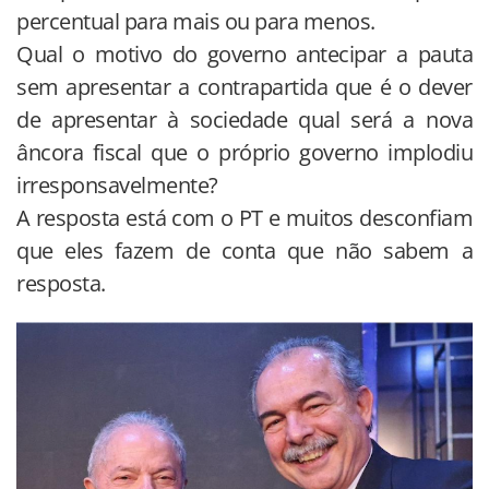
percentual para mais ou para menos.
Qual o motivo do governo antecipar a pauta
sem apresentar a contrapartida que é o dever
de apresentar à sociedade qual será a nova
âncora fiscal que o próprio governo implodiu
irresponsavelmente?
A resposta está com o PT e muitos desconfiam
que eles fazem de conta que não sabem a
resposta.