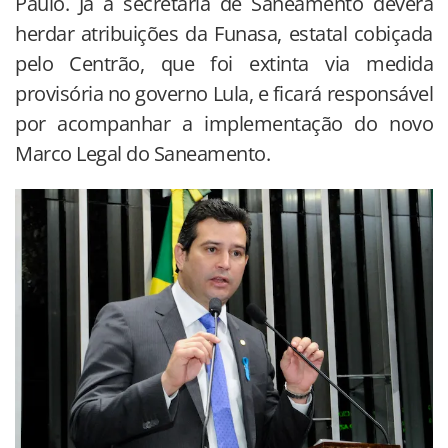
Paulo. Já a secretaria de Saneamento deverá
herdar atribuições da Funasa, estatal cobiçada
pelo Centrão, que foi extinta via medida
provisória no governo Lula, e ficará responsável
por acompanhar a implementação do novo
Marco Legal do Saneamento.