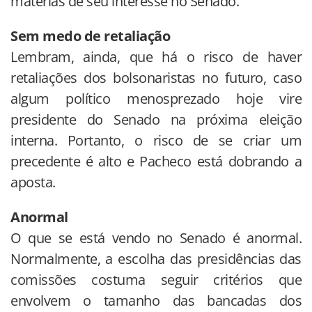
matérias de seu interesse no Senado.
Sem medo de retaliação
Lembram, ainda, que há o risco de haver
retaliações dos bolsonaristas no futuro, caso
algum político menosprezado hoje vire
presidente do Senado na próxima eleição
interna. Portanto, o risco de se criar um
precedente é alto e Pacheco está dobrando a
aposta.
Anormal
O que se está vendo no Senado é anormal.
Normalmente, a escolha das presidências das
comissões costuma seguir critérios que
envolvem o tamanho das bancadas dos