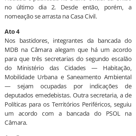
no último dia 2. Desde então, porém, a
nomeação se arrasta na Casa Civil.
Ato 4
Nos bastidores, integrantes da bancada do
MDB na Câmara alegam que há um acordo
para que três secretarias do segundo escalão
do Ministério das Cidades — Habitação,
Mobilidade Urbana e Saneamento Ambiental
— sejam ocupadas por indicações de
deputados emedebistas. Outra secretaria, a de
Políticas para os Territórios Periféricos, seguiu
um acordo com a bancada do PSOL na
Câmara.