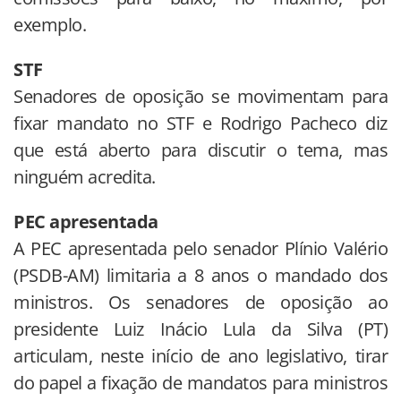
exemplo.
STF
Senadores de oposição se movimentam para
fixar mandato no STF e Rodrigo Pacheco diz
que está aberto para discutir o tema, mas
ninguém acredita.
PEC apresentada
A PEC apresentada pelo senador Plínio Valério
(PSDB-AM) limitaria a 8 anos o mandado dos
ministros. Os senadores de oposição ao
presidente Luiz Inácio Lula da Silva (PT)
articulam, neste início de ano legislativo, tirar
do papel a fixação de mandatos para ministros