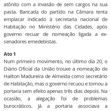
atônito com a invasão de sem cargos na sua
pasta. Bancada do partido na Câmara tenta
emplacar indicado à secretaria nacional de
Habitação no Ministério das Cidades, após
governo recuar de nomeação ligada a ex-
senadores emedebistas.
Ato 1
Num primeiro movimento, no último dia 20, o
Diário Oficial da União trouxe a nomeação de
Hailton Madureira de Almeida como secretário
de Habitação, mas o governo recuou e tornou a
portaria sem efeito apenas três dias depois. Na
ocasião, a alegação foi de problemas
burocráticos. Já a portaria associava a