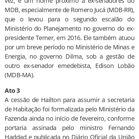
vez, é um nome próximo a ex-senadores do
MDB, especialmente de Romero Jucá (MDB-RR),
que o levou para o segundo escalão do
Ministério do Planejamento no governo do ex-
presidente Temer, em 2016. Ele também atuou
por um breve período no Ministério de Minas e
Energia, no governo Dilma, sob a gestão de
outro ex-senador emedebista, Edison Lobão
(MDB-MA).
Ato 3
A cessão de Hailton para assumir a secretaria
de Habitação foi formalizada pelo Ministério da
Fazenda ainda no início de fevereiro, conforme
portaria assinada pelo ministro Fernando
Haddad e publicada no Diário Oficial da União