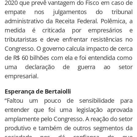
2020 que prevê vantagem do Fisco em caso de
empate nos julgamentos do tribunal
administrativo da Receita Federal. Polêmica, a
medida é criticada por empresários e
tributaristas e deve enfrentar resistências no
Congresso. O governo calcula impacto de cerca
de R$ 60 bilhões com ela e foi entendida como
uma declaração de guerra ao setor
empresarial.
Esperança de Bertaiolli
“Faltou um pouco de sensibilidade para
entender que foi uma legislação aprovada
amplamente pelo Congresso. A reação do setor
produtivo e também de outros segmentos da