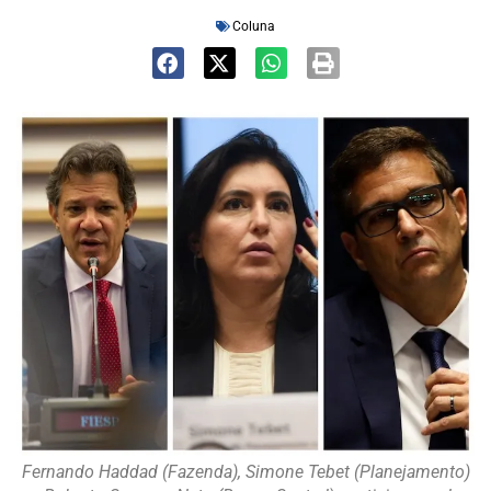
Coluna
Fernando Haddad (Fazenda), Simone Tebet (Planejamento)