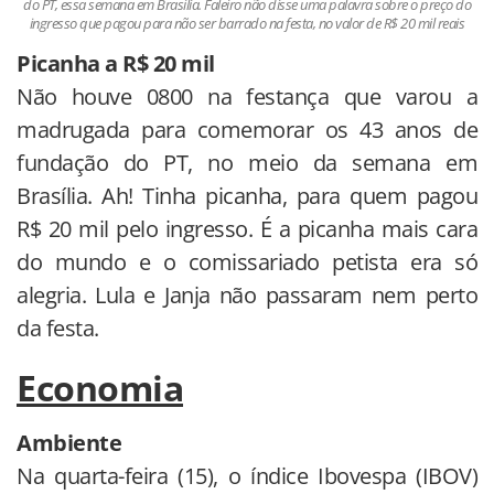
do PT, essa semana em Brasília. Faleiro não disse uma palavra sobre o preço do
ingresso que pagou para não ser barrado na festa, no valor de R$ 20 mil reais
Picanha a R$ 20 mil
Não houve 0800 na festança que varou a
madrugada para comemorar os 43 anos de
fundação do PT, no meio da semana em
Brasília. Ah! Tinha picanha, para quem pagou
R$ 20 mil pelo ingresso. É a picanha mais cara
do mundo e o comissariado petista era só
alegria. Lula e Janja não passaram nem perto
da festa.
Economia
Ambiente
Na quarta-feira (15), o índice Ibovespa (IBOV)