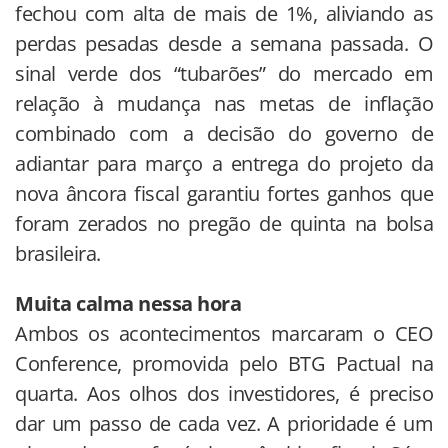
fechou com alta de mais de 1%, aliviando as
perdas pesadas desde a semana passada. O
sinal verde dos “tubarões” do mercado em
relação à mudança nas metas de inflação
combinado com a decisão do governo de
adiantar para março a entrega do projeto da
nova âncora fiscal garantiu fortes ganhos que
foram zerados no pregão de quinta na bolsa
brasileira.
Muita calma nessa hora
Ambos os acontecimentos marcaram o CEO
Conference, promovida pelo BTG Pactual na
quarta. Aos olhos dos investidores, é preciso
dar um passo de cada vez. A prioridade é um