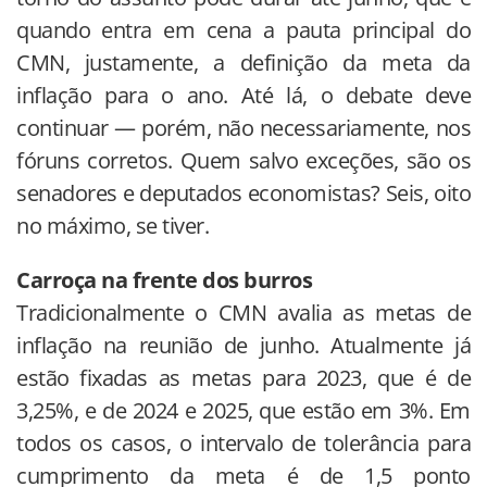
quando entra em cena a pauta principal do
CMN, justamente, a definição da meta da
inflação para o ano. Até lá, o debate deve
continuar — porém, não necessariamente, nos
fóruns corretos. Quem salvo exceções, são os
senadores e deputados economistas? Seis, oito
no máximo, se tiver.
Carroça na frente dos burros
Tradicionalmente o CMN avalia as metas de
inflação na reunião de junho. Atualmente já
estão fixadas as metas para 2023, que é de
3,25%, e de 2024 e 2025, que estão em 3%. Em
todos os casos, o intervalo de tolerância para
cumprimento da meta é de 1,5 ponto