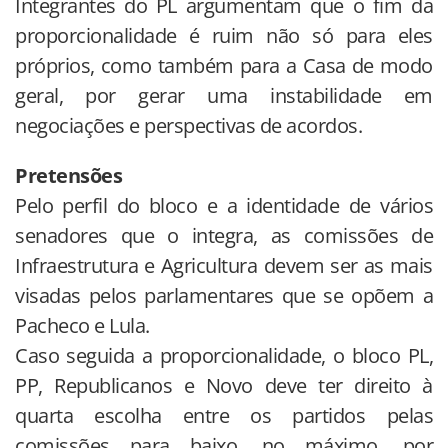
Integrantes do PL argumentam que o fim da
proporcionalidade é ruim não só para eles
próprios, como também para a Casa de modo
geral, por gerar uma instabilidade em
negociações e perspectivas de acordos.
Pretensões
Pelo perfil do bloco e a identidade de vários
senadores que o integra, as comissões de
Infraestrutura e Agricultura devem ser as mais
visadas pelos parlamentares que se opõem a
Pacheco e Lula.
Caso seguida a proporcionalidade, o bloco PL,
PP, Republicanos e Novo deve ter direito à
quarta escolha entre os partidos pelas
comissões para baixo, no máximo, por