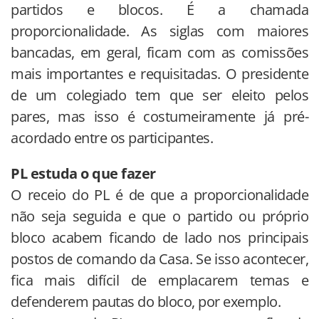
partidos e blocos. É a chamada
proporcionalidade. As siglas com maiores
bancadas, em geral, ficam com as comissões
mais importantes e requisitadas. O presidente
de um colegiado tem que ser eleito pelos
pares, mas isso é costumeiramente já pré-
acordado entre os participantes.
PL estuda o que fazer
O receio do PL é de que a proporcionalidade
não seja seguida e que o partido ou próprio
bloco acabem ficando de lado nos principais
postos de comando da Casa. Se isso acontecer,
fica mais difícil de emplacarem temas e
defenderem pautas do bloco, por exemplo.