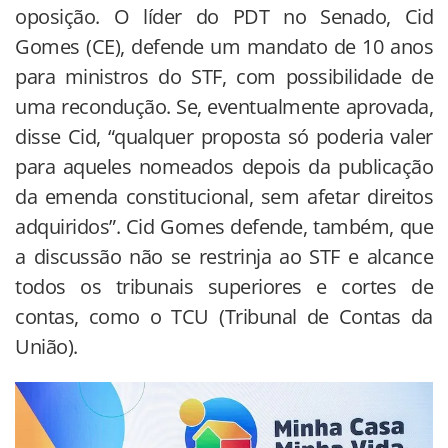
oposição. O líder do PDT no Senado, Cid
Gomes (CE), defende um mandato de 10 anos
para ministros do STF, com possibilidade de
uma recondução. Se, eventualmente aprovada,
disse Cid, “qualquer proposta só poderia valer
para aqueles nomeados depois da publicação
da emenda constitucional, sem afetar direitos
adquiridos”. Cid Gomes defende, também, que
a discussão não se restrinja ao STF e alcance
todos os tribunais superiores e cortes de
contas, como o TCU (Tribunal de Contas da
União).