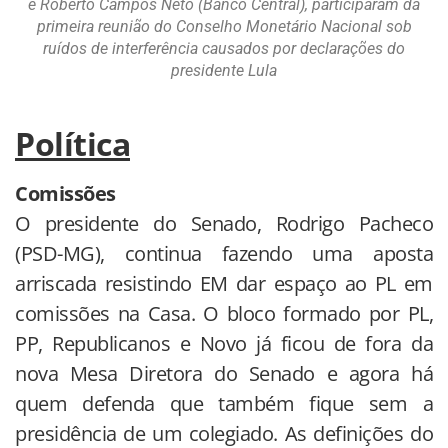
e Roberto Campos Neto (Banco Central), participaram da
primeira reunião do Conselho Monetário Nacional sob
ruídos de interferência causados por declarações do
presidente Lula
Política
Comissões
O presidente do Senado, Rodrigo Pacheco
(PSD-MG), continua fazendo uma aposta
arriscada resistindo EM dar espaço ao PL em
comissões na Casa. O bloco formado por PL,
PP, Republicanos e Novo já ficou de fora da
nova Mesa Diretora do Senado e agora há
quem defenda que também fique sem a
presidência de um colegiado. As definições do