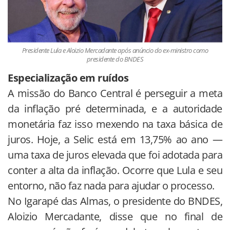
Presidente Lula e Aloizio Mercadante após anúncio do ex-ministro como
presidente do BNDES
Especialização em ruídos
A missão do Banco Central é perseguir a meta
da inflação pré determinada, e a autoridade
monetária faz isso mexendo na taxa básica de
juros. Hoje, a Selic está em 13,75% ao ano —
uma taxa de juros elevada que foi adotada para
conter a alta da inflação. Ocorre que Lula e seu
entorno, não faz nada para ajudar o processo.
No Igarapé das Almas, o presidente do BNDES,
Aloizio Mercadante, disse que no final de