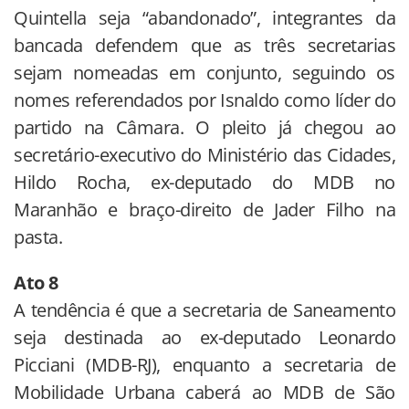
Quintella seja “abandonado”, integrantes da
bancada defendem que as três secretarias
sejam nomeadas em conjunto, seguindo os
nomes referendados por Isnaldo como líder do
partido na Câmara. O pleito já chegou ao
secretário-executivo do Ministério das Cidades,
Hildo Rocha, ex-deputado do MDB no
Maranhão e braço-direito de Jader Filho na
pasta.
Ato 8
A tendência é que a secretaria de Saneamento
seja destinada ao ex-deputado Leonardo
Picciani (MDB-RJ), enquanto a secretaria de
Mobilidade Urbana caberá ao MDB de São