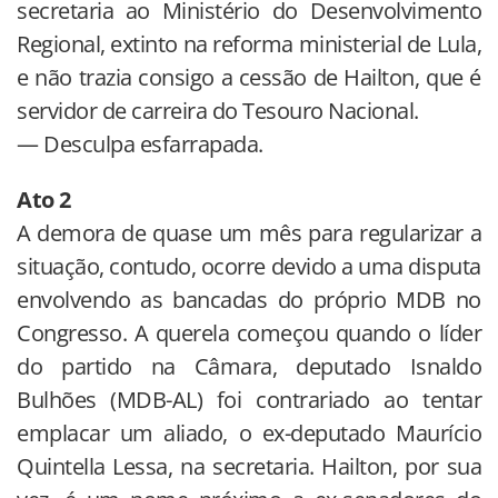
secretaria ao Ministério do Desenvolvimento
Regional, extinto na reforma ministerial de Lula,
e não trazia consigo a cessão de Hailton, que é
servidor de carreira do Tesouro Nacional.
— Desculpa esfarrapada.
Ato 2
A demora de quase um mês para regularizar a
situação, contudo, ocorre devido a uma disputa
envolvendo as bancadas do próprio MDB no
Congresso. A querela começou quando o líder
do partido na Câmara, deputado Isnaldo
Bulhões (MDB-AL) foi contrariado ao tentar
emplacar um aliado, o ex-deputado Maurício
Quintella Lessa, na secretaria. Hailton, por sua