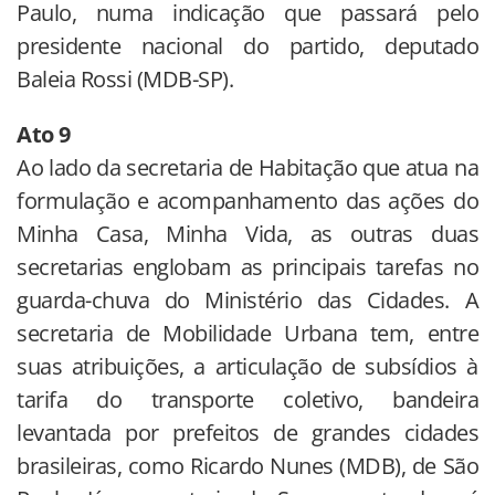
Paulo, numa indicação que passará pelo
presidente nacional do partido, deputado
Baleia Rossi (MDB-SP).
Ato 9
Ao lado da secretaria de Habitação que atua na
formulação e acompanhamento das ações do
Minha Casa, Minha Vida, as outras duas
secretarias englobam as principais tarefas no
guarda-chuva do Ministério das Cidades. A
secretaria de Mobilidade Urbana tem, entre
suas atribuições, a articulação de subsídios à
tarifa do transporte coletivo, bandeira
levantada por prefeitos de grandes cidades
brasileiras, como Ricardo Nunes (MDB), de São