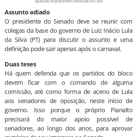
oposição de presidirem comissões na Casa
Assunto adiado
O presidente do Senado deve se reunir com
colegas da base do governo de Luiz Inácio Lula
da Silva (PT) para discutir o assunto e uma
definição pode sair apenas após o carnaval.
Duas teses
Há quem defenda que os partidos do bloco
devem ficar com o comando de alguma
comissão, até como forma de aceno de Lula
aos senadores de oposição, neste início de
governo. Isso porque o próprio Planalto
precisará do maior apoio possível de
senadores, ao longo dos anos, para aprovar