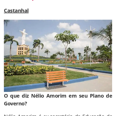
Castanhal
O que diz Nélio Amorim em seu Plano de
Governo?