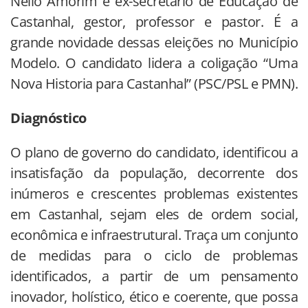
Nélio Amorim é ex-secretário de Educação de
Castanhal, gestor, professor e pastor. É a
grande novidade dessas eleições no Município
Modelo. O candidato lidera a coligação “Uma
Nova Historia para Castanhal” (PSC/PSL e PMN).
Diagnóstico
O plano de governo do candidato, identificou a
insatisfação da população, decorrente dos
inúmeros e crescentes problemas existentes
em Castanhal, sejam eles de ordem social,
econômica e infraestrutural. Traça um conjunto
de medidas para o ciclo de problemas
identificados, a partir de um pensamento
inovador, holístico, ético e coerente, que possa