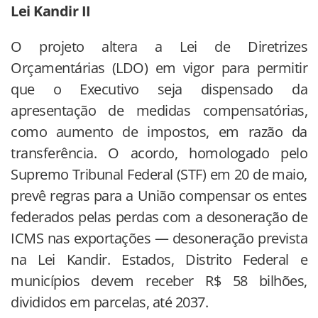
Lei Kandir II
O projeto altera a Lei de Diretrizes
Orçamentárias (LDO) em vigor para permitir
que o Executivo seja dispensado da
apresentação de medidas compensatórias,
como aumento de impostos, em razão da
transferência. O acordo, homologado pelo
Supremo Tribunal Federal (STF) em 20 de maio,
prevê regras para a União compensar os entes
federados pelas perdas com a desoneração de
ICMS nas exportações — desoneração prevista
na Lei Kandir. Estados, Distrito Federal e
municípios devem receber R$ 58 bilhões,
divididos em parcelas, até 2037.