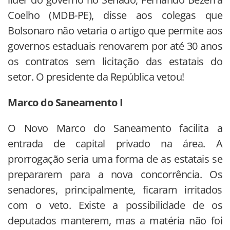
Coelho (MDB-PE), disse aos colegas que
Bolsonaro não vetaria o artigo que permite aos
governos estaduais renovarem por até 30 anos
os contratos sem licitação das estatais do
setor. O presidente da República vetou!
Marco do Saneamento I
O Novo Marco do Saneamento facilita a
entrada de capital privado na área. A
prorrogação seria uma forma de as estatais se
prepararem para a nova concorrência. Os
senadores, principalmente, ficaram irritados
com o veto. Existe a possibilidade de os
deputados manterem, mas a matéria não foi