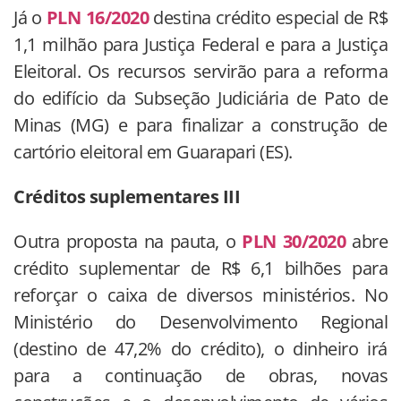
Já o
PLN 16/2020
destina crédito especial de R$
1,1 milhão para Justiça Federal e para a Justiça
Eleitoral. Os recursos servirão para a reforma
do edifício da Subseção Judiciária de Pato de
Minas (MG) e para finalizar a construção de
cartório eleitoral em Guarapari (ES).
Créditos suplementares III
Outra proposta na pauta, o
PLN 30/2020
abre
crédito suplementar de R$ 6,1 bilhões para
reforçar o caixa de diversos ministérios. No
Ministério do Desenvolvimento Regional
(destino de 47,2% do crédito), o dinheiro irá
para a continuação de obras, novas