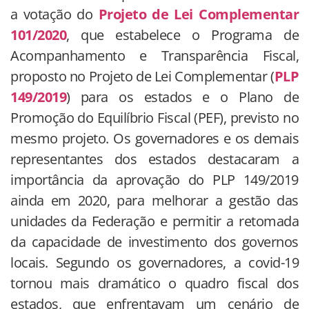
a votação do
Projeto de Lei Complementar
101/2020
, que estabelece o Programa de
Acompanhamento e Transparência Fiscal,
proposto no Projeto de Lei Complementar (
PLP
149/2019
) para os estados e o Plano de
Promoção do Equilíbrio Fiscal (PEF), previsto no
mesmo projeto. Os governadores e os demais
representantes dos estados destacaram a
importância da aprovação do PLP 149/2019
ainda em 2020, para melhorar a gestão das
unidades da Federação e permitir a retomada
da capacidade de investimento dos governos
locais. Segundo os governadores, a covid-19
tornou mais dramático o quadro fiscal dos
estados, que enfrentavam um cenário de