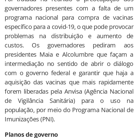
governadores presentes com a falta de um
programa nacional para compra de vacinas
específico para a covid-19, o que pode provocar
problemas na distribuição e aumento de
custos. Os governadores pediram aos
presidentes Maia e Alcolumbre que façam a
intermediação no sentido de abrir o diálogo
com o governo federal e garantir que haja a
aquisição das vacinas que mais rapidamente
forem liberadas pela Anvisa (Agência Nacional
de Vigilância Sanitária) para o uso na
população, por meio do Programa Nacional de
Imunizações (PNI).
Planos de governo