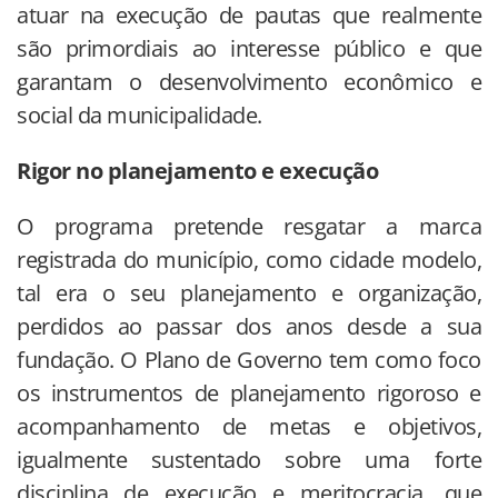
atuar na execução de pautas que realmente
são primordiais ao interesse público e que
garantam o desenvolvimento econômico e
social da municipalidade.
Rigor no planejamento e execução
O programa pretende resgatar a marca
registrada do município, como cidade modelo,
tal era o seu planejamento e organização,
perdidos ao passar dos anos desde a sua
fundação. O Plano de Governo tem como foco
os instrumentos de planejamento rigoroso e
acompanhamento de metas e objetivos,
igualmente sustentado sobre uma forte
disciplina de execução e meritocracia, que