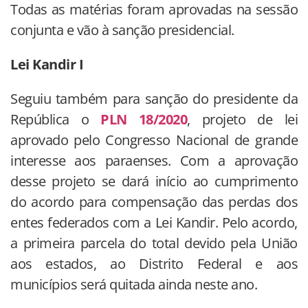
Todas as matérias foram aprovadas na sessão
conjunta e vão à sanção presidencial.
Lei Kandir I
Seguiu também para sanção do presidente da
República o
PLN 18/2020
, projeto de lei
aprovado pelo Congresso Nacional de grande
interesse aos paraenses. Com a aprovação
desse projeto se dará início ao cumprimento
do acordo para compensação das perdas dos
entes federados com a Lei Kandir. Pelo acordo,
a primeira parcela do total devido pela União
aos estados, ao Distrito Federal e aos
municípios será quitada ainda neste ano.