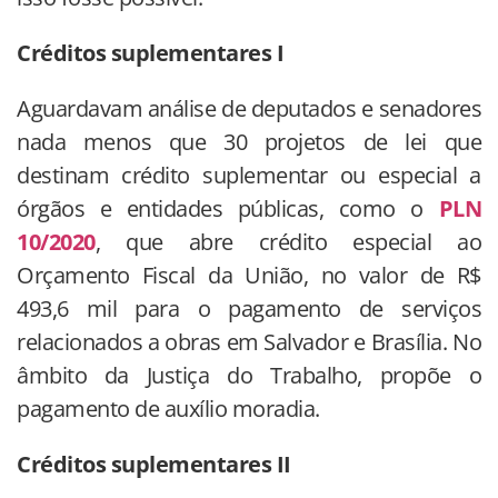
Créditos suplementares I
Aguardavam análise de deputados e senadores
nada menos que 30 projetos de lei que
destinam crédito suplementar ou especial a
órgãos e entidades públicas, como o
PLN
10/2020
, que abre crédito especial ao
Orçamento Fiscal da União, no valor de R$
493,6 mil para o pagamento de serviços
relacionados a obras em Salvador e Brasília. No
âmbito da Justiça do Trabalho, propõe o
pagamento de auxílio moradia.
Créditos suplementares II