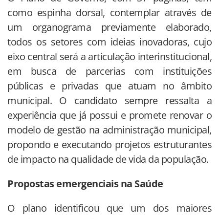
como espinha dorsal, contemplar através de
um organograma previamente elaborado,
todos os setores com ideias inovadoras, cujo
eixo central será a articulação interinstitucional,
em busca de parcerias com instituições
públicas e privadas que atuam no âmbito
municipal. O candidato sempre ressalta a
experiência que já possui e promete renovar o
modelo de gestão na administração municipal,
propondo e executando projetos estruturantes
de impacto na qualidade de vida da população.
Propostas emergenciais na Saúde
O plano identificou que um dos maiores