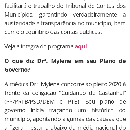
facilitará o trabalho do Tribunal de Contas dos
Municípios, garantindo verdadeiramente a
austeridade e transparência no município, bem
como o equilíbrio das contas públicas.
Veja a íntegra do programa
aqui
.
O que diz Drª. Mylene em seu Plano de
Governo?
A médica Dr.ª Mylene concorre ao pleito 2020 à
frente da coligação “Cuidando de Castanhal”
(PP/PRTB/PSD/DEM e PTB). Seu plano de
governo inicia traçando um histórico do
município, apontando algumas das causas que
a fizeram estar a abaixo da média nacional do