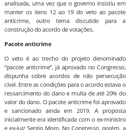
analisada, uma vez que o governo insistiu em
manter os itens 12 ao 19 do veto ao pacote
anticrime, outro tema discutido para a
construção do acordo de votações.
Pacote anticrime
O veto é ao trecho do projeto denominado
“pacote anticrime”, já aprovado no Congresso,
dispunha sobre acordos de não persecução
cível. Entre as condições para o acordo estava o
ressarcimento do dano e multa de até 20% do
valor do dano. O pacote anticrime foi aprovado
e sancionado ainda em 2019. A proposta
inicialmente era identificada com o ex-ministro
e ex-juiz Sergio Moro. No Congresso, porém, a