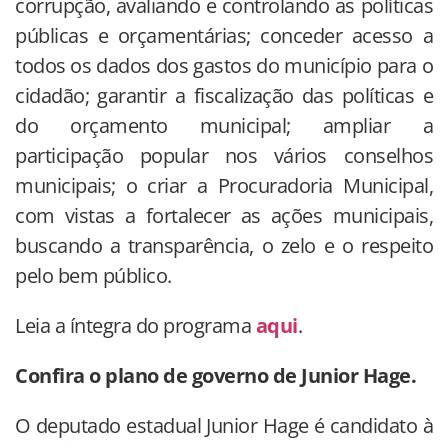
corrupção, avaliando e controlando as políticas
públicas e orçamentárias; conceder acesso a
todos os dados dos gastos do município para o
cidadão; garantir a fiscalização das políticas e
do orçamento municipal; ampliar a
participação popular nos vários conselhos
municipais; o criar a Procuradoria Municipal,
com vistas a fortalecer as ações municipais,
buscando a transparência, o zelo e o respeito
pelo bem público.
Leia a íntegra do programa
aqui
.
Confira o plano de governo de Junior Hage.
O deputado estadual Junior Hage é candidato à