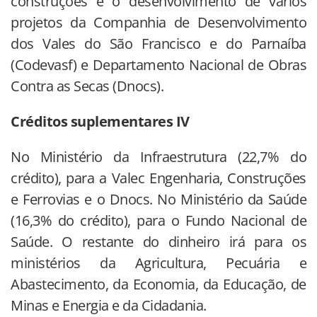
construções e o desenvolvimento de vários
projetos da Companhia de Desenvolvimento
dos Vales do São Francisco e do Parnaíba
(Codevasf) e Departamento Nacional de Obras
Contra as Secas (Dnocs).
Créditos suplementares IV
No Ministério da Infraestrutura (22,7% do
crédito), para a Valec Engenharia, Construções
e Ferrovias e o Dnocs. No Ministério da Saúde
(16,3% do crédito), para o Fundo Nacional de
Saúde. O restante do dinheiro irá para os
ministérios da Agricultura, Pecuária e
Abastecimento, da Economia, da Educação, de
Minas e Energia e da Cidadania.