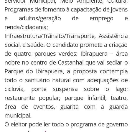
Servidor Municipal, Meio Ambiente, Cultura,
Programas de fomento à capacitação de jovens
e adultos/geração de emprego e
renda/cidadania;
Infraestrutura/Trânsito/Transporte, Assistência
Social, e Saúde. O candidato promete a criação
de quatro parques verdes: Ibirapuera – área
nobre no centro de Castanhal que vai sediar o
Parque do Ibirapuera, a proposta contempla
todo o santuário natural com adequações de
ciclovia, ponte suspensa sobre o lago;
restaurante popular; parque infantil; teatro,
área de eventos, guarita com a guarda
municipal.
O eleitor pode ler todo o programa de governo