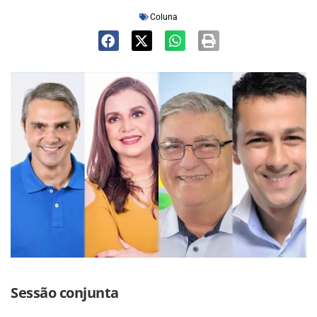
Coluna
Sessão conjunta