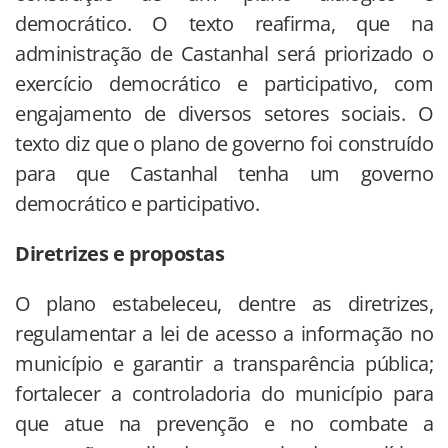
democrático. O texto reafirma, que na
administração de Castanhal será priorizado o
exercício democrático e participativo, com
engajamento de diversos setores sociais. O
texto diz que o plano de governo foi construído
para que Castanhal tenha um governo
democrático e participativo.
Diretrizes e propostas
O plano estabeleceu, dentre as diretrizes,
regulamentar a lei de acesso a informação no
município e garantir a transparência pública;
fortalecer a controladoria do município para
que atue na prevenção e no combate a