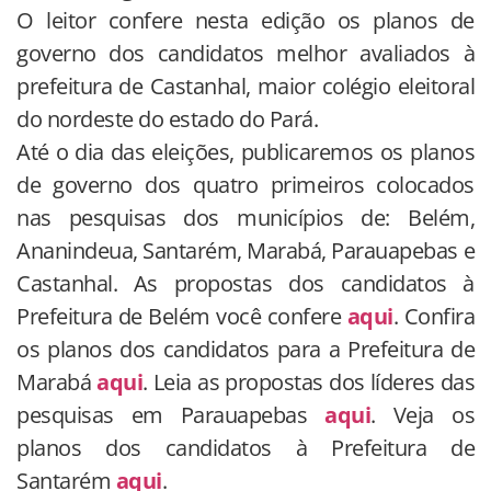
O leitor confere nesta edição os planos de
governo dos candidatos melhor avaliados à
prefeitura de Castanhal, maior colégio eleitoral
do nordeste do estado do Pará.
Até o dia das eleições, publicaremos os planos
de governo dos quatro primeiros colocados
nas pesquisas dos municípios de: Belém,
Ananindeua, Santarém, Marabá, Parauapebas e
Castanhal. As propostas dos candidatos à
Prefeitura de Belém você confere
aqui
. Confira
os planos dos candidatos para a Prefeitura de
Marabá
aqui
. Leia as propostas dos líderes das
pesquisas em Parauapebas
aqui
. Veja os
planos dos candidatos à Prefeitura de
Santarém
aqui
.