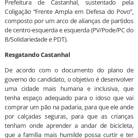
Prefeitura de Castanhal, sustentado pela
Coligação “Frente Ampla em Defesa do Povo”,
composto por um arco de alianças de partidos
de centro-esquerda e esquerda (PV/Pode/PC do
B/Solidariedade e PDT).
Resgatando Castanhal
De acordo com o documento do plano de
governo do candidato, o objetivo é desenvolver
uma cidade mais humana e inclusiva, que
tenha espaço adequado para o idoso que vai
comprar um pão na padaria, para que ele ande
por calçadas seguras, para que as crianças
tenham onde aprender a andar de bicicleta,
que a família mais humilde possa curtir e ter