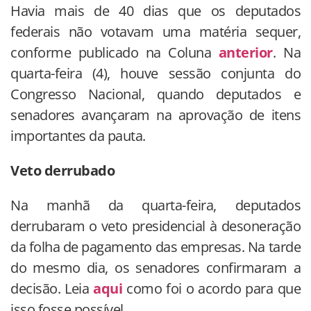
Havia mais de 40 dias que os deputados
federais não votavam uma matéria sequer,
conforme publicado na Coluna
anterior
. Na
quarta-feira (4), houve sessão conjunta do
Congresso Nacional, quando deputados e
senadores avançaram na aprovação de itens
importantes da pauta.
Veto derrubado
Na manhã da quarta-feira, deputados
derrubaram o veto presidencial à desoneração
da folha de pagamento das empresas. Na tarde
do mesmo dia, os senadores confirmaram a
decisão. Leia
aqui
como foi o acordo para que
isso fosse possível.