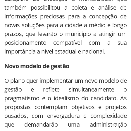
também possibilitou a coleta e análise de
informações preciosas para a concepção de
novas soluções para a cidade a médio e longo
prazos, que levarão o município a atingir um
posicionamento compatível com a sua
importância a nível estadual e nacional.
Novo modelo de gestão
O plano quer implementar um novo modelo de
gestão e reflete simultaneamente o
pragmatismo e o idealismo do candidato. As
propostas contemplam objetivos e projetos
ousados, com envergadura e complexidade
que demandarão uma administração