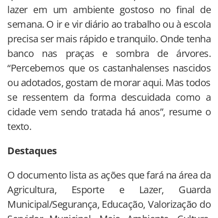
lazer em um ambiente gostoso no final de
semana. O ir e vir diário ao trabalho ou à escola
precisa ser mais rápido e tranquilo. Onde tenha
banco nas praças e sombra de árvores.
“Percebemos que os castanhalenses nascidos
ou adotados, gostam de morar aqui. Mas todos
se ressentem da forma descuidada como a
cidade vem sendo tratada há anos”, resume o
texto.
Destaques
O documento lista as ações que fará na área da
Agricultura, Esporte e Lazer, Guarda
Municipal/Segurança, Educação, Valorização do