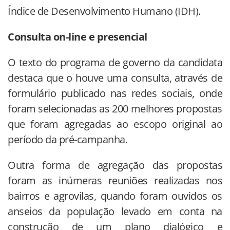
Índice de Desenvolvimento Humano (IDH).
Consulta on-line e presencial
O texto do programa de governo da candidata
destaca que o houve uma consulta, através de
formulário publicado nas redes sociais, onde
foram selecionadas as 200 melhores propostas
que foram agregadas ao escopo original ao
período da pré-campanha.
Outra forma de agregação das propostas
foram as inúmeras reuniões realizadas nos
bairros e agrovilas, quando foram ouvidos os
anseios da população levado em conta na
construção de um plano dialógico e