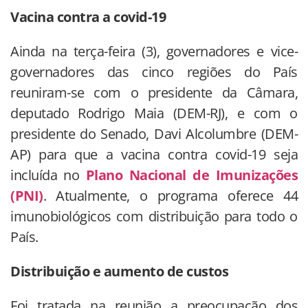
Vacina contra a covid-19
Ainda na terça-feira (3), governadores e vice-
governadores das cinco regiões do País
reuniram-se com o presidente da Câmara,
deputado Rodrigo Maia (DEM-RJ), e com o
presidente do Senado, Davi Alcolumbre (DEM-
AP) para que a vacina contra covid-19 seja
incluída no
Plano Nacional de Imunizações
(PNI)
. Atualmente, o programa oferece 44
imunobiológicos com distribuição para todo o
País.
Distribuição e aumento de custos
Foi tratada na reunião a preocupação dos