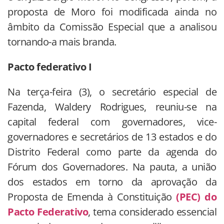
proposta de Moro foi modificada ainda no
âmbito da Comissão Especial que a analisou
tornando-a mais branda.
Pacto federativo I
Na terça-feira (3), o secretário especial de
Fazenda, Waldery Rodrigues, reuniu-se na
capital federal com governadores, vice-
governadores e secretários de 13 estados e do
Distrito Federal como parte da agenda do
Fórum dos Governadores. Na pauta, a união
dos estados em torno da aprovação da
Proposta de Emenda à Constituição
(PEC) do
Pacto Federativo
, tema considerado essencial