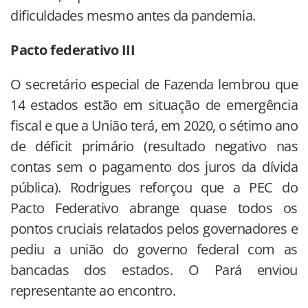
dificuldades mesmo antes da pandemia.
Pacto federativo III
O secretário especial de Fazenda lembrou que
14 estados estão em situação de emergência
fiscal e que a União terá, em 2020, o sétimo ano
de déficit primário (resultado negativo nas
contas sem o pagamento dos juros da dívida
pública). Rodrigues reforçou que a PEC do
Pacto Federativo abrange quase todos os
pontos cruciais relatados pelos governadores e
pediu a união do governo federal com as
bancadas dos estados. O Pará enviou
representante ao encontro.