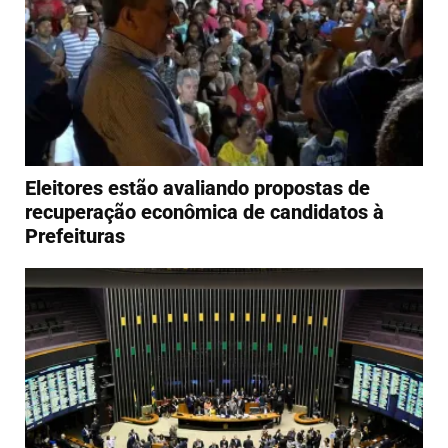
Eleitores estão avaliando propostas de
recuperação econômica de candidatos à
Prefeituras