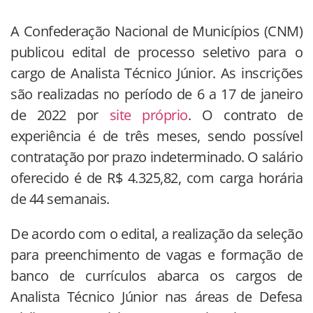
A Confederação Nacional de Municípios (CNM)
publicou edital de processo seletivo para o
cargo de Analista Técnico Júnior. As inscrições
são realizadas no período de 6 a 17 de janeiro
de 2022 por
site próprio
. O contrato de
experiência é de três meses, sendo possível
contratação por prazo indeterminado. O salário
oferecido é de R$ 4.325,82, com carga horária
de 44 semanais.
De acordo com o edital, a realização da seleção
para preenchimento de vagas e formação de
banco de currículos abarca os cargos de
Analista Técnico Júnior nas áreas de Defesa