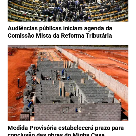
Audiências públicas iniciam agenda da
Comissão Mista da Reforma Tributária
Medida Provisória estabelecerá prazo para
conclusão das obras do Minha Casa