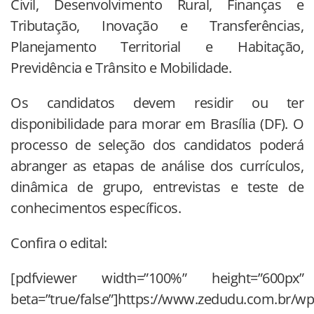
Civil, Desenvolvimento Rural, Finanças e
Tributação, Inovação e Transferências,
Planejamento Territorial e Habitação,
Previdência e Trânsito e Mobilidade.
Os candidatos devem residir ou ter
disponibilidade para morar em Brasília (DF). O
processo de seleção dos candidatos poderá
abranger as etapas de análise dos currículos,
dinâmica de grupo, entrevistas e teste de
conhecimentos específicos.
Confira o edital:
[pdfviewer width=”100%” height=”600px”
beta=”true/false”]https://www.zedudu.com.br/wp