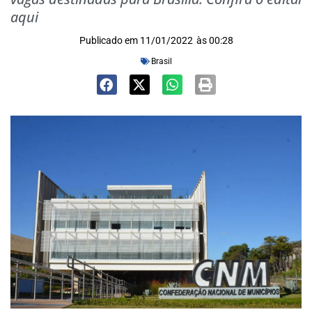
aqui
Publicado em
11/01/2022
às
00:28
Brasil