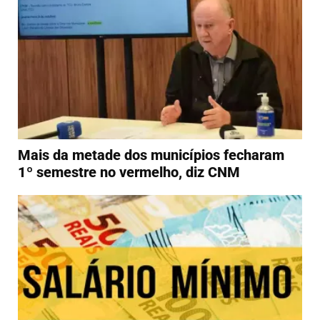
Mais da metade dos municípios fecharam
1º semestre no vermelho, diz CNM