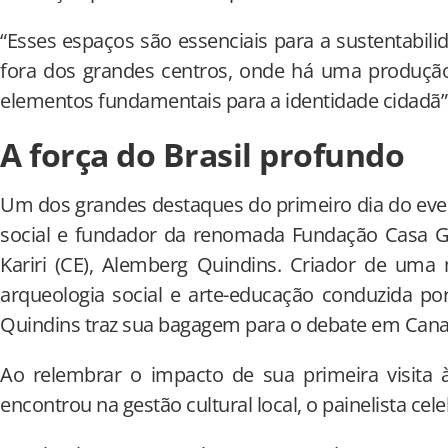
“Esses espaços são essenciais para a sustentabilid
fora dos grandes centros, onde há uma produção 
elementos fundamentais para a identidade cidadã”, 
A força do Brasil profundo
Um dos grandes destaques do primeiro dia do ev
social e fundador da renomada Fundação Casa
Kariri (CE), Alemberg Quindins. Criador de uma 
arqueologia social e arte-educação conduzida po
Quindins traz sua bagagem para o debate em Cana
Ao relembrar o impacto de sua primeira visita à
encontrou na gestão cultural local, o painelista ce