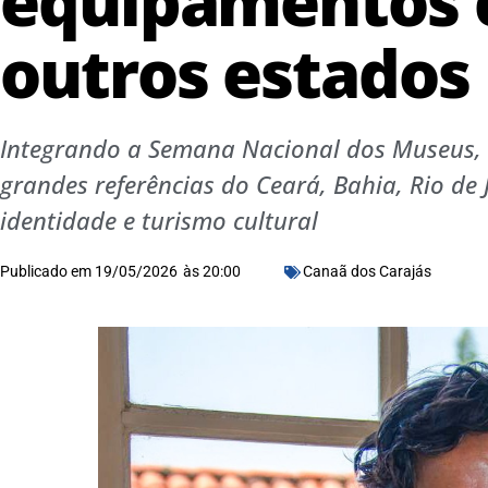
equipamentos c
outros estados
Integrando a Semana Nacional dos Museus, i
grandes referências do Ceará, Bahia, Rio de 
identidade e turismo cultural
Publicado em
19/05/2026
às
20:00
Canaã dos Carajás