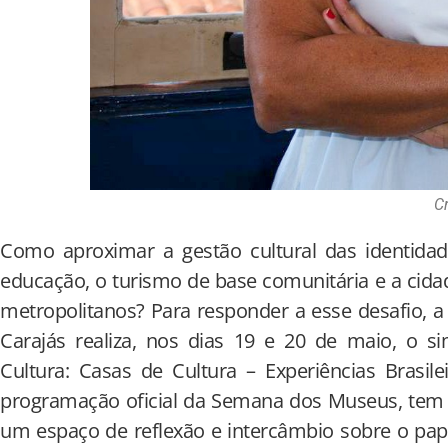
C
Como aproximar a gestão cultural das identidade
educação, o turismo de base comunitária e a cida
metropolitanos? Para responder a esse desafio, 
Carajás realiza, nos dias 19 e 20 de maio, o s
Cultura: Casas de Cultura – Experiências Brasile
programação oficial da Semana dos Museus, tem 
um espaço de reflexão e intercâmbio sobre o pap