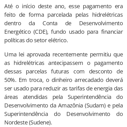
Até o início deste ano, esse pagamento era
feito de forma parcelada pelas hidrelétricas
dentro da Conta de Desenvolvimento
Energético (CDE), fundo usado para financiar
políticas do setor elétrico.
Uma lei aprovada recentemente permitiu que
as hidrelétricas antecipassem o pagamento
dessas parcelas futuras com desconto de
50%. Em troca, o dinheiro arrecadado deverá
ser usado para reduzir as tarifas de energia das
áreas atendidas pela Superintendência do
Desenvolvimento da Amazônia (Sudam) e pela
Superintendência do Desenvolvimento do
Nordeste (Sudene).