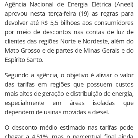
Agência Nacional de Energia Elétrica (Aneel)
aprovou nesta terça-feira (19) as regras para
devolver até R$ 5,5 bilhões aos consumidores
por meio de descontos nas contas de luz de
clientes das regiões Norte e Nordeste, além do
Mato Grosso e de partes de Minas Gerais e do
Espírito Santo.
Segundo a agência, o objetivo é aliviar o valor
das tarifas em regiões que possuem custos
mais altos de geração e distribuição de energia,
especialmente em áreas isoladas que
dependem de usinas movidas a diesel.
O desconto médio estimado nas tarifas pode
chegar a 4,51%, mas o percentual final ainda