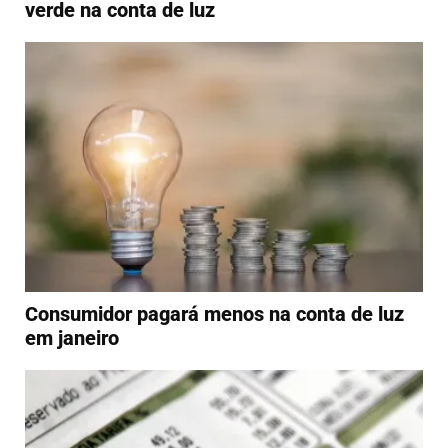
verde na conta de luz
Consumidor pagará menos na conta de luz
em janeiro