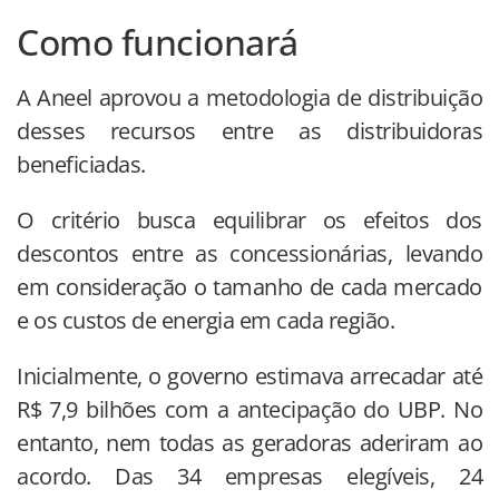
Como funcionará
A Aneel aprovou a metodologia de distribuição
desses recursos entre as distribuidoras
beneficiadas.
O critério busca equilibrar os efeitos dos
descontos entre as concessionárias, levando
em consideração o tamanho de cada mercado
e os custos de energia em cada região.
Inicialmente, o governo estimava arrecadar até
R$ 7,9 bilhões com a antecipação do UBP. No
entanto, nem todas as geradoras aderiram ao
acordo. Das 34 empresas elegíveis, 24