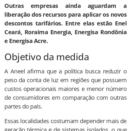
Outras empresas ainda aguardam a
liberação dos recursos
para aplicar os novos
descontos tarifários. Entre elas estão Enel
Ceará, Roraima Energia, Energisa Rondônia
e Energisa Acre.
Objetivo da medida
A Aneel afirma que a política busca reduzir o
peso da conta de luz em regiões que possuem
custos operacionais maiores e menor número
de consumidores em comparação com outras
partes do país.
Essas localidades costumam depender mais de
geração térmica e de sistemas isolados, o que