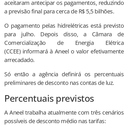
aceitaram antecipar os pagamentos, reduzindo
a previsão final para cerca de R$ 5,5 bilhões.
O pagamento pelas hidrelétricas está previsto
para julho. Depois disso, a Câmara de
Comercialização de Energia Elétrica
(CCEE) informará à Aneel o valor efetivamente
arrecadado.
Só então a agência definirá os percentuais
preliminares de desconto nas contas de luz.
Percentuais previstos
A Aneel trabalha atualmente com três cenários
possíveis de desconto médio nas tarifas: