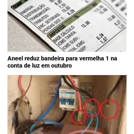
Aneel reduz bandeira para vermelha 1 na
conta de luz em outubro