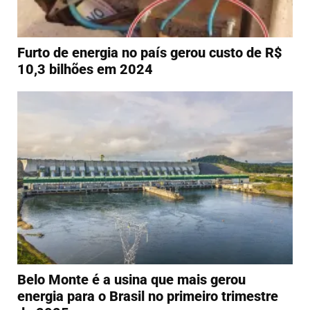
Furto de energia no país gerou custo de R$
10,3 bilhões em 2024
Belo Monte é a usina que mais gerou
energia para o Brasil no primeiro trimestre