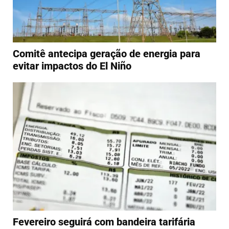
Comitê antecipa geração de energia para
evitar impactos do El Niño
Fevereiro seguirá com bandeira tarifária