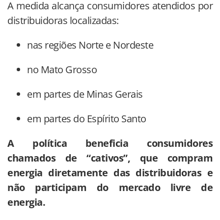
A medida alcança consumidores atendidos por
distribuidoras localizadas:
nas regiões Norte e Nordeste
no Mato Grosso
em partes de Minas Gerais
em partes do Espírito Santo
A política beneficia consumidores
chamados de “cativos”, que compram
energia diretamente das distribuidoras e
não participam do mercado livre de
energia.