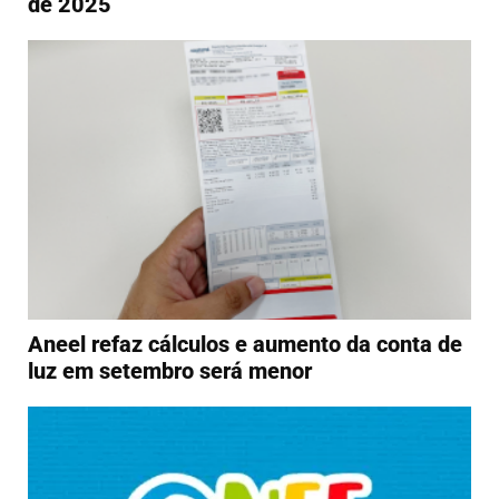
de 2025
Aneel refaz cálculos e aumento da conta de
luz em setembro será menor