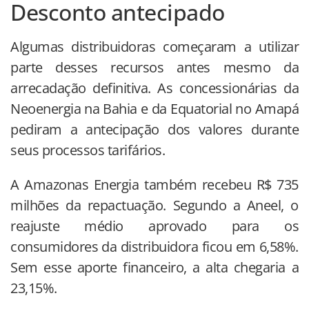
Desconto antecipado
Algumas distribuidoras começaram a utilizar
parte desses recursos antes mesmo da
arrecadação definitiva. As concessionárias da
Neoenergia na Bahia e da Equatorial no Amapá
pediram a antecipação dos valores durante
seus processos tarifários.
A Amazonas Energia também recebeu R$ 735
milhões da repactuação. Segundo a Aneel, o
reajuste médio aprovado para os
consumidores da distribuidora ficou em 6,58%.
Sem esse aporte financeiro, a alta chegaria a
23,15%.