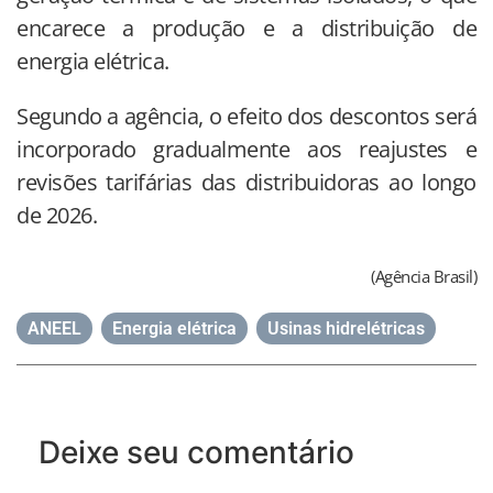
encarece a produção e a distribuição de
energia elétrica.
Segundo a agência, o efeito dos descontos será
incorporado gradualmente aos reajustes e
revisões tarifárias das distribuidoras ao longo
de 2026.
(Agência Brasil)
ANEEL
,
Energia elétrica
,
Usinas hidrelétricas
Deixe seu comentário