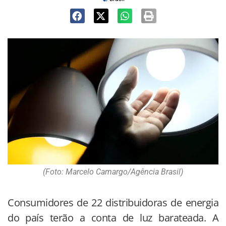
(Foto: Marcelo Camargo/Agência Brasil)
Consumidores de 22 distribuidoras de energia
do país terão a conta de luz barateada. A