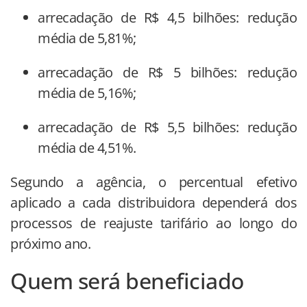
arrecadação de R$ 4,5 bilhões: redução
média de 5,81%;
arrecadação de R$ 5 bilhões: redução
média de 5,16%;
arrecadação de R$ 5,5 bilhões: redução
média de 4,51%.
Segundo a agência, o percentual efetivo
aplicado a cada distribuidora dependerá dos
processos de reajuste tarifário ao longo do
próximo ano.
Quem será beneficiado