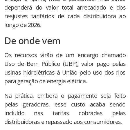
dependerá do valor total arrecadado e dos
reajustes tarifários de cada distribuidora ao
longo de 2026.
De onde vem
Os recursos virão de um encargo chamado
Uso de Bem Público (UBP), valor pago pelas
usinas hidrelétricas à União pelo uso dos rios
para geração de energia elétrica.
Na prática, embora o pagamento seja feito
pelas geradoras, esse custo acaba sendo
incluído nas tarifas cobradas pelas
distribuidoras e repassado aos consumidores.