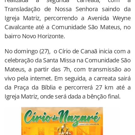
Transladação de Nossa Senhora saindo da
Igreja Matriz, percorrendo a Avenida Weyne
Cavalcante até a Comunidade São Mateus, no
bairro Novo Horizonte.
No domingo (27), o Círio de Canaã inicia com a
celebração da Santa Missa na Comunidade São
Mateus, a partir das 7h, com transmissão ao
vivo pela internet. Em seguida, a carreata sairá
da Praça da Bíblia e percorrerá 27 km até a
Igreja Matriz, onde será dada a bênção final.