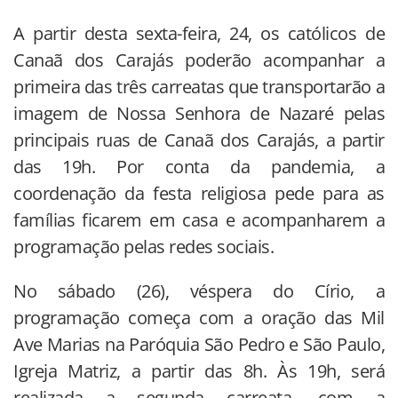
A partir desta sexta-feira, 24, os católicos de
Canaã dos Carajás poderão acompanhar a
primeira das três carreatas que transportarão a
imagem de Nossa Senhora de Nazaré pelas
principais ruas de Canaã dos Carajás, a partir
das 19h. Por conta da pandemia, a
coordenação da festa religiosa pede para as
famílias ficarem em casa e acompanharem a
programação pelas redes sociais.
No sábado (26), véspera do Círio, a
programação começa com a oração das Mil
Ave Marias na Paróquia São Pedro e São Paulo,
Igreja Matriz, a partir das 8h. Às 19h, será
realizada a segunda carreata, com a