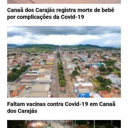
Canaã dos Carajás registra morte de bebê
por complicações da Covid-19
Faltam vacinas contra Covid-19 em Canaã
dos Carajás