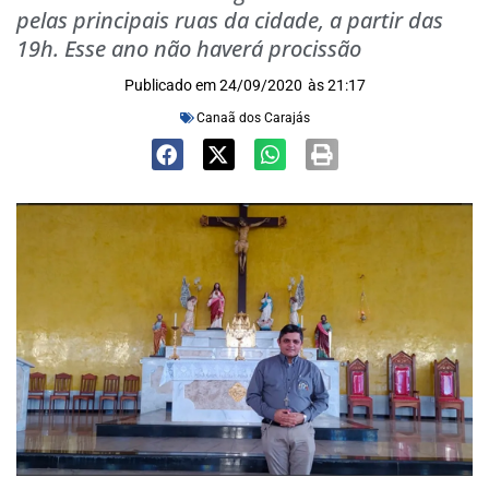
pelas principais ruas da cidade, a partir das
19h. Esse ano não haverá procissão
Publicado em
24/09/2020
às
21:17
Canaã dos Carajás