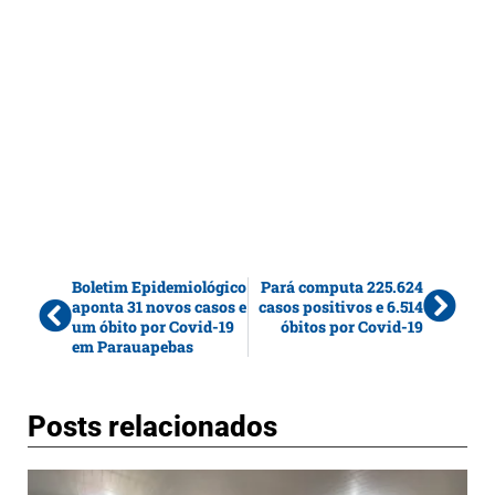
Boletim Epidemiológico
Pará computa 225.624
aponta 31 novos casos e
casos positivos e 6.514
um óbito por Covid-19
óbitos por Covid-19
em Parauapebas
Posts relacionados