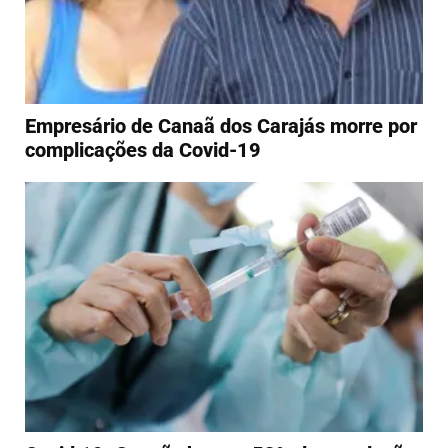
Empresário de Canaã dos Carajás morre por
complicações da Covid-19