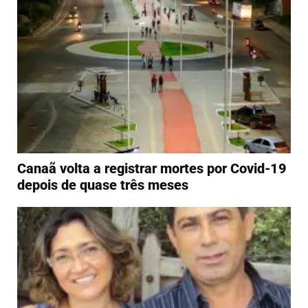
Canaã volta a registrar mortes por Covid-19
depois de quase três meses