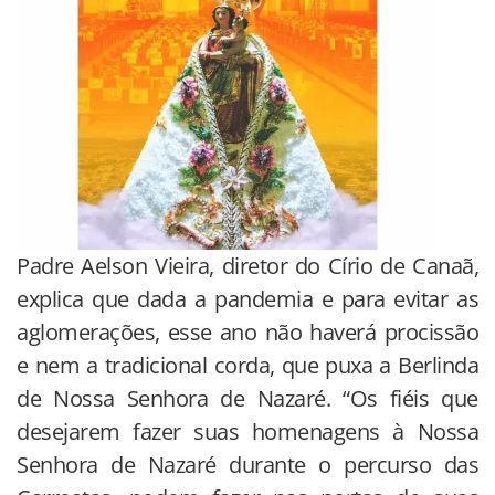
Padre Aelson Vieira, diretor do Círio de Canaã,
explica que dada a pandemia e para evitar as
aglomerações, esse ano não haverá procissão
e nem a tradicional corda, que puxa a Berlinda
de Nossa Senhora de Nazaré. “Os fiéis que
desejarem fazer suas homenagens à Nossa
Senhora de Nazaré durante o percurso das