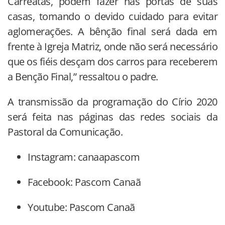
Carreatas, podem fazer nas portas de suas
casas, tomando o devido cuidado para evitar
aglomerações. A bênção final será dada em
frente à Igreja Matriz, onde não será necessário
que os fiéis desçam dos carros para receberem
a Benção Final,” ressaltou o padre.
A transmissão da programação do Círio 2020
será feita nas páginas das redes sociais da
Pastoral da Comunicação.
Instagram: canaapascom
Facebook: Pascom Canaã
Youtube: Pascom Canaã