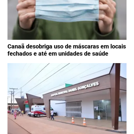
Canaã desobriga uso de máscaras em locais
fechados e até em unidades de saúde