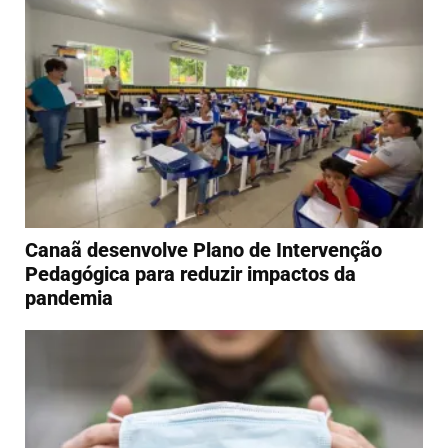
Canaã desenvolve Plano de Intervenção
Pedagógica para reduzir impactos da
pandemia