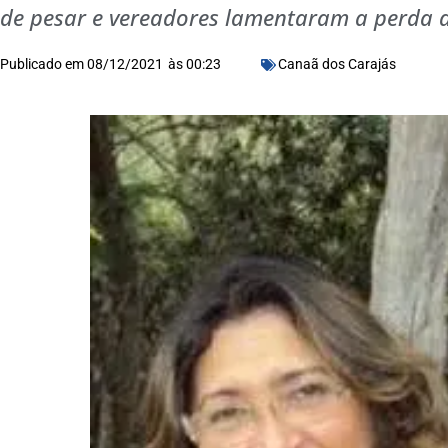
de pesar e vereadores lamentaram a perda 
Publicado em
08/12/2021
às
00:23
Canaã dos Carajás