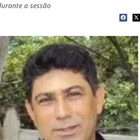
durante a sessão