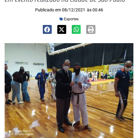
Publicado em
08/12/2021
às
00:46
Esportes