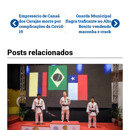
Empresário de Canaã
Guarda Municipal
dos Carajás morre por
flagra traficante no Alto
complicações da Covid-
Bonito vendendo
19
maconha e crack
Posts relacionados