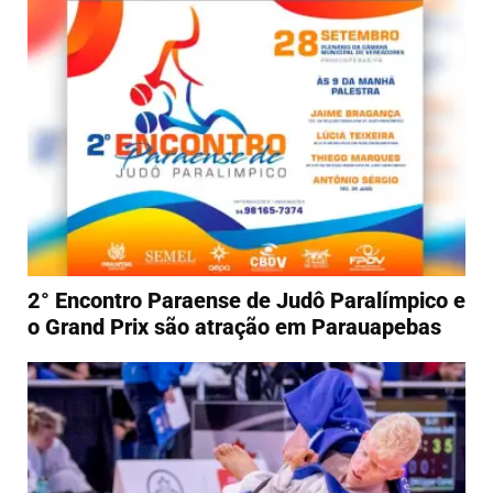
2° Encontro Paraense de Judô Paralímpico e
o Grand Prix são atração em Parauapebas