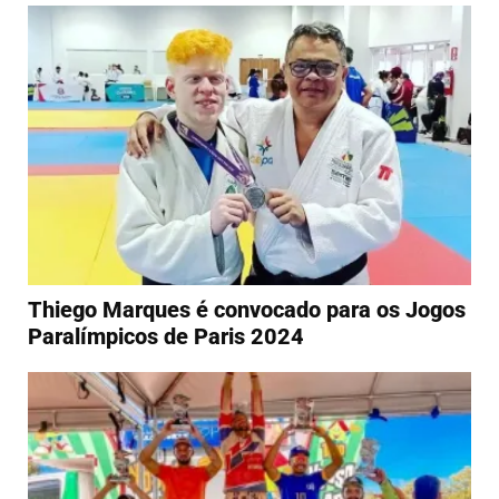
Thiego Marques é convocado para os Jogos
Paralímpicos de Paris 2024