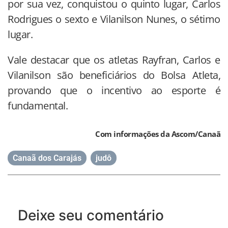
por sua vez, conquistou o quinto lugar, Carlos
Rodrigues o sexto e Vilanilson Nunes, o sétimo
lugar.
Vale destacar que os atletas Rayfran, Carlos e
Vilanilson são beneficiários do Bolsa Atleta,
provando que o incentivo ao esporte é
fundamental.
Com informações da Ascom/Canaã
Canaã dos Carajás
,
judô
Deixe seu comentário