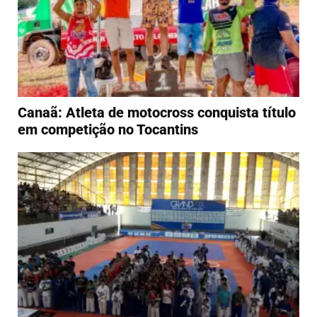
Canaã: Atleta de motocross conquista título
em competição no Tocantins