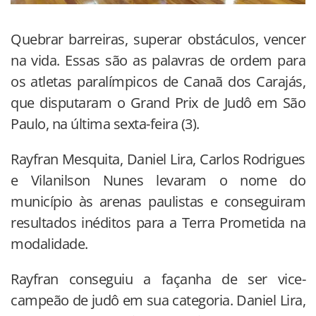
Quebrar barreiras, superar obstáculos, vencer
na vida. Essas são as palavras de ordem para
os atletas paralímpicos de Canaã dos Carajás,
que disputaram o Grand Prix de Judô em São
Paulo, na última sexta-feira (3).
Rayfran Mesquita, Daniel Lira, Carlos Rodrigues
e Vilanilson Nunes levaram o nome do
município às arenas paulistas e conseguiram
resultados inéditos para a Terra Prometida na
modalidade.
Rayfran conseguiu a façanha de ser vice-
campeão de judô em sua categoria. Daniel Lira,