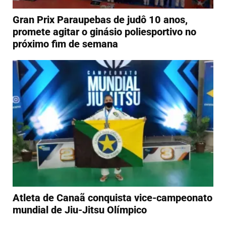
Gran Prix Paraupebas de judô 10 anos,
promete agitar o ginásio poliesportivo no
próximo fim de semana
Atleta de Canaã conquista vice-campeonato
mundial de Jiu-Jitsu Olímpico