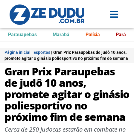
Parauapebas
Marabá
Polícia
Pará
Página inicial
|
Esportes
|
Gran Prix Paraupebas de judô 10 anos,
promete agitar o ginásio poliesportivo no próximo fim de semana
Gran Prix Paraupebas
de judô 10 anos,
promete agitar o ginásio
poliesportivo no
próximo fim de semana
Cerca de 250 judocas estarão em combate no