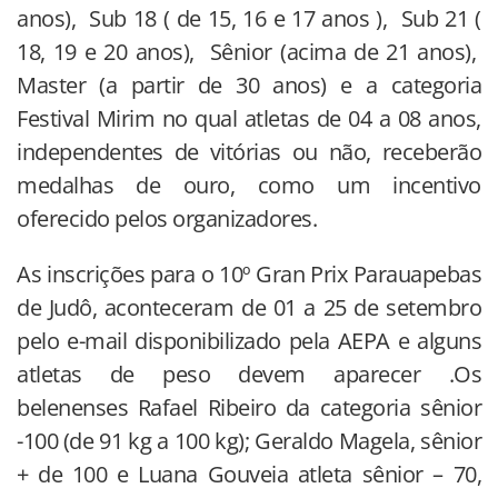
anos), Sub 18 ( de 15, 16 e 17 anos ), Sub 21 (
18, 19 e 20 anos), Sênior (acima de 21 anos),
Master (a partir de 30 anos) e a categoria
Festival Mirim no qual atletas de 04 a 08 anos,
independentes de vitórias ou não, receberão
medalhas de ouro, como um incentivo
oferecido pelos organizadores.
As inscrições para o 10º Gran Prix Parauapebas
de Judô, aconteceram de 01 a 25 de setembro
pelo e-mail disponibilizado pela AEPA e alguns
atletas de peso devem aparecer .Os
belenenses Rafael Ribeiro da categoria sênior
-100 (de 91 kg a 100 kg); Geraldo Magela, sênior
+ de 100 e Luana Gouveia atleta sênior – 70,