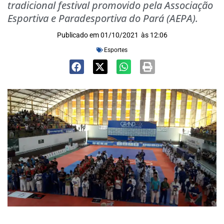
tradicional festival promovido pela Associação
Esportiva e Paradesportiva do Pará (AEPA).
Publicado em
01/10/2021
às
12:06
Esportes