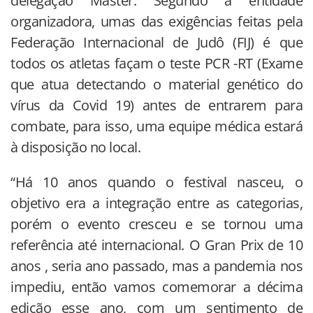
delegação Máster. Segundo a entidade
organizadora, umas das exigências feitas pela
Federação Internacional de Judô (FIJ) é que
todos os atletas façam o teste PCR -RT (Exame
que atua detectando o material genético do
vírus da Covid 19) antes de entrarem para
combate, para isso, uma equipe médica estará
à disposição no local.
“Há 10 anos quando o festival nasceu, o
objetivo era a integração entre as categorias,
porém o evento cresceu e se tornou uma
referência até internacional. O Gran Prix de 10
anos , seria ano passado, mas a pandemia nos
impediu, então vamos comemorar a décima
edição esse ano, com um sentimento de