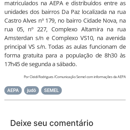
matriculados na AEPA e distribuídos entre as
unidades dos bairros Da Paz localizada na rua
Castro Alves nº 179, no bairro Cidade Nova, na
rua 05, nº 227, Complexo Altamira na rua
Amsterdan s/n e Complexo VS10, na avenida
principal VS s/n. Todas as aulas funcionam de
forma gratuita para a população de 8h30 às
17h45 de segunda a sábado.
Por Cleidi Rodrigues /Comunicação Semel com informações da AEPA
AEPA
,
judô
,
SEMEL
Deixe seu comentário