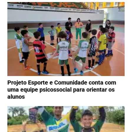
Projeto Esporte e Comunidade conta com
uma equipe psicossocial para orientar os
alunos