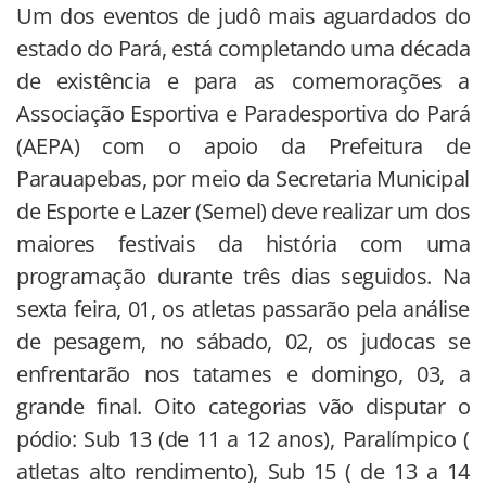
Um dos eventos de judô mais aguardados do
estado do Pará, está completando uma década
de existência e para as comemorações a
Associação Esportiva e Paradesportiva do Pará
(AEPA) com o apoio da Prefeitura de
Parauapebas, por meio da Secretaria Municipal
de Esporte e Lazer (Semel) deve realizar um dos
maiores festivais da história com uma
programação durante três dias seguidos. Na
sexta feira, 01, os atletas passarão pela análise
de pesagem, no sábado, 02, os judocas se
enfrentarão nos tatames e domingo, 03, a
grande final. Oito categorias vão disputar o
pódio: Sub 13 (de 11 a 12 anos), Paralímpico (
atletas alto rendimento), Sub 15 ( de 13 a 14