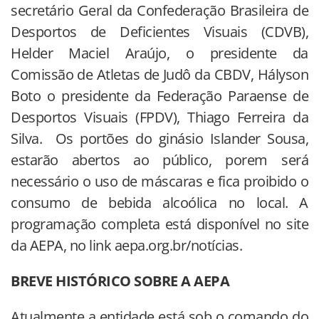
secretário Geral da Confederação Brasileira de
Desportos de Deficientes Visuais (CDVB),
Helder Maciel Araújo, o presidente da
Comissão de Atletas de Judô da CBDV, Hályson
Boto o presidente da Federação Paraense de
Desportos Visuais (FPDV), Thiago Ferreira da
Silva. Os portões do ginásio Islander Sousa,
estarão abertos ao público, porem será
necessário o uso de máscaras e fica proibido o
consumo de bebida alcoólica no local. A
programação completa está disponível no site
da AEPA, no link aepa.org.br/notícias.
BREVE HISTÓRICO SOBRE A AEPA
Atualmente a entidade está sob o comando do