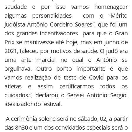
saudade e por isso vamos homenagear
algumas personalidades com o “Mérito
Judôista Antônio Cordeiro Soares”, que foi um
dos grandes incentivadores para que o Gran
Prix se mantivesse até hoje, mas em junho de
2021, faleceu por motivos de saúde. O judô era
uma arte marcial no qual o Antônio se
orgulhava. Outro ponto importante é que
vamos realização de teste de Covid para os
atletas e assim certificarmos todos os
cuidados.”, declarou o Sensei Antônio Sergio,
idealizador do festival.
A cerimônia solene será no sábado, 02, a partir
das 8h30 e um dos convidados especiais será o