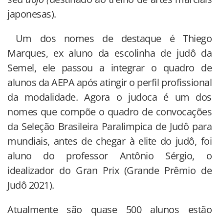
japonesas).
Um dos nomes de destaque é Thiego
Marques, ex aluno da escolinha de judô da
Semel, ele passou a integrar o quadro de
alunos da AEPA após atingir o perfil profissional
da modalidade. Agora o judoca é um dos
nomes que compõe o quadro de convocações
da Seleção Brasileira Paralimpica de Judô para
mundiais, antes de chegar à elite do judô, foi
aluno do professor Antônio Sérgio, o
idealizador do Gran Prix (Grande Prêmio de
Judô 2021).
Atualmente são quase 500 alunos estão