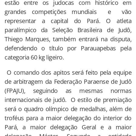
estão entre os judocas com histórico em
grandes competições mundiais e vão
representar a capital do Pará. O atleta
paralímpico da Seleção Brasileira de Judô,
Thiego Marques, também entrará na disputa,
defendendo o título por Parauapebas pela
categoria 60 kg ligeiro.
O comando dos apitos será feito pela equipe
de arbitragem da Federação Paraense de Judô
(FPAJU), seguindo as mesmas normas
internacionais de judô. O estilo de premiação
será o quadro olímpico de medalhas, além de
troféus para a maior delegação do interior do
Pará, a maior delegação Geral e a maior