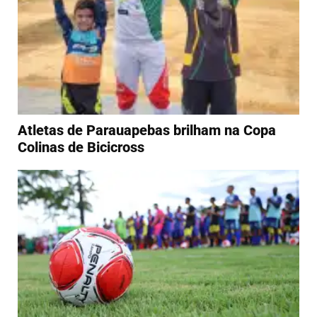
Atletas de Parauapebas brilham na Copa
Colinas de Bicicross