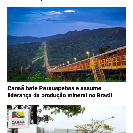
Canaã bate Parauapebas e assume
liderança da produção mineral no Brasil