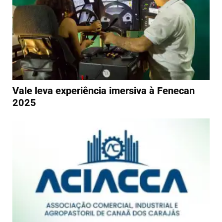
Vale leva experiência imersiva à Fenecan
2025