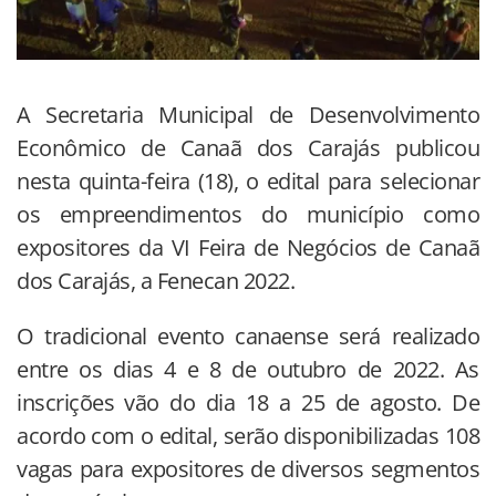
A Secretaria Municipal de Desenvolvimento
Econômico de Canaã dos Carajás publicou
nesta quinta-feira (18), o edital para selecionar
os empreendimentos do município como
expositores da VI Feira de Negócios de Canaã
dos Carajás, a Fenecan 2022.
O tradicional evento canaense será realizado
entre os dias 4 e 8 de outubro de 2022. As
inscrições vão do dia 18 a 25 de agosto. De
acordo com o edital, serão disponibilizadas 108
vagas para expositores de diversos segmentos