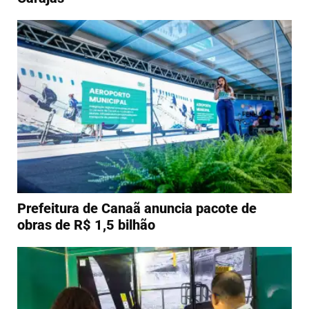
Prefeitura de Canaã anuncia pacote de
obras de R$ 1,5 bilhão