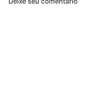
Deixe seu comentário