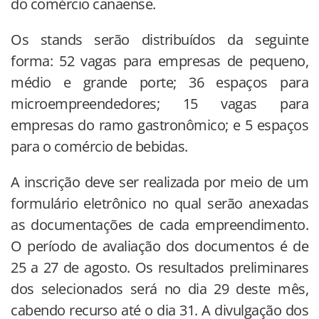
do comércio canaense.
Os stands serão distribuídos da seguinte
forma: 52 vagas para empresas de pequeno,
médio e grande porte; 36 espaços para
microempreendedores; 15 vagas para
empresas do ramo gastronômico; e 5 espaços
para o comércio de bebidas.
A inscrição deve ser realizada por meio de um
formulário eletrônico no qual serão anexadas
as documentações de cada empreendimento.
O período de avaliação dos documentos é de
25 a 27 de agosto. Os resultados preliminares
dos selecionados será no dia 29 deste mês,
cabendo recurso até o dia 31. A divulgação dos