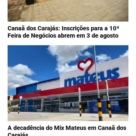
Canaã dos Carajás: Inscrições para a 10ª
Feira de Negócios abrem em 3 de agosto
A decadência do Mix Mateus em Canaã dos
Carajás