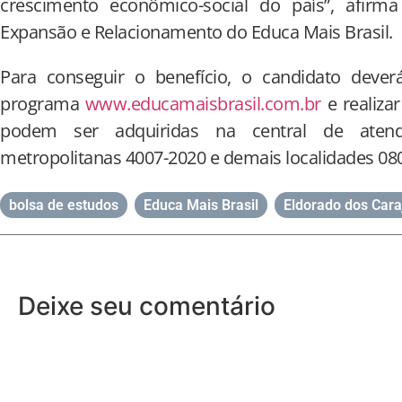
crescimento econômico-social do país”, afirma
Expansão e Relacionamento do Educa Mais Brasil.
Para conseguir o benefício, o candidato deverá
programa
www.educamaisbrasil.com.br
e realiza
podem ser adquiridas na central de atendi
metropolitanas 4007-2020 e demais localidades 08
bolsa de estudos
,
Educa Mais Brasil
,
Eldorado dos Cara
Deixe seu comentário