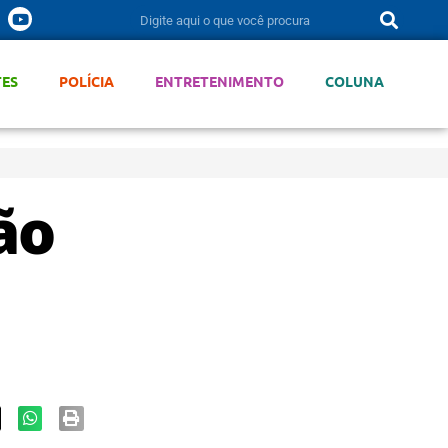
TES
POLÍCIA
ENTRETENIMENTO
COLUNA
ão