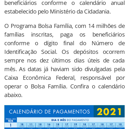
beneficiários conforme o calendário anual
estabelecido pelo Ministério da Cidadania.
O Programa Bolsa Família, com 14 milhões de
famílias inscritas, paga os beneficiários
conforme o dígito final do Número de
Identificação Social. Os depósitos ocorrem
sempre nos dez últimos dias úteis de cada
mês. As datas já haviam sido divulgadas pela
Caixa Econômica Federal, responsável por
operar o Bolsa Família. Confira o calendário
abaixo.