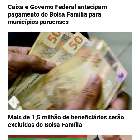
Caixa e Governo Federal antecipam
pagamento do Bolsa Família para
municípios paraenses
Mais de 1,5 milhão de beneficiários serão
excluídos do Bolsa Família