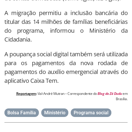
A migração permitiu a inclusão bancária do
titular das 14 milhões de famílias beneficiárias
do programa, informou o Ministério da
Cidadania.
A poupança social digital também será utilizada
para os pagamentos da nova rodada de
pagamentos do auxílio emergencial através do
aplicativo Caixa Tem.
Reportagem
:
Val-André Mutran – Correspondente do
Blog do Zé Dudu
em
Brasília.
Bolsa Família
,
Ministério
,
Programa social