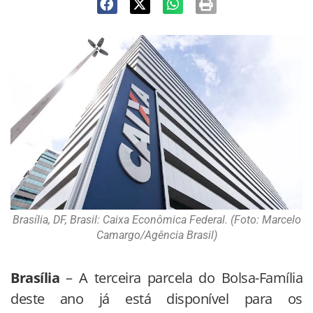
Brasília, DF, Brasil: Caixa Econômica Federal. (Foto: Marcelo
Camargo/Agência Brasil)
Brasília
– A terceira parcela do Bolsa-Família
deste ano já está disponível para os