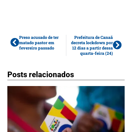
Preso acusado de ter
Prefeitura de Canaã
matado pastor em
decreta lockdown por
fevereiro passado
12 dias a partir dessa
quarta-feira (24)
Posts relacionados