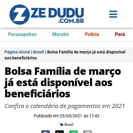
Parauapebas
Marabá
Polícia
Pará
Página inicial
|
Brasil
|
Bolsa Família de março já está disponível
aos beneficiários
Bolsa Família de março
já está disponível aos
beneficiários
Confira o calendário de pagamentos em 2021
Publicado em
23/03/2021
às
17:42
Brasil