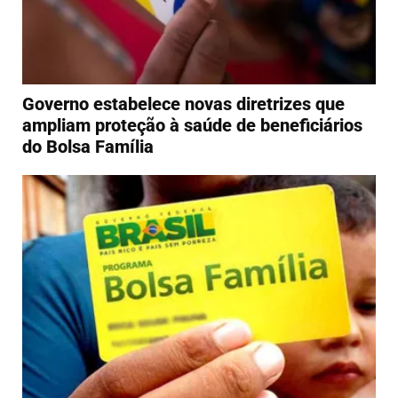
Governo estabelece novas diretrizes que
ampliam proteção à saúde de beneficiários
do Bolsa Família