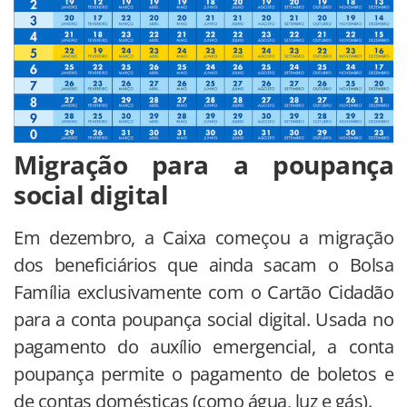
Migração para a poupança
social digital
Em dezembro, a Caixa começou a migração
dos beneficiários que ainda sacam o Bolsa
Família exclusivamente com o Cartão Cidadão
para a conta poupança social digital. Usada no
pagamento do auxílio emergencial, a conta
poupança permite o pagamento de boletos e
de contas domésticas (como água, luz e gás).