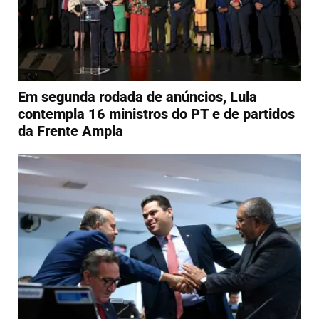
Em segunda rodada de anúncios, Lula
contempla 16 ministros do PT e de partidos
da Frente Ampla