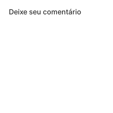
Deixe seu comentário