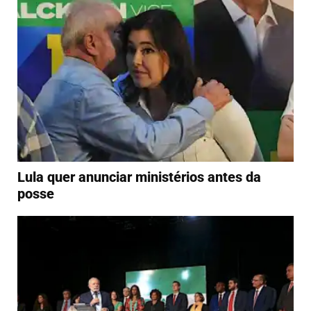
Lula quer anunciar ministérios antes da
posse