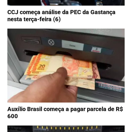
CCJ começa análise da PEC da Gastança
nesta terça-feira (6)
Auxílio Brasil começa a pagar parcela de R$
600