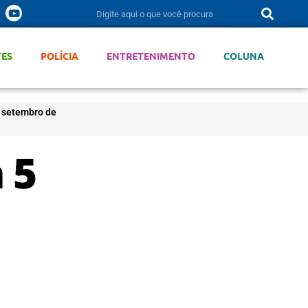
TES
POLÍCIA
ENTRETENIMENTO
COLUNA
 setembro de
 5