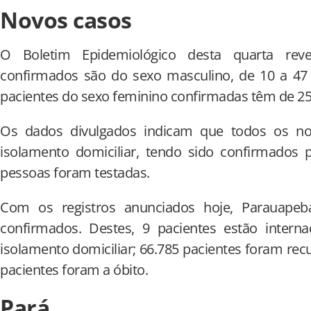
Novos casos
O Boletim Epidemiológico desta quarta rev
confirmados são do sexo masculino, de 10 a 47 
pacientes do sexo feminino confirmadas têm de 25
Os dados divulgados indicam que todos os n
isolamento domiciliar, tendo sido confirmados p
pessoas foram testadas.
Com os registros anunciados hoje, Parauapeb
confirmados. Destes, 9 pacientes estão intern
isolamento domiciliar; 66.785 pacientes foram rec
pacientes foram a óbito.
Pará