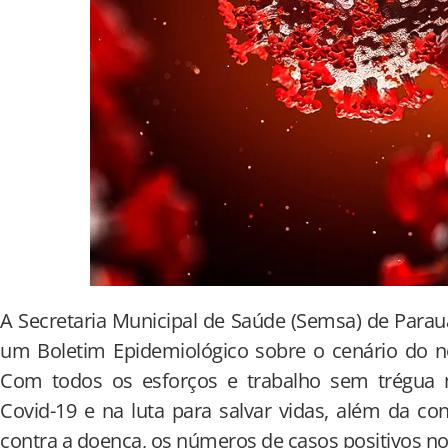
A Secretaria Municipal de Saúde (Semsa) de Para
um Boletim Epidemiológico sobre o cenário do n
Com todos os esforços e trabalho sem trégua
Covid-19 e na luta para salvar vidas, além da c
contra a doença, os números de casos positivos no