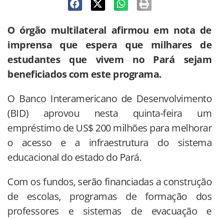
O órgão multilateral afirmou em nota de
imprensa que espera que milhares de
estudantes que vivem no Pará sejam
beneficiados com este programa.
O Banco Interamericano de Desenvolvimento
(BID) aprovou nesta quinta-feira um
empréstimo de US$ 200 milhões para melhorar
o acesso e a infraestrutura do sistema
educacional do estado do
Pará.
Com os fundos, serão financiadas a construção
de escolas, programas de formação dos
professores e sistemas de evacuação e