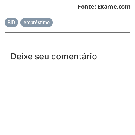
Fonte: Exame.com
BID
,
empréstimo
Deixe seu comentário