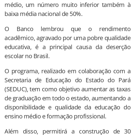
médio, um número muito inferior também à
baixa média nacional de 50%.
O Banco lembrou que o rendimento
acadêmico, agravado por uma pobre qualidade
educativa, é a principal causa da deserção
escolar no Brasil.
O programa, realizado em colaboração com a
Secretaria de Educação do Estado do Pará
(SEDUC), tem como objetivo aumentar as taxas
de graduação em todo o estado, aumentando a
disponibilidade e qualidade da educação do
ensino médio e formação profissional.
Além disso, permitirá a construção de 30