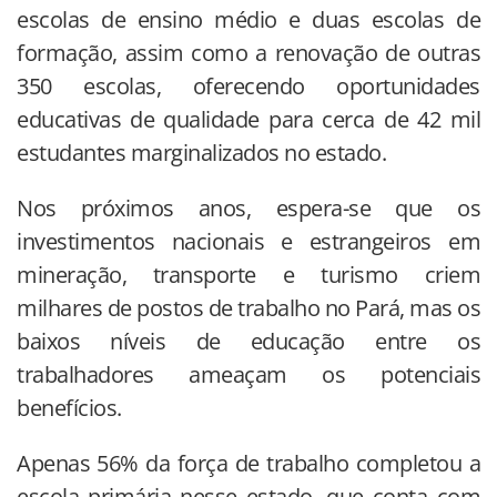
escolas de ensino médio e duas escolas de
formação, assim como a renovação de outras
350 escolas, oferecendo oportunidades
educativas de qualidade para cerca de 42 mil
estudantes marginalizados no estado.
Nos próximos anos, espera-se que os
investimentos nacionais e estrangeiros em
mineração, transporte e turismo criem
milhares de postos de trabalho no Pará, mas os
baixos níveis de educação entre os
trabalhadores ameaçam os potenciais
benefícios.
Apenas 56% da força de trabalho completou a
escola primária nesse estado, que conta com