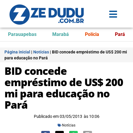
Parauapebas
Marabá
Polícia
Pará
Página inicial
|
Notícias
|
BID concede empréstimo de US$ 200 mi
para educação no Pará
BID concede
empréstimo de US$ 200
mi para educação no
Pará
Publicado em
03/05/2013
às
10:06
Notícias