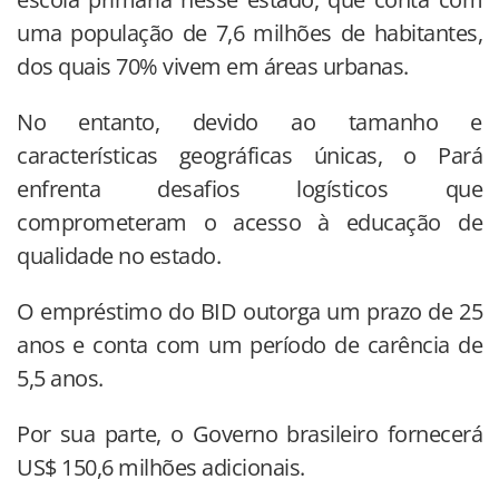
uma população de 7,6 milhões de habitantes,
dos quais 70% vivem em áreas urbanas.
No entanto, devido ao tamanho e
características geográficas únicas, o Pará
enfrenta desafios logísticos que
comprometeram o acesso à educação de
qualidade no estado.
O empréstimo do BID outorga um prazo de 25
anos e conta com um período de carência de
5,5 anos.
Por sua parte, o Governo brasileiro fornecerá
US$ 150,6 milhões adicionais.