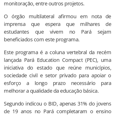
monitoração, entre outros projetos.
O órgão multilateral afirmou em nota de
imprensa que espera que milhares de
estudantes que vivem no Pará sejam
beneficiados com este programa.
Este programa é a coluna vertebral da recém
lançada Pará Education Compact (PEC), uma
iniciativa do estado que reúne municípios,
sociedade civil e setor privado para apoiar o
esforço a longo prazo necessário para
melhorar a qualidade da educação básica.
Segundo indicou o BID, apenas 31% do jovens
de 19 anos no Pará completaram o ensino