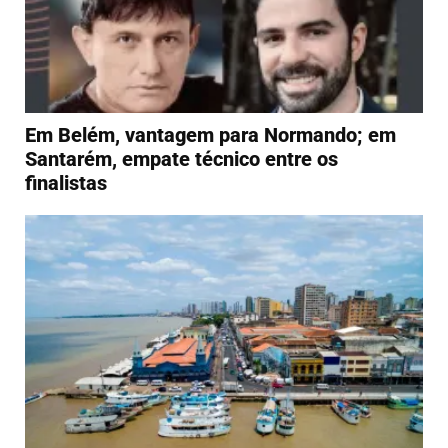
Em Belém, vantagem para Normando; em
Santarém, empate técnico entre os
finalistas