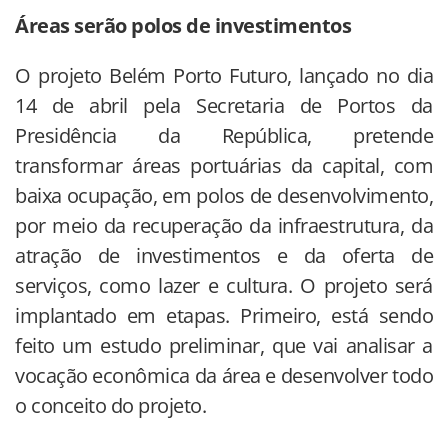
Áreas serão polos de investimentos
O projeto Belém Porto Futuro, lançado no dia
14 de abril pela Secretaria de Portos da
Presidência da República, pretende
transformar áreas portuárias da capital, com
baixa ocupação, em polos de desenvolvimento,
por meio da recuperação da infraestrutura, da
atração de investimentos e da oferta de
serviços, como lazer e cultura. O projeto será
implantado em etapas. Primeiro, está sendo
feito um estudo preliminar, que vai analisar a
vocação econômica da área e desenvolver todo
o conceito do projeto.