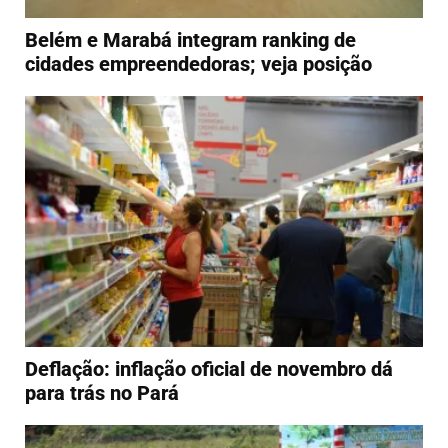
Belém e Marabá integram ranking de
cidades empreendedoras; veja posição
Deflação: inflação oficial de novembro dá
para trás no Pará