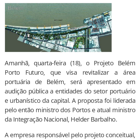
Amanhã, quarta-feira (18), o Projeto Belém
Porto Futuro, que visa revitalizar a área
portuária de Belém, será apresentado em
audição pública a entidades do setor portuário
e urbanístico da capital. A proposta foi liderada
pelo então ministro dos Portos e atual ministro
da Integração Nacional, Helder Barbalho.
A empresa responsável pelo projeto conceitual,