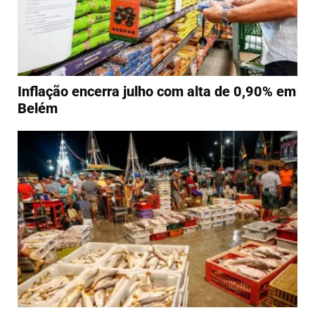
Inflação encerra julho com alta de 0,90% em
Belém