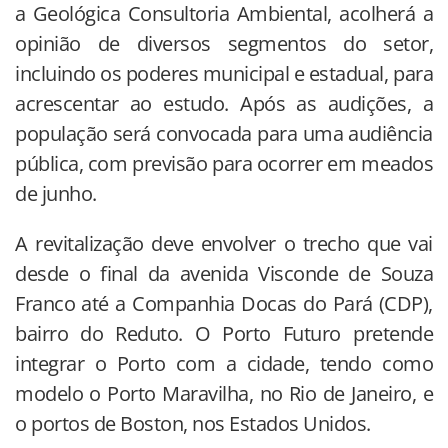
a Geológica Consultoria Ambiental, acolherá a
opinião de diversos segmentos do setor,
incluindo os poderes municipal e estadual, para
acrescentar ao estudo. Após as audições, a
população será convocada para uma audiência
pública, com previsão para ocorrer em meados
de junho.
A revitalização deve envolver o trecho que vai
desde o final da avenida Visconde de Souza
Franco até a Companhia Docas do Pará (CDP),
bairro do Reduto. O Porto Futuro pretende
integrar o Porto com a cidade, tendo como
modelo o Porto Maravilha, no Rio de Janeiro, e
o portos de Boston, nos Estados Unidos.