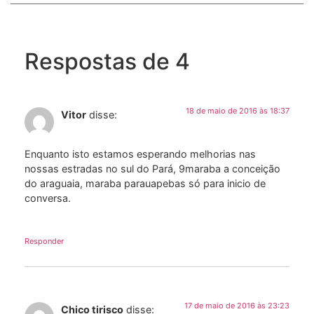
Respostas de 4
18 de maio de 2016 às 18:37
Vitor
disse:
Enquanto isto estamos esperando melhorias nas
nossas estradas no sul do Pará, 9maraba a conceição
do araguaia, maraba parauapebas só para inicio de
conversa.
Responder
17 de maio de 2016 às 23:23
Chico tirisco
disse: