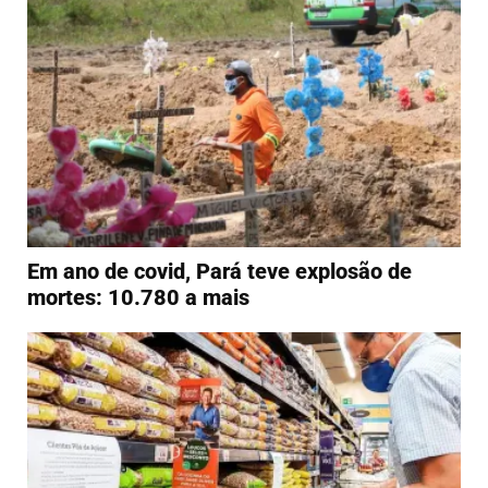
Em ano de covid, Pará teve explosão de
mortes: 10.780 a mais