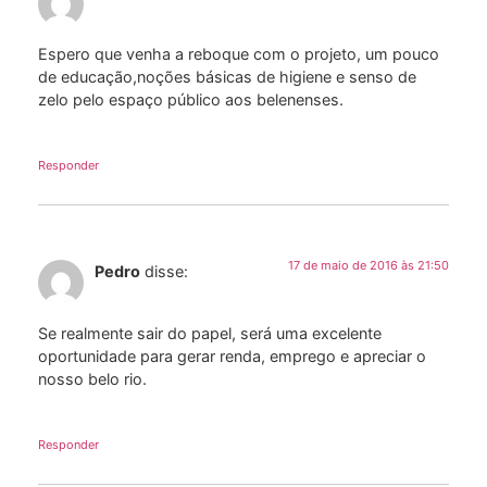
Espero que venha a reboque com o projeto, um pouco
de educação,noções básicas de higiene e senso de
zelo pelo espaço público aos belenenses.
Responder
17 de maio de 2016 às 21:50
Pedro
disse:
Se realmente sair do papel, será uma excelente
oportunidade para gerar renda, emprego e apreciar o
nosso belo rio.
Responder