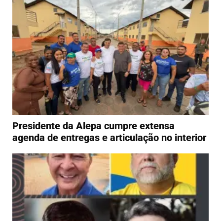
Presidente da Alepa cumpre extensa
agenda de entregas e articulação no interior