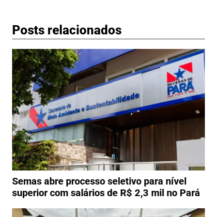
Posts relacionados
Semas abre processo seletivo para nível
superior com salários de R$ 2,3 mil no Pará