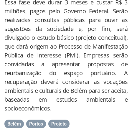
Essa fase deve durar 3 meses e custar R$ 3
milhões, pagos pelo Governo Federal. Serão
realizadas consultas públicas para ouvir as
sugestões da sociedade e, por fim, será
divulgado o estudo básico (projeto conceitual),
que dará origem ao Processo de Manifestação
Pública de Interesse (PMI). Empresas serão
convidadas a apresentar propostas de
reurbanização do espaço portuário. A
recuperação deverá considerar as vocações
ambientais e culturais de Belém para ser aceita,
baseadas em estudos ambientais e
socioeconômicos.
Belém
,
Portos
,
Projeto