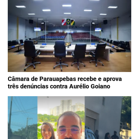
Câmara de Parauapebas recebe e aprova
três denúncias contra Aurélio Goiano