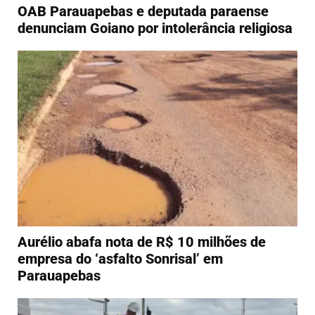
OAB Parauapebas e deputada paraense
denunciam Goiano por intolerância religiosa
Aurélio abafa nota de R$ 10 milhões de
empresa do ‘asfalto Sonrisal’ em
Parauapebas