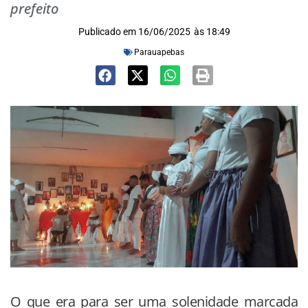
prefeito
Publicado em
16/06/2025
às
18:49
Parauapebas
O que era para ser uma solenidade marcada