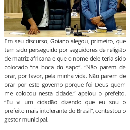
Em seu discurso, Goiano alegou, primeiro, que
tem sido perseguido por seguidores de religião
de matriz africana e que o nome dele teria sido
colocado “na boca do sapo”. “Não parem de
orar, por favor, pela minha vida. Não parem de
orar por este governo porque foi Deus quem
me colocou nesta cidade,” apelou o prefeito.
“Eu vi um cidadão dizendo que eu sou o
prefeito mais intolerante do Brasil”, contestou o
gestor municipal.