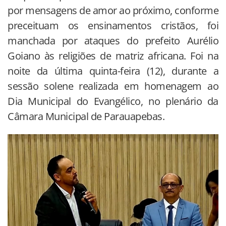
por mensagens de amor ao próximo, conforme
preceituam os ensinamentos cristãos, foi
manchada por ataques do prefeito Aurélio
Goiano às religiões de matriz africana. Foi na
noite da última quinta-feira (12), durante a
sessão solene realizada em homenagem ao
Dia Municipal do Evangélico, no plenário da
Câmara Municipal de Parauapebas.