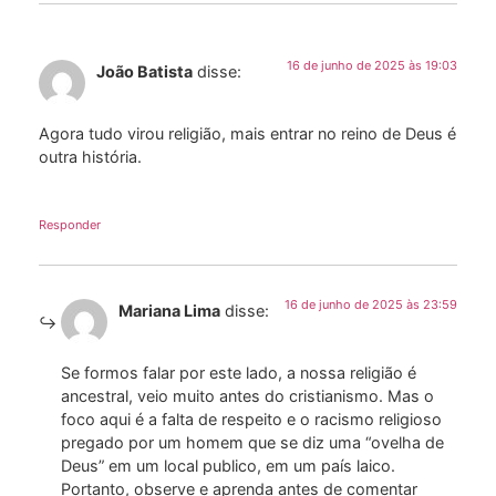
16 de junho de 2025 às 19:03
João Batista
disse:
Agora tudo virou religião, mais entrar no reino de Deus é
outra história.
Responder
16 de junho de 2025 às 23:59
Mariana Lima
disse:
Se formos falar por este lado, a nossa religião é
ancestral, veio muito antes do cristianismo. Mas o
foco aqui é a falta de respeito e o racismo religioso
pregado por um homem que se diz uma “ovelha de
Deus” em um local publico, em um país laico.
Portanto, observe e aprenda antes de comentar