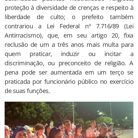
proteção à diversidade de crenças e respeito à
liberdade de culto; o prefeito também
contrariou a Lei Federal nº 7.716/89 (Lei
Antirracismo), que, em seu artigo 20, fixa
reclusão de um a três anos mais multa para
quem praticar, induzir ou incitar a
discriminação, ou preconceito de religião. A
pena pode ser aumentada em um terço se
praticada por funcionário público no exercício
de suas funções.