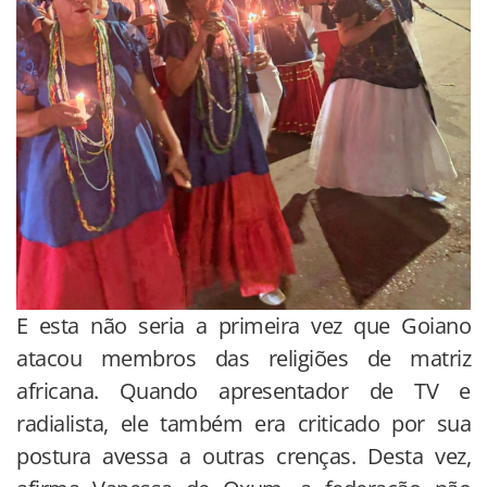
E esta não seria a primeira vez que Goiano
atacou membros das religiões de matriz
africana. Quando apresentador de TV e
radialista, ele também era criticado por sua
postura avessa a outras crenças. Desta vez,