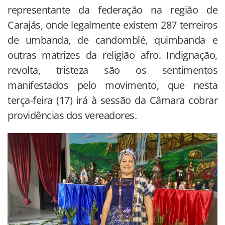
representante da federação na região de
Carajás, onde legalmente existem 287 terreiros
de umbanda, de candomblé, quimbanda e
outras matrizes da religião afro. Indignação,
revolta, tristeza são os sentimentos
manifestados pelo movimento, que nesta
terça-feira (17) irá à sessão da Câmara cobrar
providências dos vereadores.