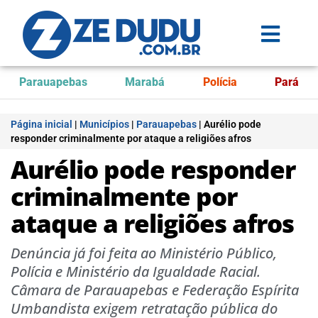
Parauapebas
Marabá
Polícia
Pará
Página inicial
|
Municípios
|
Parauapebas
|
Aurélio pode
responder criminalmente por ataque a religiões afros
Aurélio pode responder
criminalmente por
ataque a religiões afros
Denúncia já foi feita ao Ministério Público,
Polícia e Ministério da Igualdade Racial.
Câmara de Parauapebas e Federação Espírita
Umbandista exigem retratação pública do