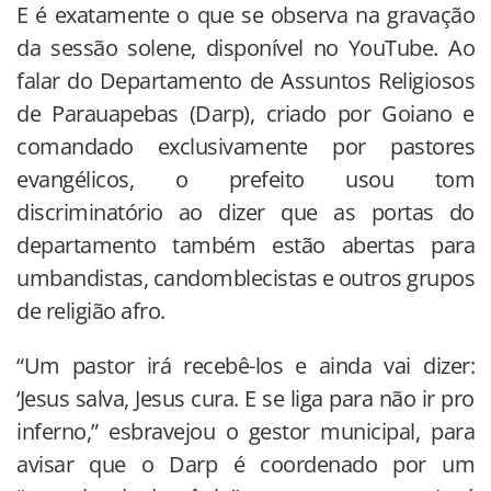
E é exatamente o que se observa na gravação
da sessão solene, disponível no YouTube. Ao
falar do Departamento de Assuntos Religiosos
de Parauapebas (Darp), criado por Goiano e
comandado exclusivamente por pastores
evangélicos, o prefeito usou tom
discriminatório ao dizer que as portas do
departamento também estão abertas para
umbandistas, candomblecistas e outros grupos
de religião afro.
“Um pastor irá recebê-los e ainda vai dizer:
‘Jesus salva, Jesus cura. E se liga para não ir pro
inferno,” esbravejou o gestor municipal, para
avisar que o Darp é coordenado por um