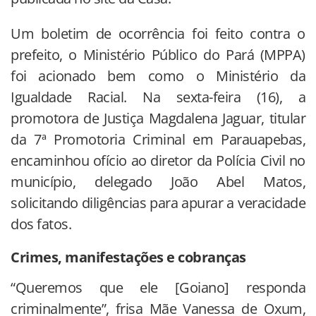
Um boletim de ocorrência foi feito contra o
prefeito, o Ministério Público do Pará (MPPA)
foi acionado bem como o Ministério da
Igualdade Racial. Na sexta-feira (16), a
promotora de Justiça Magdalena Jaguar, titular
da 7ª Promotoria Criminal em Parauapebas,
encaminhou ofício ao diretor da Polícia Civil no
município, delegado João Abel Matos,
solicitando diligências para apurar a veracidade
dos fatos.
Crimes, manifestações e cobranças
“Queremos que ele [Goiano] responda
criminalmente”, frisa Mãe Vanessa de Oxum,