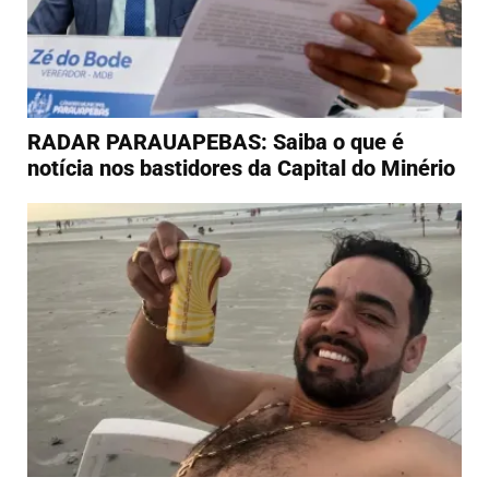
RADAR PARAUAPEBAS: Saiba o que é
notícia nos bastidores da Capital do Minério