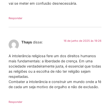
vai se meter em confusão desnecessária.
Responder
16 de junho de 2025 às 19:26
Thays
disse:
A intolerância religiosa fere um dos direitos humanos
mais fundamentais: a liberdade de crença. Em uma
sociedade verdadeiramente justa, é essencial que todas
as religiões ou a escolha de não ter religião sejam
respeitadas.
Combater a intolerância e construir um mundo onde a fé
de cada um seja motivo de orgulho e não de exclusão.
Responder