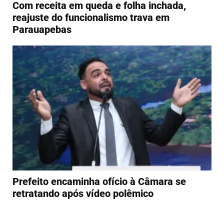
Com receita em queda e folha inchada,
reajuste do funcionalismo trava em
Parauapebas
Prefeito encaminha ofício à Câmara se
retratando após vídeo polêmico