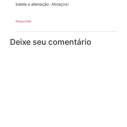
balela e alienação. Abraços!
Responder
Deixe seu comentário