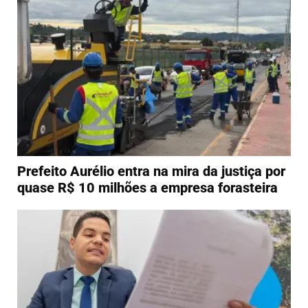
Prefeito Aurélio entra na mira da justiça por
quase R$ 10 milhões a empresa forasteira