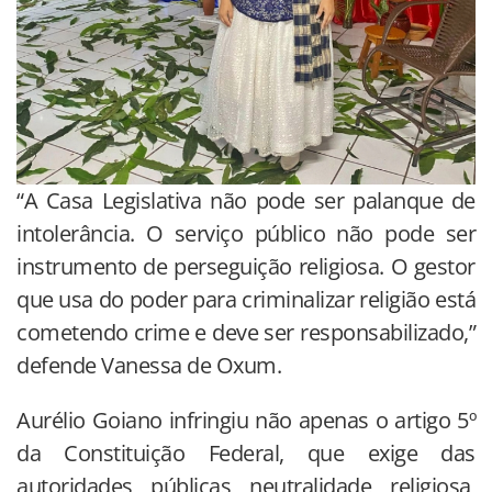
“A Casa Legislativa não pode ser palanque de
intolerância. O serviço público não pode ser
instrumento de perseguição religiosa. O gestor
que usa do poder para criminalizar religião está
cometendo crime e deve ser responsabilizado,”
defende Vanessa de Oxum.
Aurélio Goiano infringiu não apenas o artigo 5º
da Constituição Federal, que exige das
autoridades públicas neutralidade religiosa,