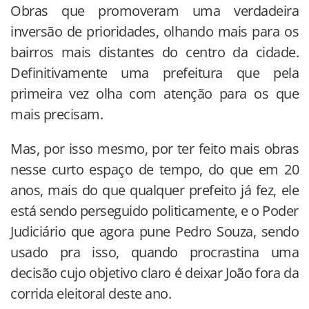
Obras que promoveram uma verdadeira
inversão de prioridades, olhando mais para os
bairros mais distantes do centro da cidade.
Definitivamente uma prefeitura que pela
primeira vez olha com atenção para os que
mais precisam.
Mas, por isso mesmo, por ter feito mais obras
nesse curto espaço de tempo, do que em 20
anos, mais do que qualquer prefeito já fez, ele
está sendo perseguido politicamente, e o Poder
Judiciário que agora pune Pedro Souza, sendo
usado pra isso, quando procrastina uma
decisão cujo objetivo claro é deixar João fora da
corrida eleitoral deste ano.