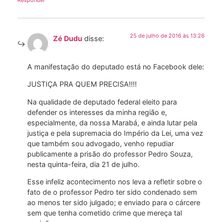
Responder
25 de julho de 2016 às 13:26
Zé Dudu
disse:
A manifestação do deputado está no Facebook dele:
JUSTIÇA PRA QUEM PRECISA!!!!
Na qualidade de deputado federal eleito para
defender os interesses da minha região e,
especialmente, da nossa Marabá, e ainda lutar pela
justiça e pela supremacia do Império da Lei, uma vez
que também sou advogado, venho repudiar
publicamente a prisão do professor Pedro Souza,
nesta quinta-feira, dia 21 de julho.
Esse infeliz acontecimento nos leva a refletir sobre o
fato de o professor Pedro ter sido condenado sem
ao menos ter sido julgado; e enviado para o cárcere
sem que tenha cometido crime que mereça tal