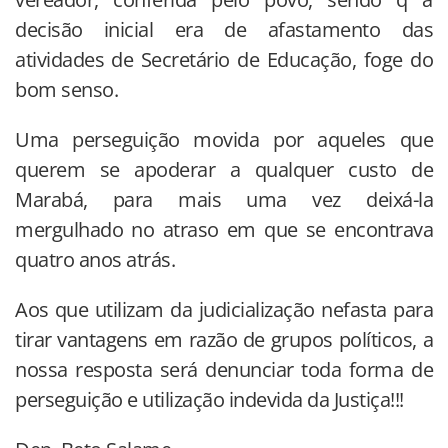
decisão inicial era de afastamento das
atividades de Secretário de Educação, foge do
bom senso.
Uma perseguição movida por aqueles que
querem se apoderar a qualquer custo de
Marabá, para mais uma vez deixá-la
mergulhado no atraso em que se encontrava
quatro anos atrás.
Aos que utilizam da judicialização nefasta para
tirar vantagens em razão de grupos políticos, a
nossa resposta será denunciar toda forma de
perseguição e utilização indevida da Justiça!!!