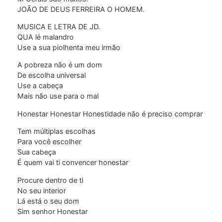
JOÃO DE DEUS FERREIRA O HOMEM.
MUSICA E LETRA DE JD.
QUA lé malandro
Use a sua piolhenta meu irmão
A pobreza não é um dom
De escolha universal
Use a cabeça
Mais não use para o mal
Honestar Honestar Honestidade não é preciso comprar
Tem múltiplas escolhas
Para você escolher
Sua cabeça
É quem vai ti convencer honestar
Procure dentro de ti
No seu interior
Lá está o seu dom
Sim senhor Honestar