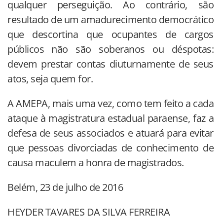
qualquer perseguição. Ao contrário, são
resultado de um amadurecimento democrático
que descortina que ocupantes de cargos
públicos não são soberanos ou déspotas:
devem prestar contas diuturnamente de seus
atos, seja quem for.
A AMEPA, mais uma vez, como tem feito a cada
ataque à magistratura estadual paraense, faz a
defesa de seus associados e atuará para evitar
que pessoas divorciadas de conhecimento de
causa maculem a honra de magistrados.
Belém, 23 de julho de 2016
HEYDER TAVARES DA SILVA FERREIRA