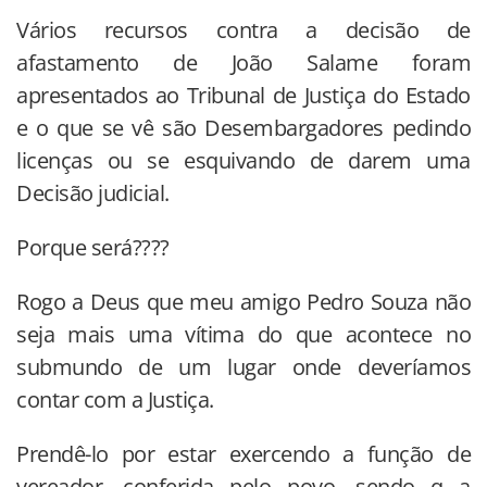
Vários recursos contra a decisão de
afastamento de João Salame foram
apresentados ao Tribunal de Justiça do Estado
e o que se vê são Desembargadores pedindo
licenças ou se esquivando de darem uma
Decisão judicial.
Porque será????
Rogo a Deus que meu amigo Pedro Souza não
seja mais uma vítima do que acontece no
submundo de um lugar onde deveríamos
contar com a Justiça.
Prendê-lo por estar exercendo a função de
vereador, conferida pelo povo, sendo q a