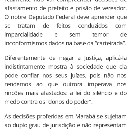
afastamento de prefeito e prisão de vereador.
O nobre Deputado Federal deve aprender que
se tratam de feitos conduzidos com
imparcialidade e sem temor de
inconformismos dados na base da “carteirada”.
Diferentemente de negar a Justiça, aplicá-la
indistintamente mostra à sociedade que ela
pode confiar nos seus juízes, pois não nos
rendemos ao que outrora imperava nos
rincões mais afastados: a lei do silêncio e do
medo contra os “donos do poder”.
As decisões proferidas em Marabá se sujeitam
ao duplo grau de jurisdição e não representam