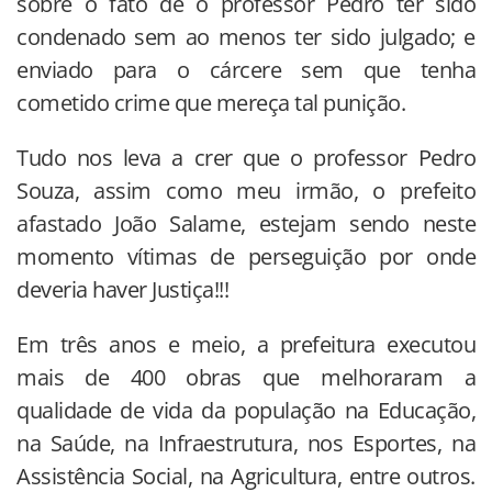
sobre o fato de o professor Pedro ter sido
condenado sem ao menos ter sido julgado; e
enviado para o cárcere sem que tenha
cometido crime que mereça tal punição.
Tudo nos leva a crer que o professor Pedro
Souza, assim como meu irmão, o prefeito
afastado João Salame, estejam sendo neste
momento vítimas de perseguição por onde
deveria haver Justiça!!!
Em três anos e meio, a prefeitura executou
mais de 400 obras que melhoraram a
qualidade de vida da população na Educação,
na Saúde, na Infraestrutura, nos Esportes, na
Assistência Social, na Agricultura, entre outros.