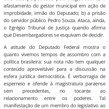
afastamento do gestor municipal em ação de
improbidade, irmão do Deputado; b) a prisão
do servidor público Pedro Souza. Ataca, ainda,
o Egrégio Tribunal de Justiça quando afirma
que Desembargadores se esquivam de decidir.
A atitude do Deputado Federal mostra o
quanto vivemos tempos de assombro com a
política brasileira: sua nota não tem qualquer
conteúdo aproveitável para a discussão na
esfera jurídica democrática. É verborragia de
esperneio e ofende à magistratura paraense
sem precedentes, no tocante ao
relacionamento entre os poderes. Tal
manifestação de um membro do legislativo ao