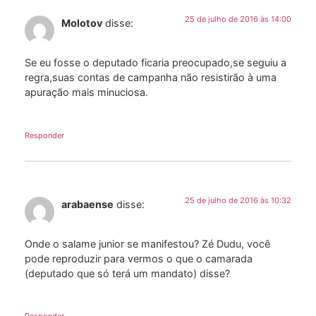
25 de julho de 2016 às 14:00
Molotov
disse:
Se eu fosse o deputado ficaria preocupado,se seguiu a
regra,suas contas de campanha não resistirão à uma
apuração mais minuciosa.
Responder
25 de julho de 2016 às 10:32
arabaense
disse:
Onde o salame junior se manifestou? Zé Dudu, você
pode reproduzir para vermos o que o camarada
(deputado que só terá um mandato) disse?