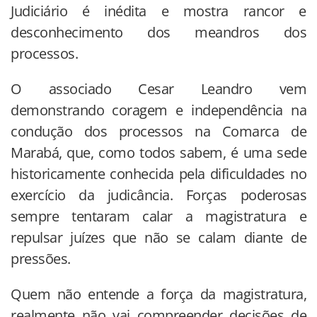
Judiciário é inédita e mostra rancor e
desconhecimento dos meandros dos
processos.
O associado Cesar Leandro vem
demonstrando coragem e independência na
condução dos processos na Comarca de
Marabá, que, como todos sabem, é uma sede
historicamente conhecida pela dificuldades no
exercício da judicância. Forças poderosas
sempre tentaram calar a magistratura e
repulsar juízes que não se calam diante de
pressões.
Quem não entende a força da magistratura,
realmente não vai compreender decisões de