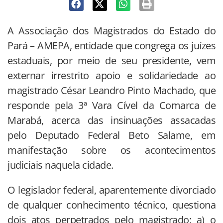
A Associação dos Magistrados do Estado do
Pará – AMEPA, entidade que congrega os juízes
estaduais, por meio de seu presidente, vem
externar irrestrito apoio e solidariedade ao
magistrado César Leandro Pinto Machado, que
responde pela 3ª Vara Cível da Comarca de
Marabá, acerca das insinuações assacadas
pelo Deputado Federal Beto Salame, em
manifestação sobre os acontecimentos
judiciais naquela cidade.
O legislador federal, aparentemente divorciado
de qualquer conhecimento técnico, questiona
dois atos perpetrados pelo magistrado: a) o