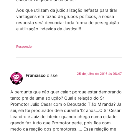
Aos que utilizam da judicialização nefasta para tirar
vantagens em razão de grupos políticos, a nossa
resposta será denunciar toda forma de perseguição
e utilização indevida da Justiça!!!
Responder
25 de julho de 2016 às 08:47
Francisco
disse:
A pergunta que não quer calar: porque estar demorando
tanto pra da uma solução? Qual a relação do Sr
Promotor Julio Cesar com o Deputado Tião Miranda? Ja
sei, ele foi procurador dele durante 12 anos…O Sr Cesar
Leandro é Juiz de interior quando chega numa cidade
grande faz tudo que Promotor pede, pois fica com
medo da reação dos promotores….. Essa relação me