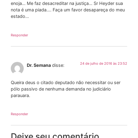
enoja… Me faz desacreditar na justiça… Sr Heyder sua
nota é uma piada…. Faça um favor desapareça do meu
estado…
Responder
24 de julho de 2016 às 23:52
Dr. Semana
disse:
Queira deus o citado deputado não necessitar ou ser
pólo passivo de nenhuma demanda no judiciário
parauara.
Responder
Deixe seu comentário