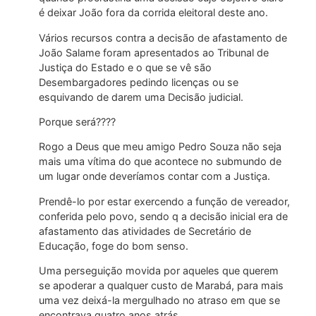
é deixar João fora da corrida eleitoral deste ano.
Vários recursos contra a decisão de afastamento de
João Salame foram apresentados ao Tribunal de
Justiça do Estado e o que se vê são
Desembargadores pedindo licenças ou se
esquivando de darem uma Decisão judicial.
Porque será????
Rogo a Deus que meu amigo Pedro Souza não seja
mais uma vítima do que acontece no submundo de
um lugar onde deveríamos contar com a Justiça.
Prendê-lo por estar exercendo a função de vereador,
conferida pelo povo, sendo q a decisão inicial era de
afastamento das atividades de Secretário de
Educação, foge do bom senso.
Uma perseguição movida por aqueles que querem
se apoderar a qualquer custo de Marabá, para mais
uma vez deixá-la mergulhado no atraso em que se
encontrava quatro anos atrás.