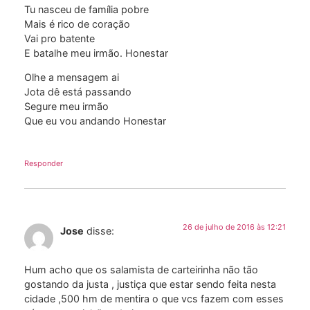
Tu nasceu de família pobre
Mais é rico de coração
Vai pro batente
E batalhe meu irmão. Honestar
Olhe a mensagem ai
Jota dê está passando
Segure meu irmão
Que eu vou andando Honestar
Responder
26 de julho de 2016 às 12:21
Jose
disse:
Hum acho que os salamista de carteirinha não tão
gostando da justa , justiça que estar sendo feita nesta
cidade ,500 hm de mentira o que vcs fazem com esses