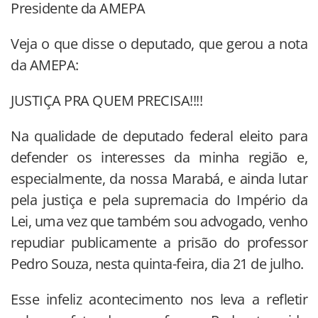
Presidente da AMEPA
Veja o que disse o deputado, que gerou a nota
da AMEPA:
JUSTIÇA PRA QUEM PRECISA!!!!
Na qualidade de deputado federal eleito para
defender os interesses da minha região e,
especialmente, da nossa Marabá, e ainda luta
r
pela justiça e pela supremacia do Império da
Lei, uma vez que também sou advogado, venho
repudiar publicamente a prisão do professor
Pedro Souza, nesta quinta-feira, dia 21 de julho.
Esse infeliz acontecimento nos leva a refletir