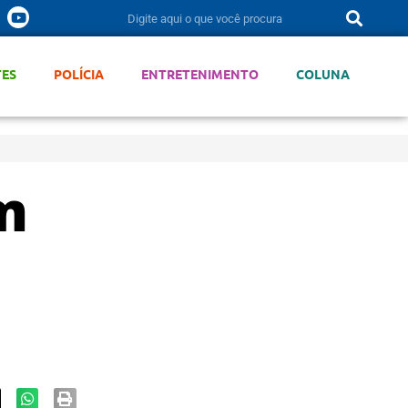
TES
POLÍCIA
ENTRETENIMENTO
COLUNA
m