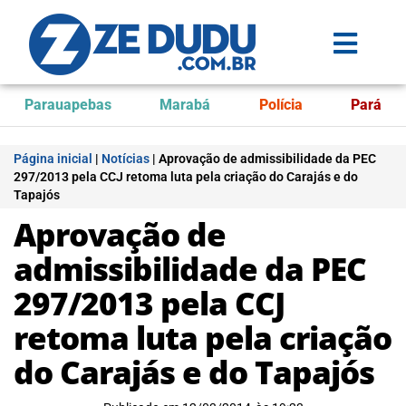
Parauapebas
Marabá
Polícia
Pará
Página inicial
|
Notícias
|
Aprovação de admissibilidade da PEC
297/2013 pela CCJ retoma luta pela criação do Carajás e do
Tapajós
Aprovação de
admissibilidade da PEC
297/2013 pela CCJ
retoma luta pela criação
do Carajás e do Tapajós