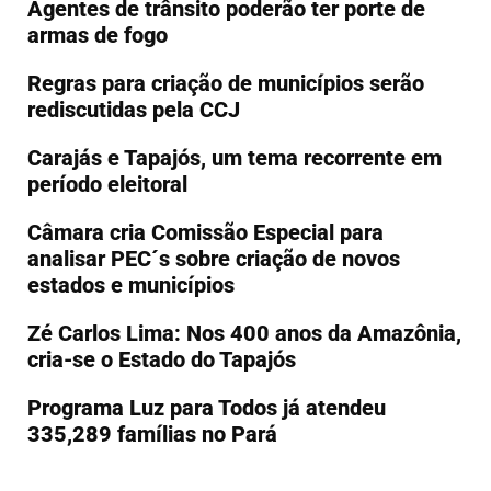
Agentes de trânsito poderão ter porte de
armas de fogo
Regras para criação de municípios serão
rediscutidas pela CCJ
Carajás e Tapajós, um tema recorrente em
período eleitoral
Câmara cria Comissão Especial para
analisar PEC´s sobre criação de novos
estados e municípios
Zé Carlos Lima: Nos 400 anos da Amazônia,
cria-se o Estado do Tapajós
Programa Luz para Todos já atendeu
335,289 famílias no Pará