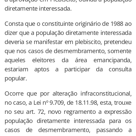
diretamente interessada.
Consta que o constituinte originário de 1988 ao
dizer que a população diretamente interessada
deveria se manifestar em plebiscito, pretendeu
que nos casos de desmembramento, somente
aqueles eleitores da área emancipanda,
estariam aptos a participar da consulta
popular.
Ocorre que por alteração infraconstitucional,
no caso, a Lei nº 9.709, de 18.11.98, esta, trouxe
no seu art. 72, novo regramento a expressão
população diretamente interessada para os
casos de desmembramento, passando a