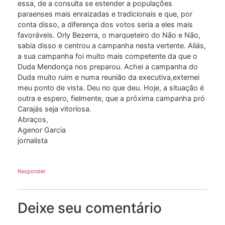
essa, de a consulta se estender a populações
paraenses mais enraizadas e tradicionais e que, por
conta disso, a diferença dos votos seria a eles mais
favoráveis. Orly Bezerra, o marqueteiro do Não e Não,
sabia disso e centrou a campanha nesta vertente. Aliás,
a sua campanha foi muito mais competente da que o
Duda Mendonça nos preparou. Achei a campanha do
Duda muito ruim e numa reunião da executiva,externei
meu ponto de vista. Deu no que deu. Hoje, a situação é
outra e espero, fielmente, que a próxima campanha pró
Carajás seja vitoriosa.
Abraços,
Agenor Garcia
jornalista
Responder
Deixe seu comentário