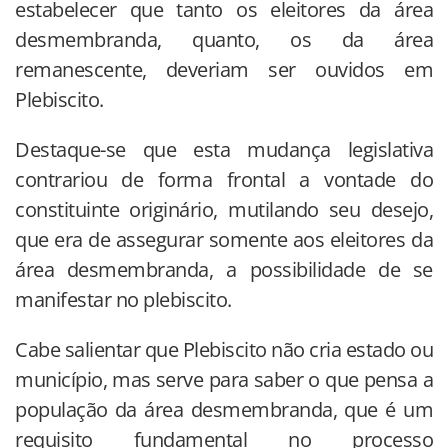
estabelecer que tanto os eleitores da área
desmembranda, quanto, os da área
remanescente, deveriam ser ouvidos em
Plebiscito.
Destaque-se que esta mudança legislativa
contrariou de forma frontal a vontade do
constituinte originário, mutilando seu desejo,
que era de assegurar somente aos eleitores da
área desmembranda, a possibilidade de se
manifestar no plebiscito.
Cabe salientar que Plebiscito não cria estado ou
município, mas serve para saber o que pensa a
população da área desmembranda, que é um
requisito fundamental no processo