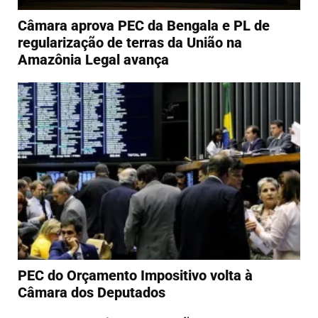
Câmara aprova PEC da Bengala e PL de
regularização de terras da União na
Amazônia Legal avança
PEC do Orçamento Impositivo volta à
Câmara dos Deputados