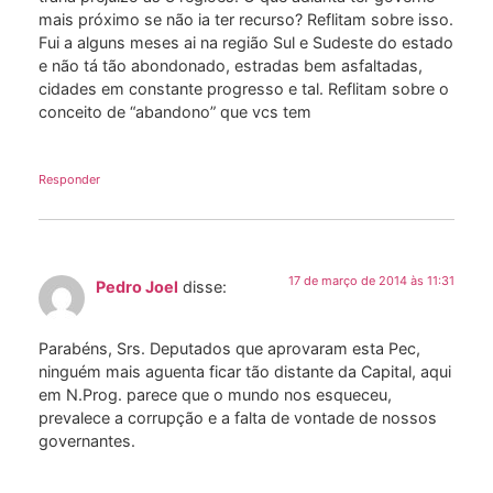
mais próximo se não ia ter recurso? Reflitam sobre isso.
Fui a alguns meses ai na região Sul e Sudeste do estado
e não tá tão abondonado, estradas bem asfaltadas,
cidades em constante progresso e tal. Reflitam sobre o
conceito de “abandono” que vcs tem
Responder
17 de março de 2014 às 11:31
Pedro Joel
disse:
Parabéns, Srs. Deputados que aprovaram esta Pec,
ninguém mais aguenta ficar tão distante da Capital, aqui
em N.Prog. parece que o mundo nos esqueceu,
prevalece a corrupção e a falta de vontade de nossos
governantes.