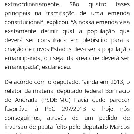
extraordinariamente. São quatro fases
principais na tramitação de uma emenda
constitucional”, explicou. “A nossa emenda visa
exatamente definir qual a população que
deverá ser consultada em plebiscito para a
criação de novos Estados deva ser a população
emancipanda, ou seja, da área que deverá ser
emancipada”, esclareceu.
De acordo com o deputado, “ainda em 2013, o
relator da matéria, deputado federal Bonifácio
de Andrada (PSDB-MG) havia dado parecer
favorável à PEC 297/2013 e hoje nós
conseguimos, através de um pedido de
inversão de pauta feito pelo deputado Marcos