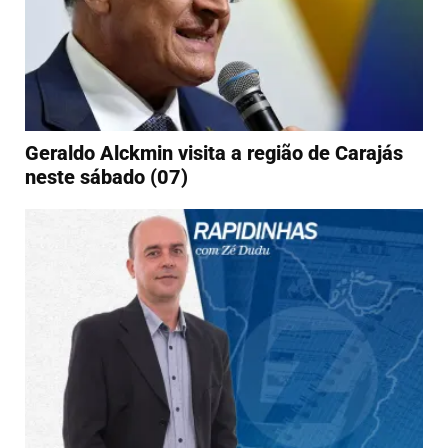
Geraldo Alckmin visita a região de Carajás
neste sábado (07)