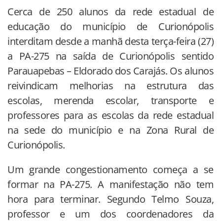
Cerca de 250 alunos da rede estadual de
educação do município de Curionópolis
interditam desde a manhã desta terça-feira (27)
a PA-275 na saída de Curionópolis sentido
Parauapebas – Eldorado dos Carajás. Os alunos
reivindicam melhorias na estrutura das
escolas, merenda escolar, transporte e
professores para as escolas da rede estadual
na sede do município e na Zona Rural de
Curionópolis.
Um grande congestionamento começa a se
formar na PA-275. A manifestação não tem
hora para terminar. Segundo Telmo Souza,
professor e um dos coordenadores da