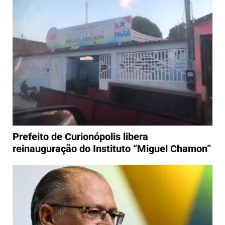
Prefeito de Curionópolis libera
reinauguração do Instituto “Miguel Chamon”