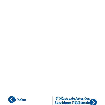
5ª Mostra de Artes dos
Shabat
Servidores Públicos de