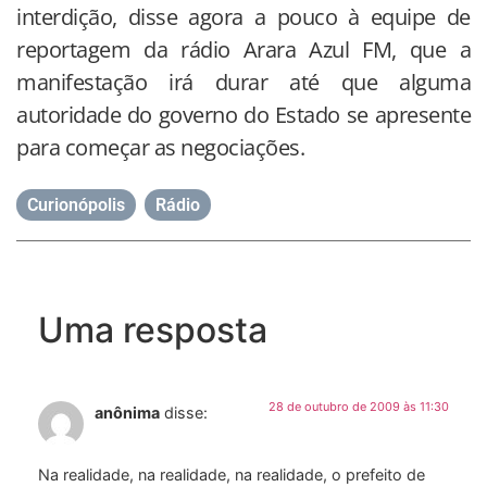
interdição, disse agora a pouco à equipe de
reportagem da rádio Arara Azul FM, que a
manifestação irá durar até que alguma
autoridade do governo do Estado se apresente
para começar as negociações.
Curionópolis
,
Rádio
Uma resposta
28 de outubro de 2009 às 11:30
anônima
disse:
Na realidade, na realidade, na realidade, o prefeito de