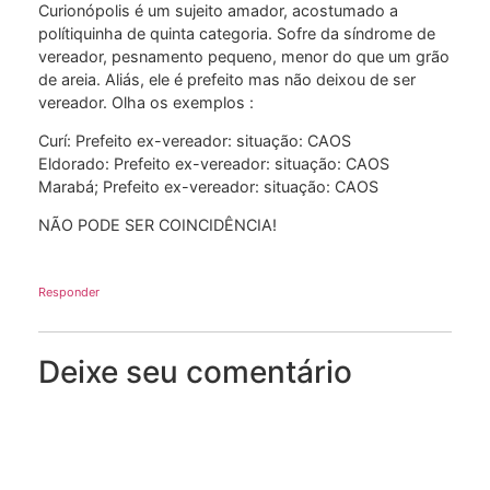
Curionópolis é um sujeito amador, acostumado a
polítiquinha de quinta categoria. Sofre da síndrome de
vereador, pesnamento pequeno, menor do que um grão
de areia. Aliás, ele é prefeito mas não deixou de ser
vereador. Olha os exemplos :
Curí: Prefeito ex-vereador: situação: CAOS
Eldorado: Prefeito ex-vereador: situação: CAOS
Marabá; Prefeito ex-vereador: situação: CAOS
NÃO PODE SER COINCIDÊNCIA!
Responder
Deixe seu comentário