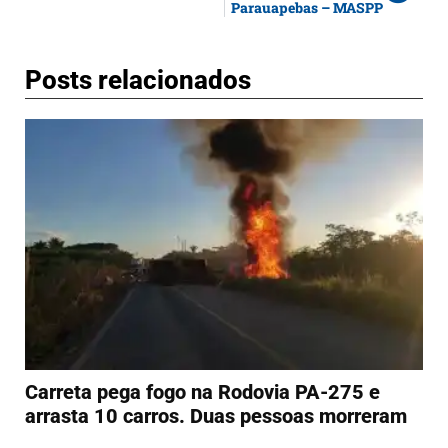
Parauapebas – MASPP
Posts relacionados
Carreta pega fogo na Rodovia PA-275 e
arrasta 10 carros. Duas pessoas morreram