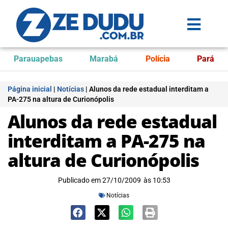
Parauapebas
Marabá
Polícia
Pará
Página inicial
|
Notícias
|
Alunos da rede estadual interditam a
PA-275 na altura de Curionópolis
Alunos da rede estadual
interditam a PA-275 na
altura de Curionópolis
Publicado em
27/10/2009
às
10:53
Notícias