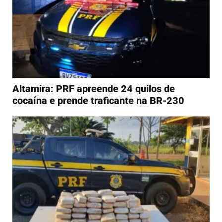
Altamira: PRF apreende 24 quilos de
cocaína e prende traficante na BR-230