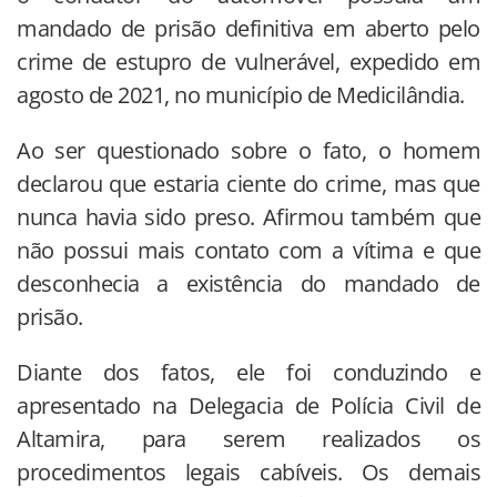
mandado de prisão definitiva em aberto pelo
crime de estupro de vulnerável, expedido em
agosto de 2021, no município de Medicilândia.
Ao ser questionado sobre o fato, o homem
declarou que estaria ciente do crime, mas que
nunca havia sido preso. Afirmou também que
não possui mais contato com a vítima e que
desconhecia a existência do mandado de
prisão.
Diante dos fatos, ele foi conduzindo e
apresentado na Delegacia de Polícia Civil de
Altamira, para serem realizados os
procedimentos legais cabíveis. Os demais