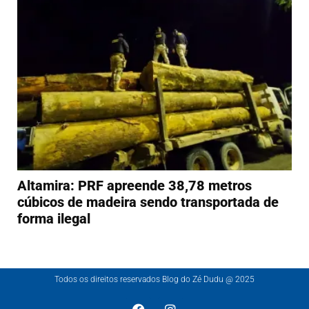
Altamira: PRF apreende 38,78 metros
cúbicos de madeira sendo transportada de
forma ilegal
Todos os direitos reservados Blog do Zé Dudu @ 2025