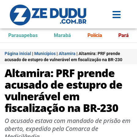
Parauapebas
Marabá
Polícia
Pará
Página inicial
|
Municípios
|
Altamira
|
Altamira: PRF prende
acusado de estupro de vulnerável em fiscalização na BR-230
Altamira: PRF prende
acusado de estupro de
vulnerável em
fiscalização na BR-230
O acusado estava com mandado de prisão em
aberto, expedido pela Comarca de
Medicilândia