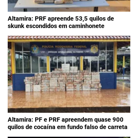
Altamira: PRF apreende 53,5 quilos de
skunk escondidos em caminhonete
Altamira: PF e PRF apreendem quase 900
quilos de cocaína em fundo falso de carreta