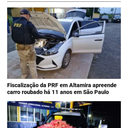
Fiscalização da PRF em Altamira apreende
carro roubado há 11 anos em São Paulo