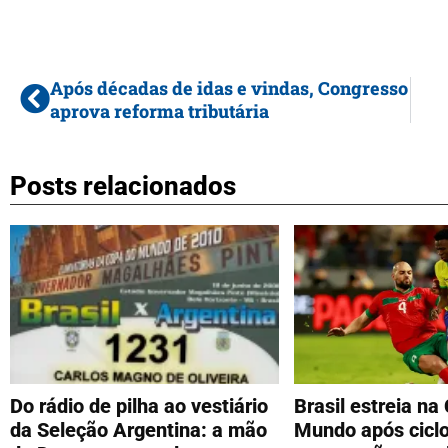
Após décadas de idas e vindas, Congresso
aprova reforma tributária
Posts relacionados
Do rádio de pilha ao vestiário
Brasil estreia na
da Seleção Argentina: a mão
Mundo após ciclo