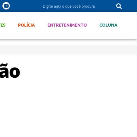
TES
POLÍCIA
ENTRETENIMENTO
COLUNA
ção