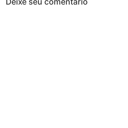
Deixe seu comentário