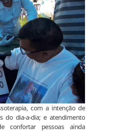
soterapia, com a intenção de
s do dia-a-dia; e atendimento
de confortar pessoas ainda