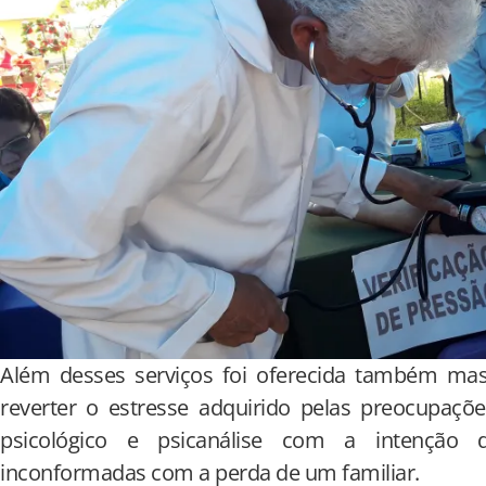
Além desses serviços foi oferecida também mas
reverter o estresse adquirido pelas preocupaçõe
psicológico e psicanálise com a intenção 
inconformadas com a perda de um familiar.