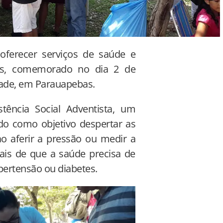
oferecer serviços de saúde e
dos, comemorado no dia 2 de
ade, em Parauapebas.
tência Social Adventista, um
ndo como objetivo despertar as
o aferir a pressão ou medir a
ais de que a saúde precisa de
ipertensão ou diabetes.