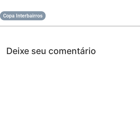
Copa Interbairros
Deixe seu comentário