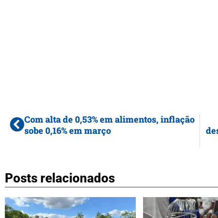
Com alta de 0,53% em alimentos, inflação
sobe 0,16% em março
de
Posts relacionados