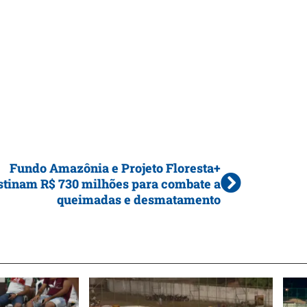
Fundo Amazônia e Projeto Floresta+
stinam R$ 730 milhões para combate a
queimadas e desmatamento