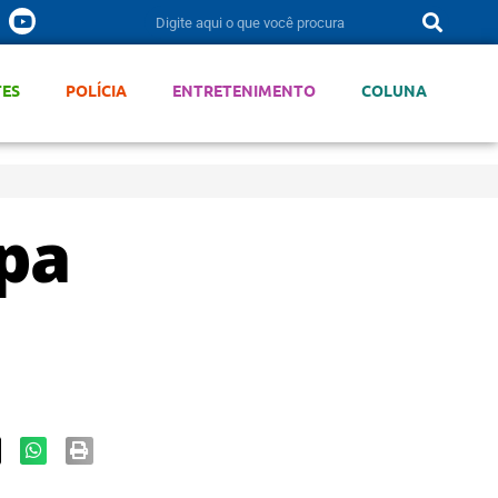
TES
POLÍCIA
ENTRETENIMENTO
COLUNA
opa