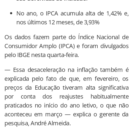
No ano, o IPCA acumula alta de 1,42% e,
nos últimos 12 meses, de 3,93%
Os dados fazem parte do Índice Nacional de
Consumidor Amplo (IPCA) e foram divulgados
pelo IBGE nesta quarta-feira.
— Essa desaceleração na inflação também é
explicada pelo fato de que, em fevereiro, os
preços da Educação tiveram alta significativa
por conta dos reajustes habitualmente
praticados no início do ano letivo, o que não
aconteceu em março — explica o gerente da
pesquisa, André Almeida.