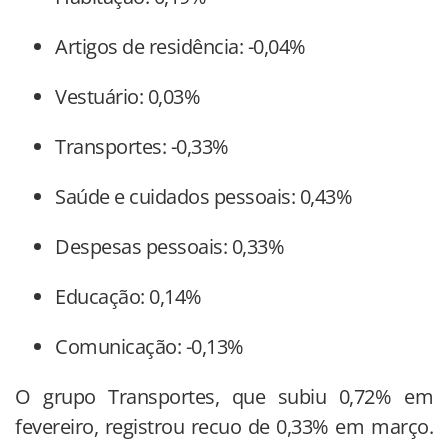
Artigos de residência: -0,04%
Vestuário: 0,03%
Transportes: -0,33%
Saúde e cuidados pessoais: 0,43%
Despesas pessoais: 0,33%
Educação: 0,14%
Comunicação: -0,13%
O grupo Transportes, que subiu 0,72% em
fevereiro, registrou recuo de 0,33% em março.