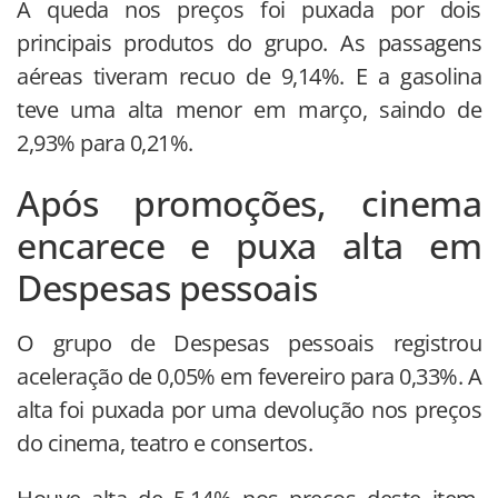
A queda nos preços foi puxada por dois
principais produtos do grupo. As passagens
aéreas tiveram recuo de 9,14%. E a gasolina
teve uma alta menor em março, saindo de
2,93% para 0,21%.
Após promoções, cinema
encarece e puxa alta em
Despesas pessoais
O grupo de Despesas pessoais registrou
aceleração de 0,05% em fevereiro para 0,33%. A
alta foi puxada por uma devolução nos preços
do cinema, teatro e consertos.