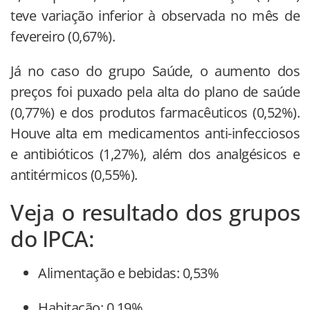
teve variação inferior à observada no mês de
fevereiro (0,67%).
Já no caso do grupo Saúde, o aumento dos
preços foi puxado pela alta do plano de saúde
(0,77%) e dos produtos farmacêuticos (0,52%).
Houve alta em medicamentos anti-infecciosos
e antibióticos (1,27%), além dos analgésicos e
antitérmicos (0,55%).
Veja o resultado dos grupos
do IPCA:
Alimentação e bebidas: 0,53%
Habitação: 0,19%