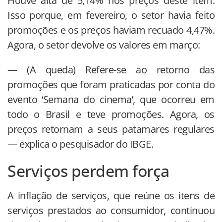
Houve alta de 5,14% nos preços deste item.
Isso porque, em fevereiro, o setor havia feito
promoções e os preços haviam recuado 4,47%.
Agora, o setor devolve os valores em março:
— (A queda) Refere-se ao retorno das
promoções que foram praticadas por conta do
evento ‘Semana do cinema’, que ocorreu em
todo o Brasil e teve promoções. Agora, os
preços retornam a seus patamares regulares
— explica o pesquisador do IBGE.
Serviços perdem força
A inflação de serviços, que reúne os itens de
serviços prestados ao consumidor, continuou