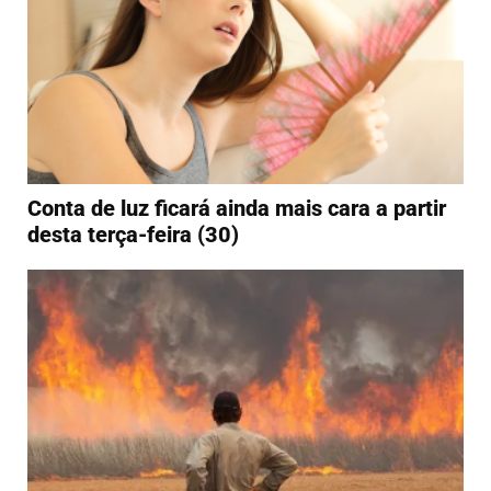
Conta de luz ficará ainda mais cara a partir
desta terça-feira (30)