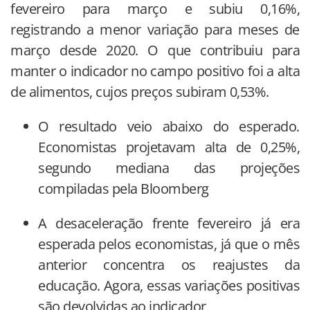
fevereiro para março e subiu 0,16%,
registrando a menor variação para meses de
março desde 2020. O que contribuiu para
manter o indicador no campo positivo foi a alta
de alimentos, cujos preços subiram 0,53%.
O resultado veio abaixo do esperado.
Economistas projetavam alta de 0,25%,
segundo mediana das projeções
compiladas pela Bloomberg
A desaceleração frente fevereiro já era
esperada pelos economistas, já que o mês
anterior concentra os reajustes da
educação. Agora, essas variações positivas
são devolvidas ao indicador