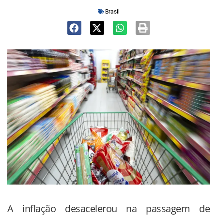
Brasil
A inflação desacelerou na passagem de