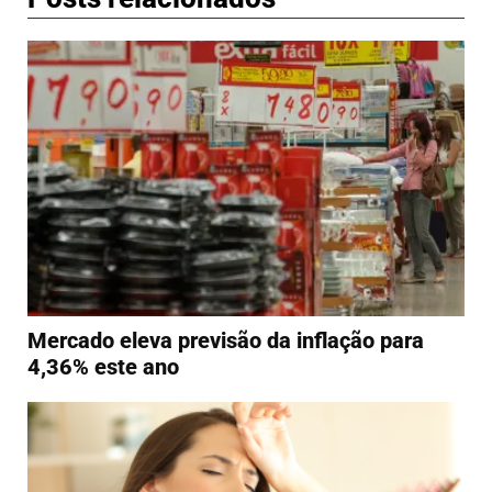
Mercado eleva previsão da inflação para
4,36% este ano