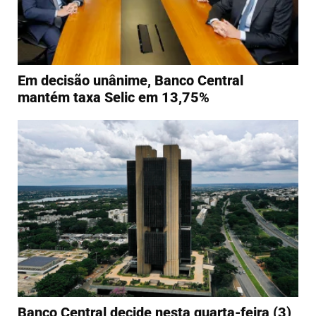
Em decisão unânime, Banco Central
mantém taxa Selic em 13,75%
Banco Central decide nesta quarta-feira (3)