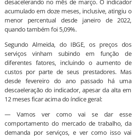
desacelerando no mês de março. O indicador
acumulado em doze meses, inclusive, atingiu o
menor percentual desde janeiro de 2022,
quando também foi 5,09%.
Segundo Almeida, do IBGE, os preços dos
serviços vinham subindo em função de
diferentes fatores, incluindo o aumento de
custos por parte de seus prestadores. Mas
desde fevereiro do ano passado há uma
descaeleração do indicador, apesar da alta em
12 meses ficar acima do índice geral:
— Vamos ver como vai se dar esse
comportamento do mercado de trabalho, da
demanda por serviços, e ver como isso vai