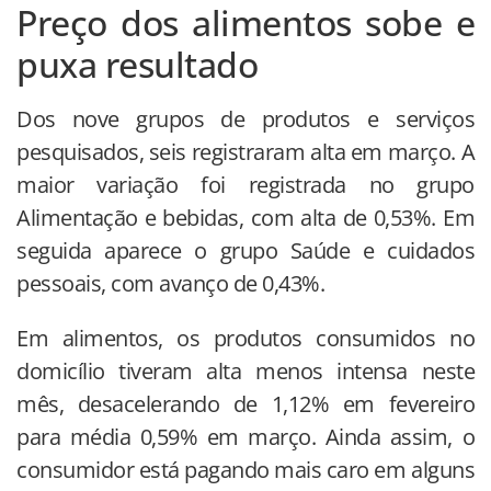
Preço dos alimentos sobe e
puxa resultado
Dos nove grupos de produtos e serviços
pesquisados, seis registraram alta em março. A
maior variação foi registrada no grupo
Alimentação e bebidas, com alta de 0,53%. Em
seguida aparece o grupo Saúde e cuidados
pessoais, com avanço de 0,43%.
Em alimentos, os produtos consumidos no
domicílio tiveram alta menos intensa neste
mês, desacelerando de 1,12% em fevereiro
para média 0,59% em março. Ainda assim, o
consumidor está pagando mais caro em alguns