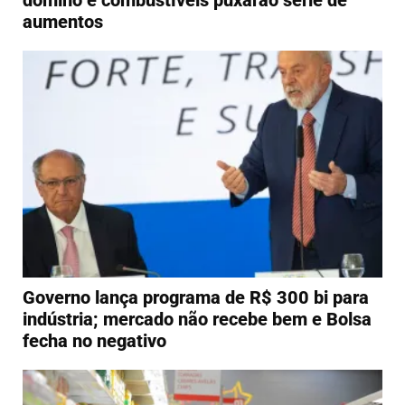
aumentos
Governo lança programa de R$ 300 bi para
indústria; mercado não recebe bem e Bolsa
fecha no negativo