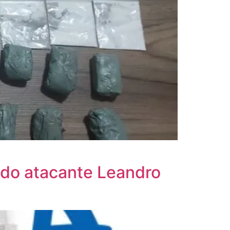
 do atacante Leandro