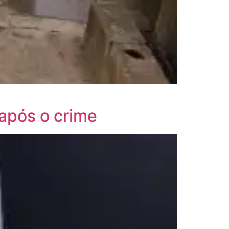
 após o crime