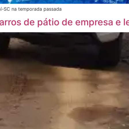
vaí-SC na temporada passada
arros de pátio de empresa e 