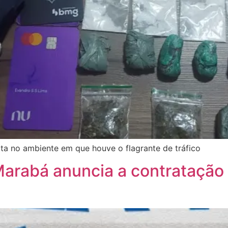
lta no ambiente em que houve o flagrante de tráfico
 Marabá anuncia a contratação