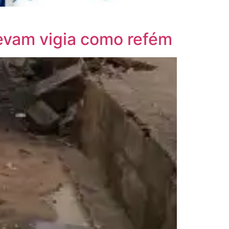
levam vigia como refém