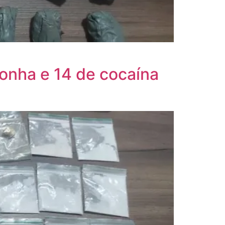
conha e 14 de cocaína