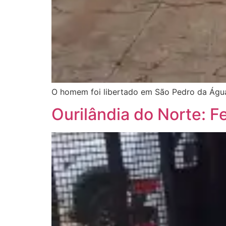
O homem foi libertado em São Pedro da Águ
Ourilândia do Norte: F