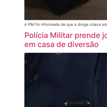
A PM foi informada de que a droga rolava so
Polícia Militar prende
em casa de diversão