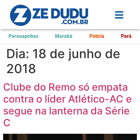
Parauapebas
Marabá
Polícia
Pará
Dia:
18 de junho de
2018
Clube do Remo só empata
contra o líder Atlético-AC e
segue na lanterna da Série
C