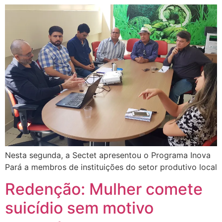
Nesta segunda, a Sectet apresentou o Programa Inova
Pará a membros de instituições do setor produtivo local
Redenção: Mulher comete
suicídio sem motivo