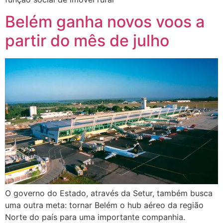
Belém ganha novos voos a
partir do mês de julho
O governo do Estado, através da Setur, também busca
uma outra meta: tornar Belém o hub aéreo da região
Norte do país para uma importante companhia.