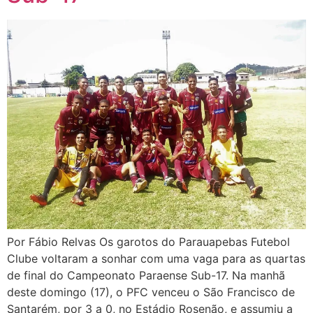
Por Fábio Relvas Os garotos do Parauapebas Futebol
Clube voltaram a sonhar com uma vaga para as quartas
de final do Campeonato Paraense Sub-17. Na manhã
deste domingo (17), o PFC venceu o São Francisco de
Santarém, por 3 a 0, no Estádio Rosenão, e assumiu a