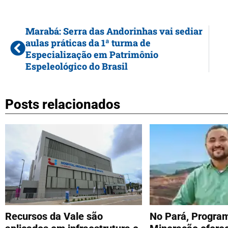
Marabá: Serra das Andorinhas vai sediar
aulas práticas da 1ª turma de
Especialização em Patrimônio
Espeleológico do Brasil
Posts relacionados
Recursos da Vale são
No Pará, Progra