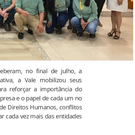
beram, no final de julho, a
ativa, a Vale mobilizou seus
ara reforçar a importância do
mpresa e o papel de cada um no
 de Direitos Humanos, conflitos
mar cada vez mais das entidades