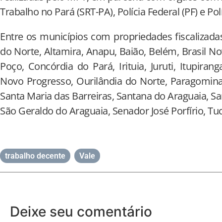
Trabalho no Pará (SRT-PA), Polícia Federal (PF) e Pol
Entre os municípios com propriedades fiscalizada
do Norte, Altamira, Anapu, Baião, Belém, Brasil No
Poço, Concórdia do Pará, Irituia, Juruti, Itupiran
Novo Progresso, Ourilândia do Norte, Paragomina
Santa Maria das Barreiras, Santana do Araguaia, San
São Geraldo do Araguaia, Senador José Porfírio, Tuc
trabalho decente
,
Vale
Deixe seu comentário