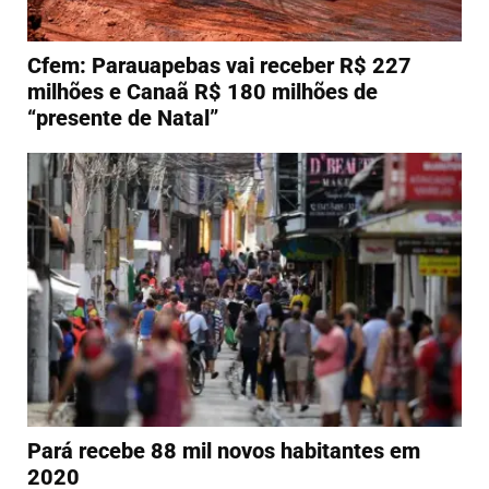
Cfem: Parauapebas vai receber R$ 227
milhões e Canaã R$ 180 milhões de
“presente de Natal”
Pará recebe 88 mil novos habitantes em
2020