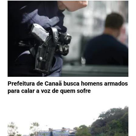
Prefeitura de Canaã busca homens armados
para calar a voz de quem sofre