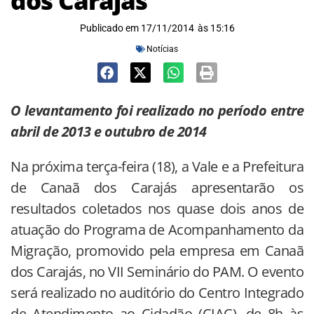
dos Carajás
Publicado em
17/11/2014
às
15:16
Notícias
O levantamento foi realizado no período entre
abril de 2013 e outubro de 2014
Na próxima terça-feira (18), a Vale e a Prefeitura
de Canaã dos Carajás apresentarão os
resultados coletados nos quase dois anos de
atuação do Programa de Acompanhamento da
Migração, promovido pela empresa em Canaã
dos Carajás, no VII Seminário do PAM. O evento
será realizado no auditório do Centro Integrado
de Atendimento ao Cidadão (CIAC), de 8h às