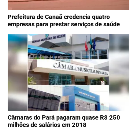
Prefeitura de Canaã credencia quatro
empresas para prestar serviços de saúde
Câmaras do Pará pagaram quase R$ 250
milhões de salários em 2018