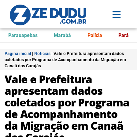
Parauapebas
Marabá
Polícia
Pará
Página inicial
|
Notícias
|
Vale e Prefeitura apresentam dados
coletados por Programa de Acompanhamento da Migração em
Canaã dos Carajás
Vale e Prefeitura
apresentam dados
coletados por Programa
de Acompanhamento
da Migração em Canaã