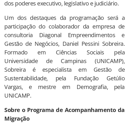
dos poderes executivo, legislativo e judiciário.
Um dos destaques da programação será a
participação do colaborador da empresa de
consultoria Diagonal Empreendimentos e
Gestão de Negócios, Daniel Pessini Sobreira.
Formado em Ciências Sociais pela
Universidade de Campinas (UNICAMP),
Sobreira é especialista em Gestão de
Sustentabilidade, pela Fundação Getúlio
Vargas, e mestre em Demografia, pela
UNICAMP.
Sobre o Programa de Acompanhamento da
Migração