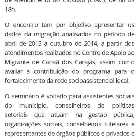
18h.
O encontro tem por objetivo apresentar os
dados da migração analisados no período de
abril de 2013 a outubro de 2014, a partir dos
atendimentos realizados no Centro de Apoio ao
Migrante de Canaã dos Carajás, assim como
avaliar a contribuição do programa para o
fortalecimento da rede socioassistencial local.
O seminário é voltado para assistentes sociais
do município, conselheiros de políticas
setoriais que atuam na gestão pública,
organizações sociais, conselheiros tutelares e
representantes de órgãos públicos e privados e