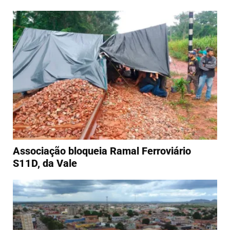
Associação bloqueia Ramal Ferroviário
S11D, da Vale