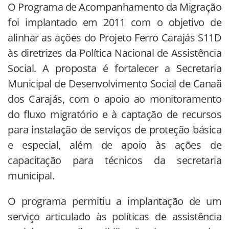
O Programa de Acompanhamento da Migração
foi implantado em 2011 com o objetivo de
alinhar as ações do Projeto Ferro Carajás S11D
às diretrizes da Política Nacional de Assistência
Social. A proposta é fortalecer a Secretaria
Municipal de Desenvolvimento Social de Canaã
dos Carajás, com o apoio ao monitoramento
do fluxo migratório e à captação de recursos
para instalação de serviços de proteção básica
e especial, além de apoio às ações de
capacitação para técnicos da secretaria
municipal.
O programa permitiu a implantação de um
serviço articulado às políticas de assistência