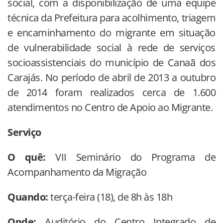
social, com a disponibilização de uma equipe
técnica da Prefeitura para acolhimento, triagem
e encaminhamento do migrante em situação
de vulnerabilidade social à rede de serviços
socioassistenciais do município de Canaã dos
Carajás. No período de abril de 2013 a outubro
de 2014 foram realizados cerca de 1.600
atendimentos no Centro de Apoio ao Migrante.
Serviço
O quê:
VII Seminário do Programa de
Acompanhamento da Migração
Quando:
terça-feira (18), de 8h às 18h
Onde:
Auditório do Centro Integrado de