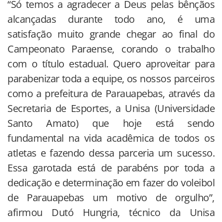
“Só temos a agradecer a Deus pelas bênçãos
alcançadas durante todo ano, é uma
satisfação muito grande chegar ao final do
Campeonato Paraense, corando o trabalho
com o título estadual. Quero aproveitar para
parabenizar toda a equipe, os nossos parceiros
como a prefeitura de Parauapebas, através da
Secretaria de Esportes, a Unisa (Universidade
Santo Amato) que hoje está sendo
fundamental na vida acadêmica de todos os
atletas e fazendo dessa parceria um sucesso.
Essa garotada está de parabéns por toda a
dedicação e determinação em fazer do voleibol
de Parauapebas um motivo de orgulho”,
afirmou Dutó Hungria, técnico da Unisa