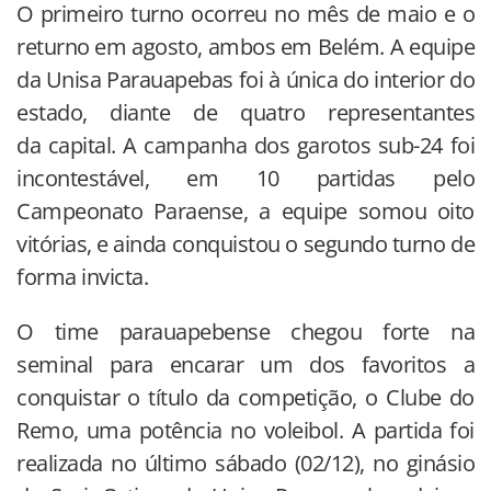
O primeiro turno ocorreu no mês de maio e o
returno em agosto, ambos em Belém. A equipe
da Unisa Parauapebas foi à única do interior do
estado, diante de quatro representantes
da capital. A campanha dos garotos sub-24 foi
incontestável, em 10 partidas pelo
Campeonato Paraense, a equipe somou oito
vitórias, e ainda conquistou o segundo turno de
forma invicta.
O time parauapebense chegou forte na
seminal para encarar um dos favoritos a
conquistar o título da competição, o Clube do
Remo, uma potência no voleibol. A partida foi
realizada no último sábado (02/12), no ginásio