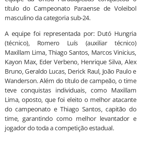
título do Campeonato Paraense de Voleibol
masculino da categoria sub-24.
A equipe foi representada por: Dutó Hungria
(técnico), Romero Luís (auxiliar técnico)
Maxillam Lima, Thiago Santos, Marcos Vinicius,
Kayon Max, Eder Verbeno, Henrique Silva, Alex
Bruno, Geraldo Lucas, Derick Raul, João Paulo e
Wanderson. Além do título de campeão, o time
teve conquistas individuais, como Maxillam
Lima, oposto, que foi eleito o melhor atacante
do campeonato e Thiago Santos, capitão do
time, garantindo como melhor levantador e
jogador do toda a competição estadual.