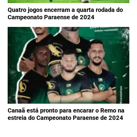
Quatro jogos encerram a quarta rodada do
Campeonato Paraense de 2024
Canaã está pronto para encarar o Remo na
estreia do Campeonato Paraense de 2024