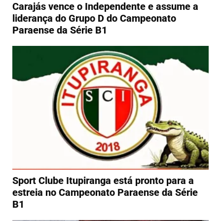
Carajás vence o Independente e assume a
liderança do Grupo D do Campeonato
Paraense da Série B1
Sport Clube Itupiranga está pronto para a
estreia no Campeonato Paraense da Série
B1