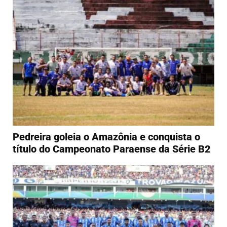
Pedreira goleia o Amazônia e conquista o
título do Campeonato Paraense da Série B2