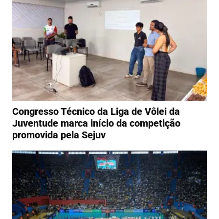
Congresso Técnico da Liga de Vôlei da
Juventude marca início da competição
promovida pela Sejuv