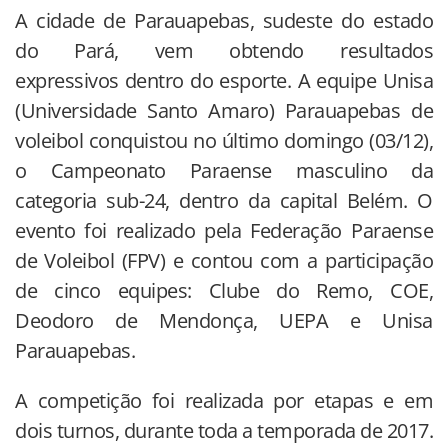
A cidade de Parauapebas, sudeste do estado
do Pará, vem obtendo resultados
expressivos dentro do esporte. A equipe Unisa
(Universidade Santo Amaro) Parauapebas de
voleibol conquistou no último domingo (03/12),
o Campeonato Paraense masculino da
categoria sub-24, dentro da capital Belém. O
evento foi realizado pela Federação Paraense
de Voleibol (FPV) e contou com a participação
de cinco equipes: Clube do Remo, COE,
Deodoro de Mendonça, UEPA e Unisa
Parauapebas.
A competição foi realizada por etapas e em
dois turnos, durante toda a temporada de 2017.