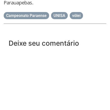
Parauapebas.
Campeonato Paraense
,
UNISA
,
vôlei
Deixe seu comentário