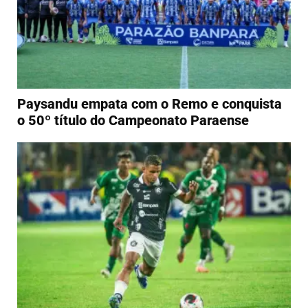
Paysandu empata com o Remo e conquista
o 50º título do Campeonato Paraense