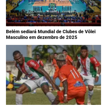
Belém sediará Mundial de Clubes de Vôlei
Masculino em dezembro de 2025