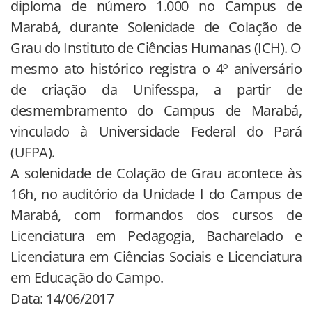
diploma de número 1.000 no Campus de
Marabá, durante Solenidade de Colação de
Grau do Instituto de Ciências Humanas (ICH). O
mesmo ato histórico registra o 4º aniversário
de criação da Unifesspa, a partir de
desmembramento do Campus de Marabá,
vinculado à Universidade Federal do Pará
(UFPA).
A solenidade de Colação de Grau acontece às
16h, no auditório da Unidade I do Campus de
Marabá, com formandos dos cursos de
Licenciatura em Pedagogia, Bacharelado e
Licenciatura em Ciências Sociais e Licenciatura
em Educação do Campo.
Data: 14/06/2017