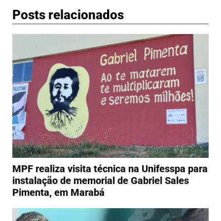
Posts relacionados
MPF realiza visita técnica na Unifesspa para
instalação de memorial de Gabriel Sales
Pimenta, em Marabá