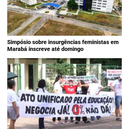
Simpósio sobre insurgências feministas em
Marabá inscreve até domingo