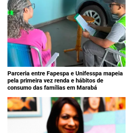
Parceria entre Fapespa e Unifesspa mapeia
pela primeira vez renda e hábitos de
consumo das famílias em Marabá