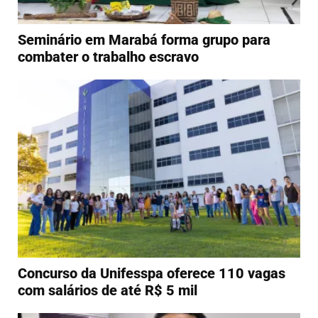
Seminário em Marabá forma grupo para
combater o trabalho escravo
Concurso da Unifesspa oferece 110 vagas
com salários de até R$ 5 mil