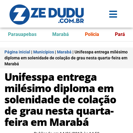
Parauapebas
Marabá
Polícia
Pará
Página inicial
|
Municípios
|
Marabá
|
Unifesspa entrega milésimo
diploma em solenidade de colação de grau nesta quarta-feira em
Marabá
Unifesspa entrega
milésimo diploma em
solenidade de colação
de grau nesta quarta-
feira em Marabá