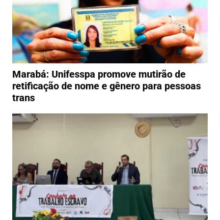
Marabá: Unifesspa promove mutirão de
retificação de nome e gênero para pessoas
trans