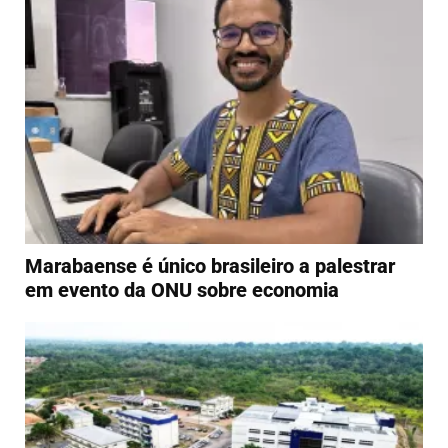
Marabaense é único brasileiro a palestrar
em evento da ONU sobre economia