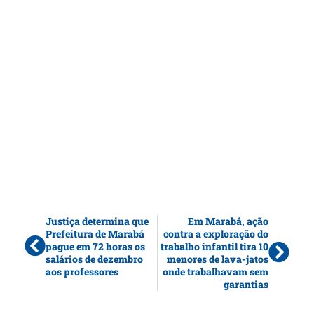
Justiça determina que
Em Marabá, ação
Prefeitura de Marabá
contra a exploração do
pague em 72 horas os
trabalho infantil tira 10
salários de dezembro
menores de lava-jatos
aos professores
onde trabalhavam sem
garantias