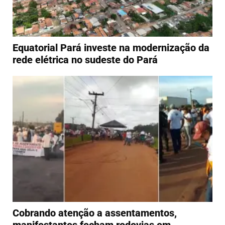
Equatorial Pará investe na modernização da
rede elétrica no sudeste do Pará
Cobrando atenção a assentamentos,
manifestantes fecham rodovias em