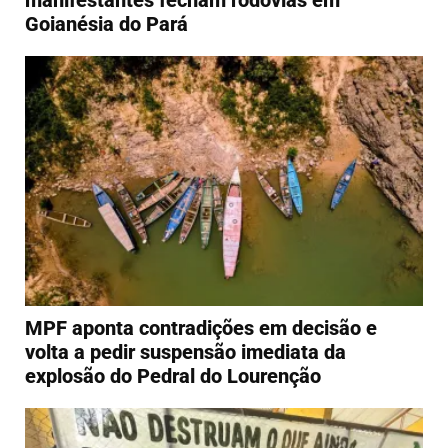
Goianésia do Pará
MPF aponta contradições em decisão e
volta a pedir suspensão imediata da
explosão do Pedral do Lourenção