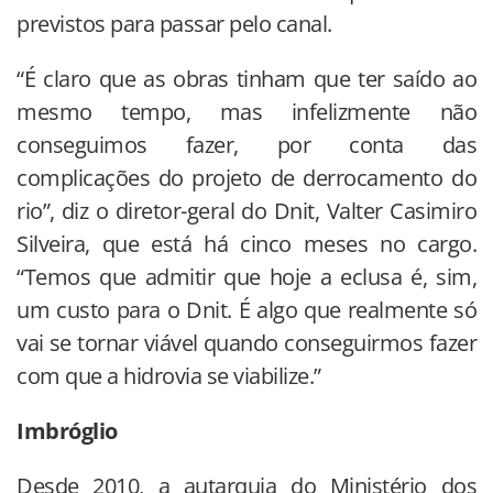
previstos para passar pelo canal.
“É claro que as obras tinham que ter saído ao
mesmo tempo, mas infelizmente não
conseguimos fazer, por conta das
complicações do projeto de derrocamento do
rio”, diz o diretor-geral do Dnit, Valter Casimiro
Silveira, que está há cinco meses no cargo.
“Temos que admitir que hoje a eclusa é, sim,
um custo para o Dnit. É algo que realmente só
vai se tornar viável quando conseguirmos fazer
com que a hidrovia se viabilize.”
Imbróglio
Desde 2010, a autarquia do Ministério dos