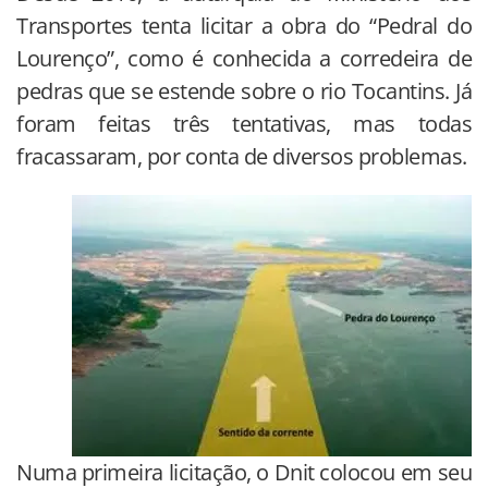
Transportes tenta licitar a obra do “Pedral do
Lourenço”, como é conhecida a corredeira de
pedras que se estende sobre o rio Tocantins. Já
foram feitas três tentativas, mas todas
fracassaram, por conta de diversos problemas.
Numa primeira licitação, o Dnit colocou em seu