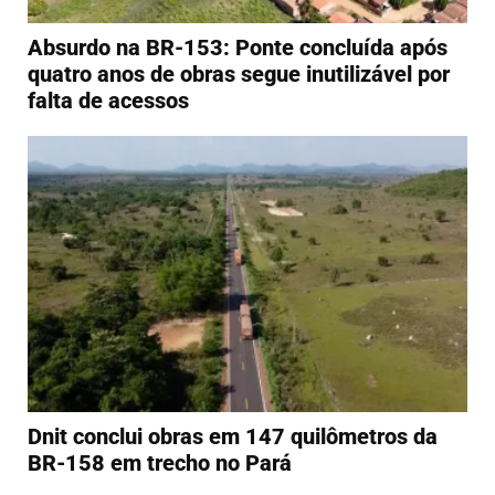
Absurdo na BR-153: Ponte concluída após
quatro anos de obras segue inutilizável por
falta de acessos
Dnit conclui obras em 147 quilômetros da
BR-158 em trecho no Pará