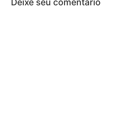
Deixe seu comentário