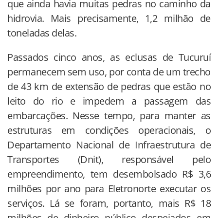
que ainda havia muitas pedras no caminho da
hidrovia. Mais precisamente, 1,2 milhão de
toneladas delas.
Passados cinco anos, as eclusas de Tucuruí
permanecem sem uso, por conta de um trecho
de 43 km de extensão de pedras que estão no
leito do rio e impedem a passagem das
embarcações. Nesse tempo, para manter as
estruturas em condições operacionais, o
Departamento Nacional de Infraestrutura de
Transportes (Dnit), responsável pelo
empreendimento, tem desembolsado R$ 3,6
milhões por ano para Eletronorte executar os
serviços. Lá se foram, portanto, mais R$ 18
milhões de dinheiro público despejados em