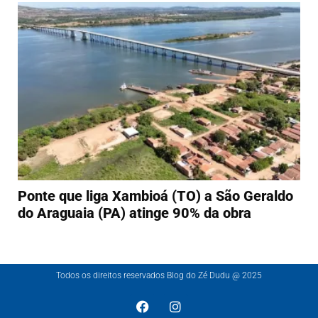
Ponte que liga Xambioá (TO) a São Geraldo
do Araguaia (PA) atinge 90% da obra
Todos os direitos reservados Blog do Zé Dudu @ 2025