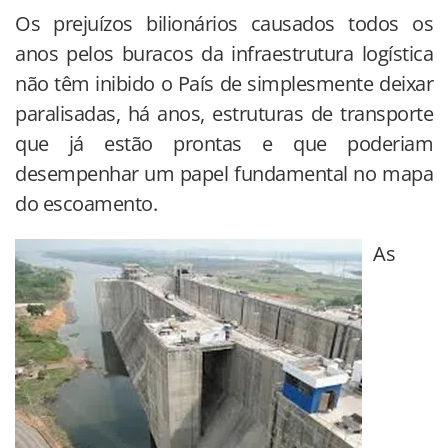
Os prejuízos bilionários causados todos os
anos pelos buracos da infraestrutura logística
não têm inibido o País de simplesmente deixar
paralisadas, há anos, estruturas de transporte
que já estão prontas e que poderiam
desempenhar um papel fundamental no mapa
do escoamento.
As