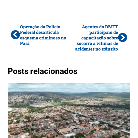
Operação da Polícia
Agentes do DMTT
Federal desarticula
participam de
esquema criminoso no
capacitação sobre
Pará
socorro a vítimas de
acidentes no trânsito
Posts relacionados