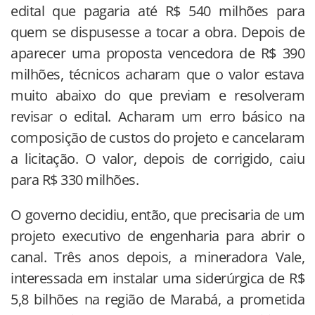
edital que pagaria até R$ 540 milhões para
quem se dispusesse a tocar a obra. Depois de
aparecer uma proposta vencedora de R$ 390
milhões, técnicos acharam que o valor estava
muito abaixo do que previam e resolveram
revisar o edital. Acharam um erro básico na
composição de custos do projeto e cancelaram
a licitação. O valor, depois de corrigido, caiu
para R$ 330 milhões.
O governo decidiu, então, que precisaria de um
projeto executivo de engenharia para abrir o
canal. Três anos depois, a mineradora Vale,
interessada em instalar uma siderúrgica de R$
5,8 bilhões na região de Marabá, a prometida