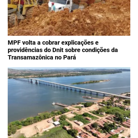
MPF volta a cobrar explicações e
providências do Dnit sobre condições da
Transamazônica no Pará