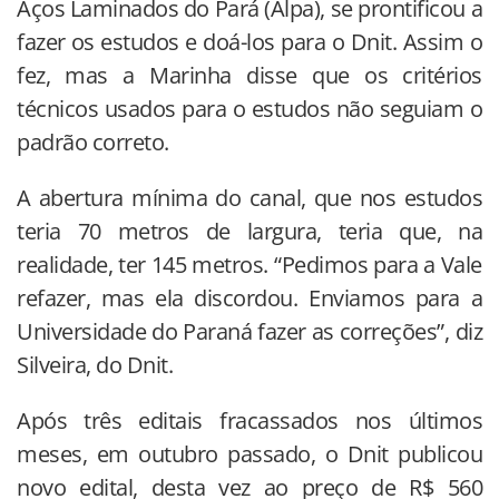
Aços Laminados do Pará (Alpa), se prontificou a
fazer os estudos e doá-los para o Dnit. Assim o
fez, mas a Marinha disse que os critérios
técnicos usados para o estudos não seguiam o
padrão correto.
A abertura mínima do canal, que nos estudos
teria 70 metros de largura, teria que, na
realidade, ter 145 metros. “Pedimos para a Vale
refazer, mas ela discordou. Enviamos para a
Universidade do Paraná fazer as correções”, diz
Silveira, do Dnit.
Após três editais fracassados nos últimos
meses, em outubro passado, o Dnit publicou
novo edital, desta vez ao preço de R$ 560