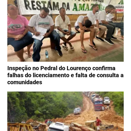
Inspeção no Pedral do Lourenço confirma
falhas do licenciamento e falta de consulta a
comunidades