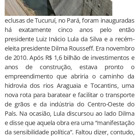
eclusas de Tucuruí, no Pará, foram inauguradas
há exatamente cinco anos pelo então
presidente Luiz Inácio Lula da Silva e a recém-
eleita presidente Dilma Rousseff. Era novembro
de 2010. Após R$ 1,6 bilhão de investimentos e
anos de construção, estava pronto o
empreendimento que abriria o caminho da
hidrovia dos rios Araguaia e Tocantins, uma
nova rota para baratear e facilitar o transporte
de grãos e da indústria do Centro-Oeste do
País. Na ocasião, Lula discursou ao lado Dilma
e disse que aquela obra era uma “manifestação
da sensibilidade política”. Faltou dizer, contudo,