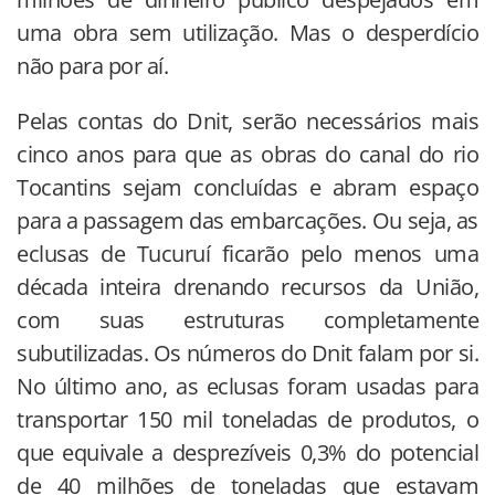
uma obra sem utilização. Mas o desperdício
não para por aí.
Pelas contas do Dnit, serão necessários mais
cinco anos para que as obras do canal do rio
Tocantins sejam concluídas e abram espaço
para a passagem das embarcações. Ou seja, as
eclusas de Tucuruí ficarão pelo menos uma
década inteira drenando recursos da União,
com suas estruturas completamente
subutilizadas. Os números do Dnit falam por si.
No último ano, as eclusas foram usadas para
transportar 150 mil toneladas de produtos, o
que equivale a desprezíveis 0,3% do potencial
de 40 milhões de toneladas que estavam