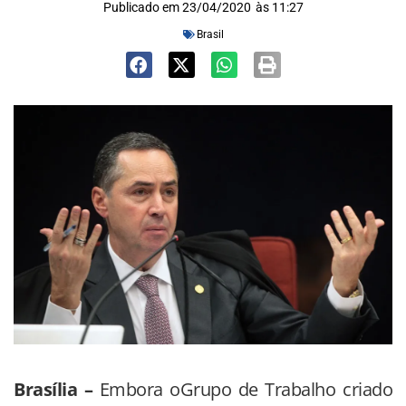
Publicado em
23/04/2020
às
11:27
Brasil
Brasília –
Embora oGrupo de Trabalho criado