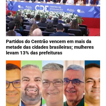
Partidos do Centrão vencem em mais da
metade das cidades brasileiras; mulheres
levam 13% das prefeituras