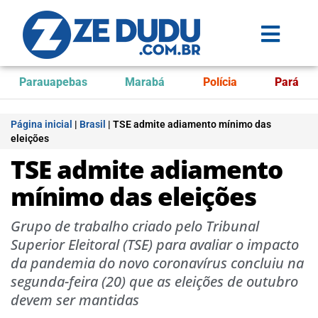
Parauapebas
Marabá
Polícia
Pará
Página inicial
|
Brasil
|
TSE admite adiamento mínimo das
eleições
TSE admite adiamento
mínimo das eleições
Grupo de trabalho criado pelo Tribunal
Superior Eleitoral (TSE) para avaliar o impacto
da pandemia do novo coronavírus concluiu na
segunda-feira (20) que as eleições de outubro
devem ser mantidas