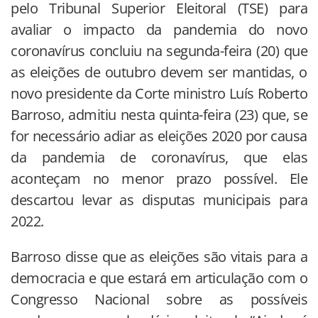
pelo Tribunal Superior Eleitoral (TSE) para
avaliar o impacto da pandemia do novo
coronavírus concluiu na segunda-feira (20) que
as eleições de outubro devem ser mantidas, o
novo presidente da Corte ministro Luís Roberto
Barroso, admitiu nesta quinta-feira (23) que, se
for necessário adiar as eleições 2020 por causa
da pandemia de coronavírus, que elas
aconteçam no menor prazo possível. Ele
descartou levar as disputas municipais para
2022.
Barroso disse que as eleições são vitais para a
democracia e que estará em articulação com o
Congresso Nacional sobre as possíveis