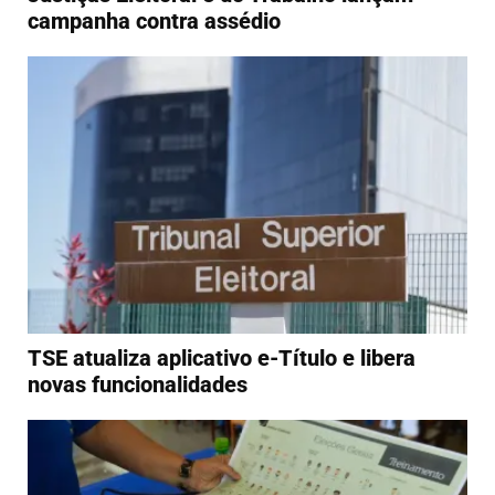
campanha contra assédio
TSE atualiza aplicativo e-Título e libera
novas funcionalidades