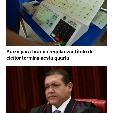
Prazo para tirar ou regularizar título de
eleitor termina nesta quarta