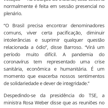
normalmente é feita em sessão presencial no
plenário.
“O Brasil precisa encontrar denominadores
comuns, viver certa pacificação, diminuir
intolerâncias e suprimir qualquer questão
relacionada a ódio”, disse Barroso. “Virá um
período muito difícil. A pandemia do
coronavírus tem representado uma crise
sanitária, econômica e humanitária. É um
momento que exacerba nossos sentimentos
de solidariedade e dever de integridade.”
Despedindo-se da presidência do TSE, a
ministra Rosa Weber disse que as reuniões no