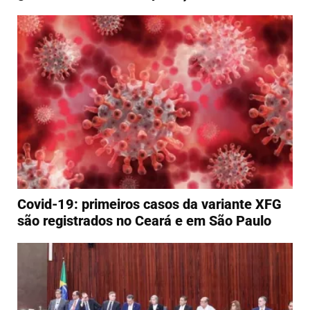
Covid-19: primeiros casos da variante XFG
são registrados no Ceará e em São Paulo