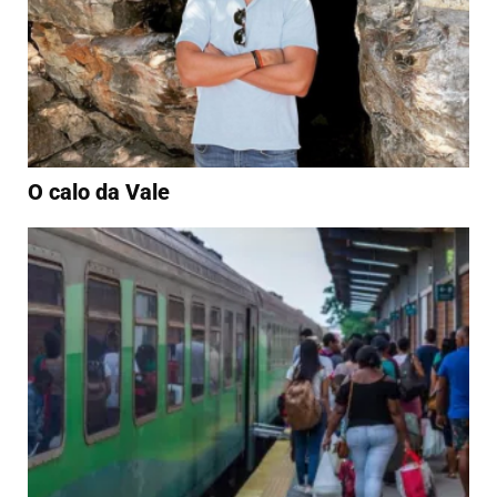
O calo da Vale