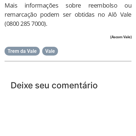
Mais informações sobre reembolso ou
remarcação podem ser obtidas no Alô Vale
(0800 285 7000).
(Ascom Vale)
Trem da Vale
,
Vale
Deixe seu comentário