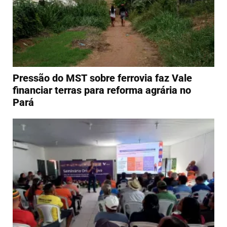
Pressão do MST sobre ferrovia faz Vale
financiar terras para reforma agrária no
Pará