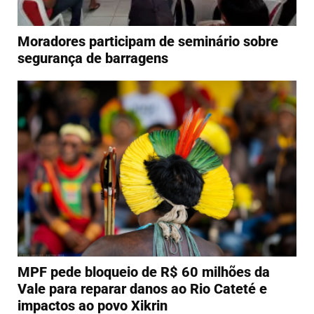
Moradores participam de seminário sobre
segurança de barragens
MPF pede bloqueio de R$ 60 milhões da
Vale para reparar danos ao Rio Cateté e
impactos ao povo Xikrin