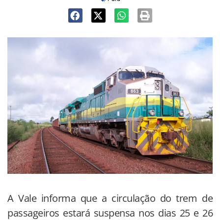
A Vale informa que a circulação do trem de
passageiros estará suspensa nos dias 25 e 26