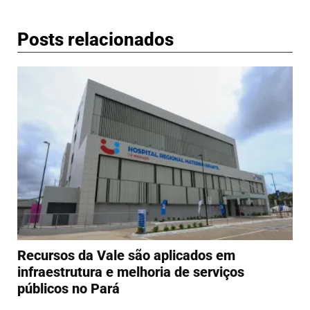
Posts relacionados
Recursos da Vale são aplicados em
infraestrutura e melhoria de serviços
públicos no Pará