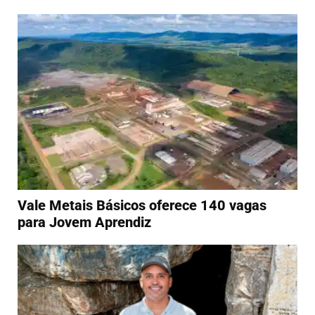
Vale Metais Básicos oferece 140 vagas
para Jovem Aprendiz