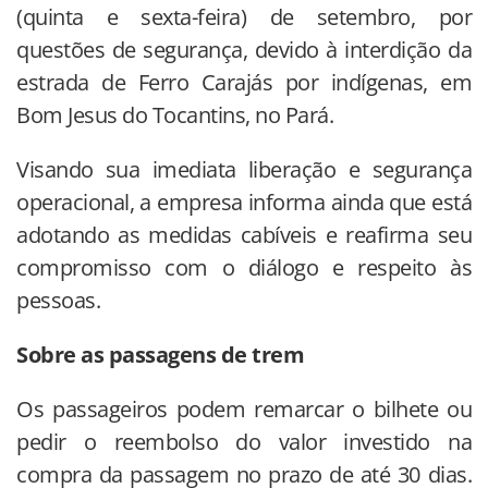
(quinta e sexta-feira) de setembro, por
questões de segurança, devido à interdição da
estrada de Ferro Carajás por indígenas, em
Bom Jesus do Tocantins, no Pará.
Visando sua imediata liberação e segurança
operacional, a empresa informa ainda que está
adotando as medidas cabíveis e reafirma seu
compromisso com o diálogo e respeito às
pessoas.
Sobre as passagens de trem
Os passageiros podem remarcar o bilhete ou
pedir o reembolso do valor investido na
compra da passagem no prazo de até 30 dias.