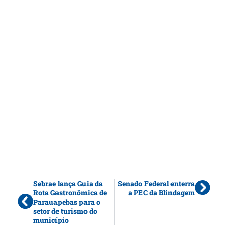
Sebrae lança Guia da
Senado Federal enterra
Rota Gastronômica de
a PEC da Blindagem
Parauapebas para o
setor de turismo do
município