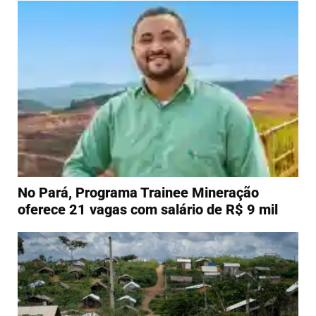
No Pará, Programa Trainee Mineração
oferece 21 vagas com salário de R$ 9 mil