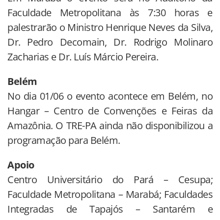
Faculdade Metropolitana às 7:30 horas e
palestrarão o Ministro Henrique Neves da Silva,
Dr. Pedro Decomain, Dr. Rodrigo Molinaro
Zacharias e Dr. Luís Márcio Pereira.
Belém
No dia 01/06 o evento acontece em Belém, no
Hangar – Centro de Convenções e Feiras da
Amazônia. O TRE-PA ainda não disponibilizou a
programação para Belém.
Apoio
Centro Universitário do Pará – Cesupa;
Faculdade Metropolitana – Marabá; Faculdades
Integradas de Tapajós – Santarém e