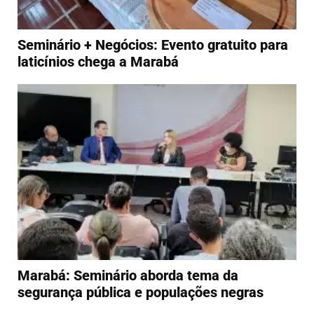
Seminário + Negócios: Evento gratuito para
laticínios chega a Marabá
Marabá: Seminário aborda tema da
segurança pública e populações negras