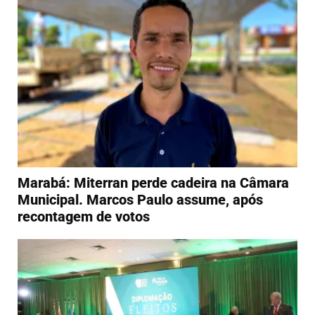
Marabá: Miterran perde cadeira na Câmara
Municipal. Marcos Paulo assume, após
recontagem de votos