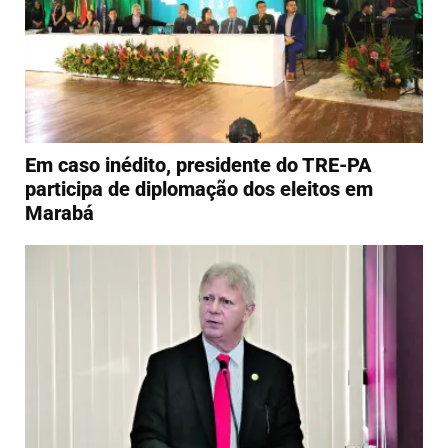
Em caso inédito, presidente do TRE-PA
participa de diplomação dos eleitos em
Marabá