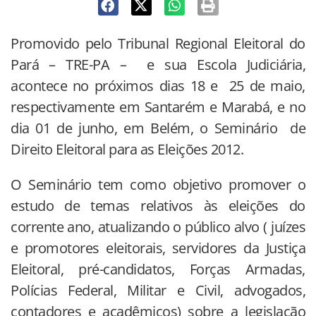
Promovido pelo Tribunal Regional Eleitoral do
Pará – TRE-PA – e sua Escola Judiciária,
acontece no próximos dias 18 e 25 de maio,
respectivamente em Santarém e Marabá, e no
dia 01 de junho, em Belém, o Seminário de
Direito Eleitoral para as Eleições 2012.
O Seminário tem como objetivo promover o
estudo de temas relativos às eleições do
corrente ano, atualizando o público alvo ( juízes
e promotores eleitorais, servidores da Justiça
Eleitoral, pré-candidatos, Forças Armadas,
Polícias Federal, Militar e Civil, advogados,
contadores e acadêmicos) sobre a legislação