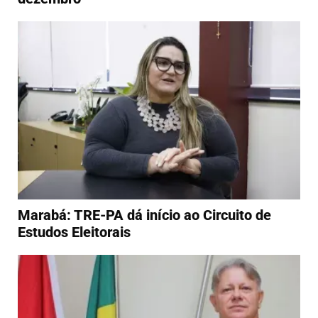
Marabá: TRE-PA dá início ao Circuito de
Estudos Eleitorais