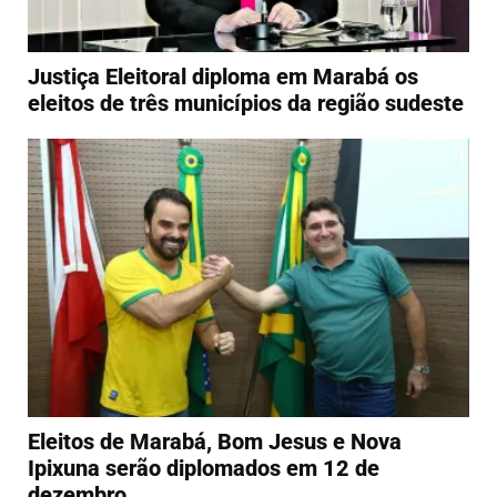
Justiça Eleitoral diploma em Marabá os
eleitos de três municípios da região sudeste
Eleitos de Marabá, Bom Jesus e Nova
Ipixuna serão diplomados em 12 de
dezembro