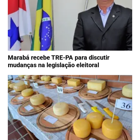
Marabá recebe TRE-PA para discutir
mudanças na legislação eleitoral