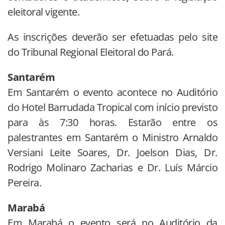
eleitoral vigente.
As inscrições deverão ser efetuadas pelo site
do Tribunal Regional Eleitoral do Pará.
Santarém
Em Santarém o evento acontece no Auditório
do Hotel Barrudada Tropical com início previsto
para às 7:30 horas. Estarão entre os
palestrantes em Santarém o Ministro Arnaldo
Versiani Leite Soares, Dr. Joelson Dias, Dr.
Rodrigo Molinaro Zacharias e Dr. Luís Márcio
Pereira.
Marabá
Em Marabá o evento será no Auditório da