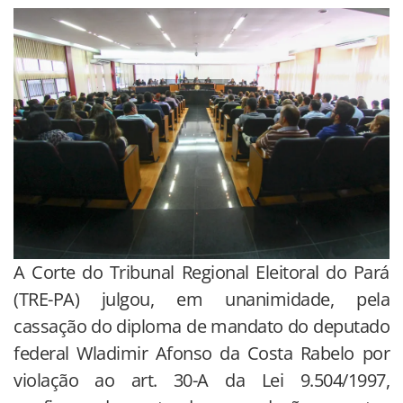
A Corte do Tribunal Regional Eleitoral do Pará
(TRE-PA) julgou, em unanimidade, pela
cassação do diploma de mandato do deputado
federal Wladimir Afonso da Costa Rabelo por
violação ao art. 30-A da Lei 9.504/1997,