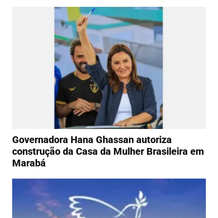
Governadora Hana Ghassan autoriza
construção da Casa da Mulher Brasileira em
Marabá