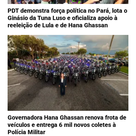
PDT demonstra força política no Pará, lota o
Ginásio da Tuna Luso e oficializa apoio à
reeleição de Lula e de Hana Ghassan
Governadora Hana Ghassan renova frota de
veículos e entrega 6 mil novos coletes à
Polícia Militar