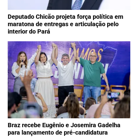
Deputado Chicão projeta força política em
maratona de entregas e articulação pelo
interior do Pará
Braz recebe Eugênio e Josemira Gadelha
para lançamento de pré-candidatura