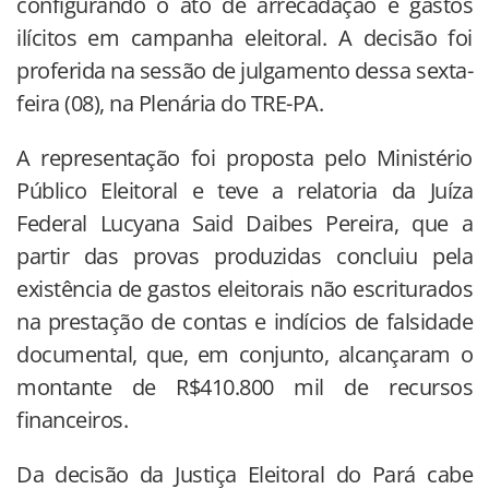
configurando o ato de arrecadação e gastos
ilícitos em campanha eleitoral. A decisão foi
proferida na sessão de julgamento dessa sexta-
feira (08), na Plenária do TRE-PA.
A representação foi proposta pelo Ministério
Público Eleitoral e teve a relatoria da Juíza
Federal Lucyana Said Daibes Pereira, que a
partir das provas produzidas concluiu pela
existência de gastos eleitorais não escriturados
na prestação de contas e indícios de falsidade
documental, que, em conjunto, alcançaram o
montante de R$410.800 mil de recursos
financeiros.
Da decisão da Justiça Eleitoral do Pará cabe