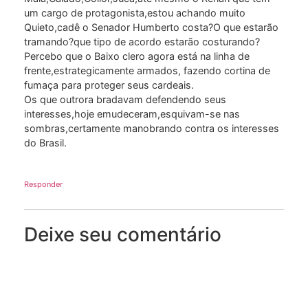
um cargo de protagonista,estou achando muito
Quieto,cadê o Senador Humberto costa?O que estarão
tramando?que tipo de acordo estarão costurando?
Percebo que o Baixo clero agora está na linha de
frente,estrategicamente armados, fazendo cortina de
fumaça para proteger seus cardeais.
Os que outrora bradavam defendendo seus
interesses,hoje emudeceram,esquivam-se nas
sombras,certamente manobrando contra os interesses
do Brasil.
Responder
Deixe seu comentário