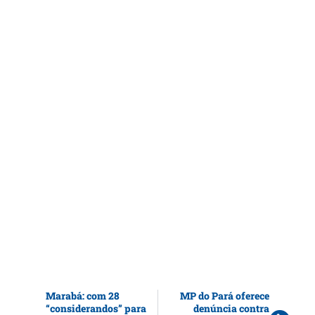
Marabá: com 28
MP do Pará oferece
“considerandos” para
denúncia contra