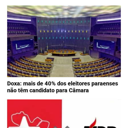
Doxa: mais de 40% dos eleitores paraenses
não têm candidato para Câmara