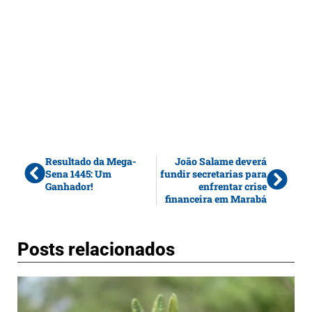
Resultado da Mega-
João Salame deverá
Sena 1445: Um
fundir secretarias para
Ganhador!
enfrentar crise
financeira em Marabá
Posts relacionados