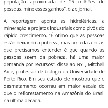
população aproximada de 25 milhões de
pessoas, mine esses ganhos”, diz o jornal.
A reportagem aponta as hidrelétricas, a
mineração e projetos industriais como pivôs do
rápido crescimento. “É ótimo que as pessoas
estão deixando a pobreza, mas uma das coisas
que precisamos entender é que quando as
pessoas saem da pobreza, há uma maior
demanda por recursos”, disse ao NYT, Mitchell
Aide, professor de biologia da Universidade de
Porto Rico. Em seu estudo ele mostrou que o
desmatamento ocorreu em maior escala do
que o reflorestamento na Amazônia do Brasil
na última década.