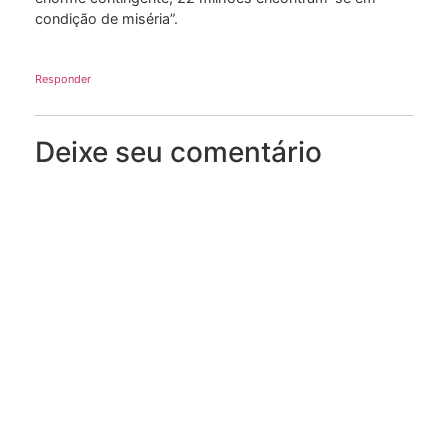
condição de miséria”.
Responder
Deixe seu comentário