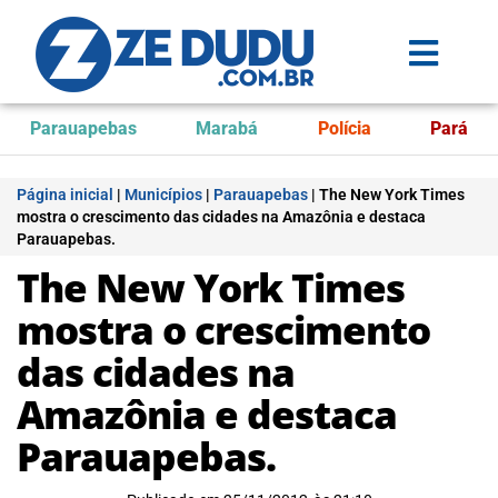
Parauapebas
Marabá
Polícia
Pará
Página inicial
|
Municípios
|
Parauapebas
|
The New York Times
mostra o crescimento das cidades na Amazônia e destaca
Parauapebas.
The New York Times
mostra o crescimento
das cidades na
Amazônia e destaca
Parauapebas.