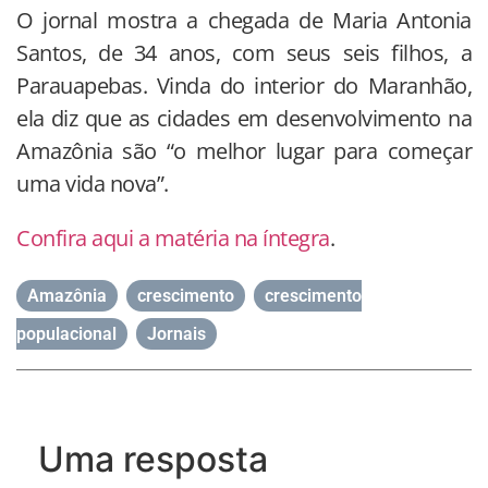
O jornal mostra a chegada de Maria Antonia
Santos, de 34 anos, com seus seis filhos, a
Parauapebas. Vinda do interior do Maranhão,
ela diz que as cidades em desenvolvimento na
Amazônia são “o melhor lugar para começar
uma vida nova”.
Confira aqui a matéria na íntegra
.
Amazônia
,
crescimento
,
crescimento
populacional
,
Jornais
Uma resposta