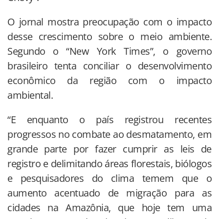
O jornal mostra preocupação com o impacto
desse crescimento sobre o meio ambiente.
Segundo o “New York Times”, o governo
brasileiro tenta conciliar o desenvolvimento
econômico da região com o impacto
ambiental.
“E enquanto o país registrou recentes
progressos no combate ao desmatamento, em
grande parte por fazer cumprir as leis de
registro e delimitando áreas florestais, biólogos
e pesquisadores do clima temem que o
aumento acentuado de migração para as
cidades na Amazônia, que hoje tem uma