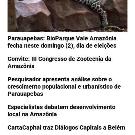
Parauapebas: BioParque Vale Amazônia
fecha neste domingo (2), dia de eleições
Convite: III Congresso de Zootecnia da
Amazônia
Pesquisador apresenta análise sobre o
crescimento populacional e urbanístico de
Parauapebas
Especialistas debatem desenvolvimento
local na Amazônia
CartaCapital traz Diálogos Capitais a Belém