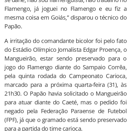
Flamengo, já joguei no Flamengo e eu fiz a
mesma coisa em Goiás,” disparou o técnico do
Papão.
A irritação do comandante bicolor foi pelo fato
do Estádio Olímpico Jornalista Edgar Proença, o
Mangueirão, estar sendo preservado para o
jogo do Flamengo diante do Sampaio Corrêa,
pela quinta rodada do Campeonato Carioca,
marcado para a próxima quarta-feira (31), às
21h30. O Papão havia solicitado o Mangueirão
para atuar diante do Caeté, mas o pedido foi
negado pela Federação Paraense de Futebol
(FPF), já que o gramado está sendo preservado
para a partida do time carioca.