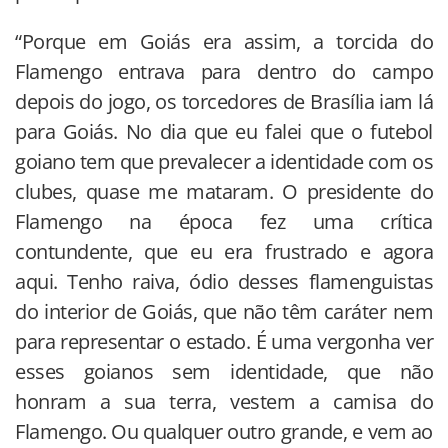
“Porque em Goiás era assim, a torcida do
Flamengo entrava para dentro do campo
depois do jogo, os torcedores de Brasília iam lá
para Goiás. No dia que eu falei que o futebol
goiano tem que prevalecer a identidade com os
clubes, quase me mataram. O presidente do
Flamengo na época fez uma crítica
contundente, que eu era frustrado e agora
aqui. Tenho raiva, ódio desses flamenguistas
do interior de Goiás, que não têm caráter nem
para representar o estado. É uma vergonha ver
esses goianos sem identidade, que não
honram a sua terra, vestem a camisa do
Flamengo. Ou qualquer outro grande, e vem ao