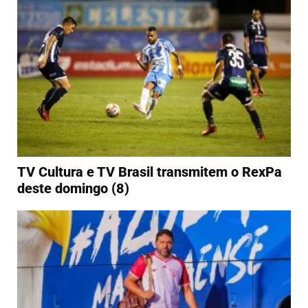
TV Cultura e TV Brasil transmitem o RexPa
deste domingo (8)