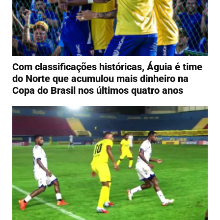
Com classificações históricas, Águia é time
do Norte que acumulou mais dinheiro na
Copa do Brasil nos últimos quatro anos