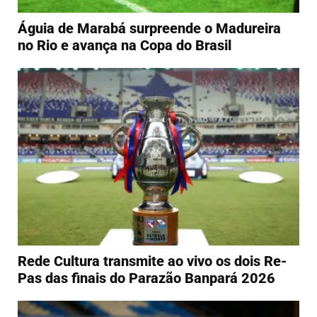
Águia de Marabá surpreende o Madureira
no Rio e avança na Copa do Brasil
Rede Cultura transmite ao vivo os dois Re-
Pas das finais do Parazão Banpará 2026