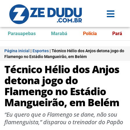
Parauapebas
Marabá
Polícia
Pará
Página inicial
|
Esportes
|
Técnico Hélio dos Anjos detona jogo do
Flamengo no Estádio Mangueirão, em Belém
Técnico Hélio dos Anjos
detona jogo do
Flamengo no Estádio
Mangueirão, em Belém
“Eu quero que o Flamengo se dane, não sou
flamenguista,” disparou o treinador do Papão