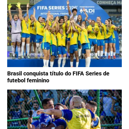
Brasil conquista título do FIFA Series de
futebol feminino