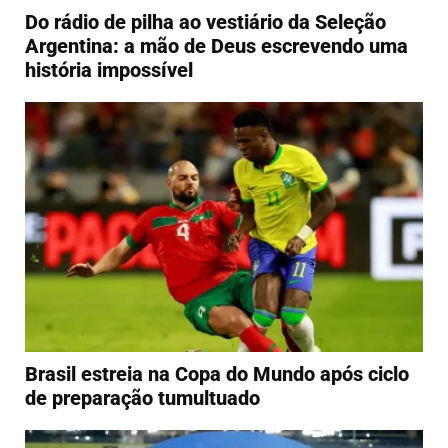
Do rádio de pilha ao vestiário da Seleção
Argentina: a mão de Deus escrevendo uma
história impossível
Brasil estreia na Copa do Mundo após ciclo
de preparação tumultuado