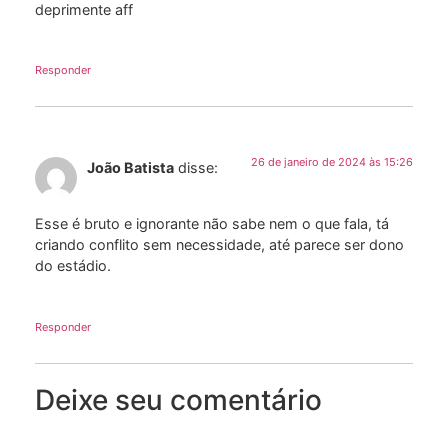
deprimente aff
Responder
26 de janeiro de 2024 às 15:26
João Batista
disse:
Esse é bruto e ignorante não sabe nem o que fala, tá
criando conflito sem necessidade, até parece ser dono
do estádio.
Responder
Deixe seu comentário