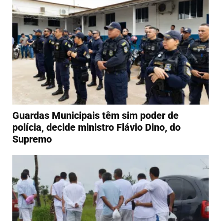
Guardas Municipais têm sim poder de
polícia, decide ministro Flávio Dino, do
Supremo