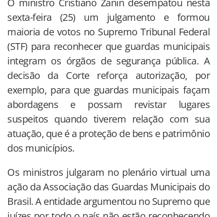
O ministro Cristiano Zanin desempatou nesta
sexta-feira (25) um julgamento e formou
maioria de votos no Supremo Tribunal Federal
(STF) para reconhecer que guardas municipais
integram os órgãos de segurança pública. A
decisão da Corte reforça autorização, por
exemplo, para que guardas municipais façam
abordagens e possam revistar lugares
suspeitos quando tiverem relação com sua
atuação, que é a proteção de bens e patrimônio
dos municípios.
Os ministros julgaram no plenário virtual uma
ação da Associação das Guardas Municipais do
Brasil. A entidade argumentou no Supremo que
juízes por todo o país não estão reconhecendo