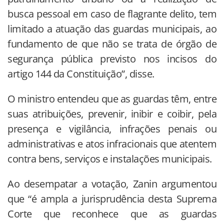
busca pessoal em caso de flagrante delito, tem
limitado a atuação das guardas municipais, ao
fundamento de que não se trata de órgão de
segurança pública previsto nos incisos do
artigo 144 da Constituição”, disse.
O ministro entendeu que as guardas têm, entre
suas atribuições, prevenir, inibir e coibir, pela
presença e vigilância, infrações penais ou
administrativas e atos infracionais que atentem
contra bens, serviços e instalações municipais.
Ao desempatar a votação, Zanin argumentou
que “é ampla a jurisprudência desta Suprema
Corte que reconhece que as guardas