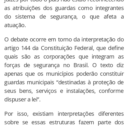
as atribuições dos guardas como integrantes
do sistema de segurança, o que afeta a
atuação.
O debate ocorre em torno da interpretação do
artigo 144 da Constituição Federal, que define
quais são as corporações que integram as
forças de segurança no Brasil. O texto diz
apenas que os municípios poderão constituir
guardas municipais “destinadas à proteção de
seus bens, serviços e instalações, conforme
dispuser a lei”.
Por isso, existiam interpretações diferentes
sobre se essas estruturas fazem parte dos