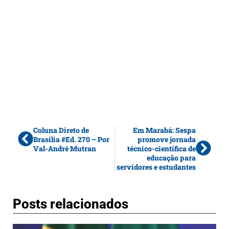
Coluna Direto de
Em Marabá: Sespa
Brasília #Ed. 270 – Por
promove jornada
Val-André Mutran
técnico-científica de
educação para
servidores e estudantes
Posts relacionados