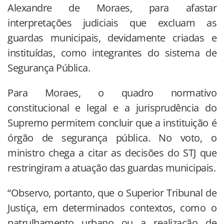
Alexandre de Moraes, para afastar
interpretações judiciais que excluam as
guardas municipais, devidamente criadas e
instituídas, como integrantes do sistema de
Segurança Pública.
Para Moraes, o quadro normativo
constitucional e legal e a jurisprudência do
Supremo permitem concluir que a instituição é
órgão de segurança pública. No voto, o
ministro chega a citar as decisões do STJ que
restringiram a atuação das guardas municipais.
“Observo, portanto, que o Superior Tribunal de
Justiça, em determinados contextos, como o
patrulhamento urbano ou a realização de