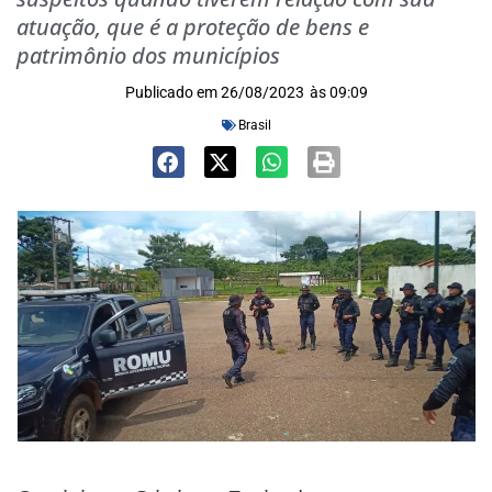
atuação, que é a proteção de bens e
patrimônio dos municípios
Publicado em
26/08/2023
às
09:09
Brasil