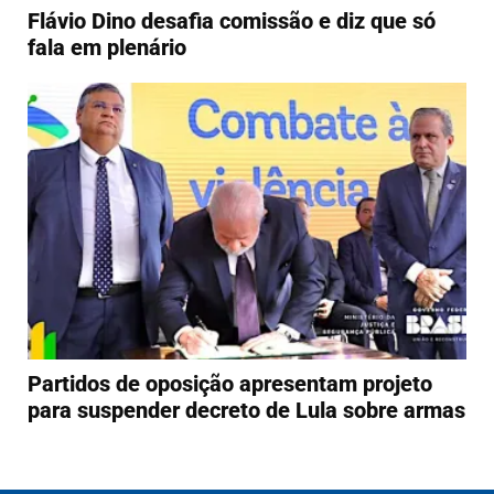
Flávio Dino desafia comissão e diz que só
fala em plenário
Partidos de oposição apresentam projeto
para suspender decreto de Lula sobre armas