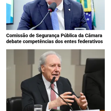
Comissão de Segurança Pública da Câmara
debate competências dos entes federativos