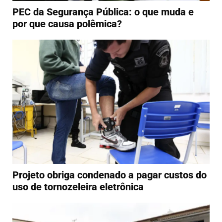
PEC da Segurança Pública: o que muda e
por que causa polêmica?
Projeto obriga condenado a pagar custos do
uso de tornozeleira eletrônica