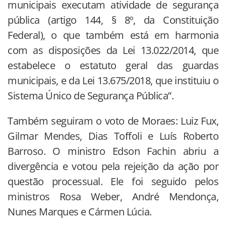
municipais executam atividade de segurança
pública (artigo 144, § 8º, da Constituição
Federal), o que também está em harmonia
com as disposições da Lei 13.022/2014, que
estabelece o estatuto geral das guardas
municipais, e da Lei 13.675/2018, que instituiu o
Sistema Único de Segurança Pública”.
Também seguiram o voto de Moraes: Luiz Fux,
Gilmar Mendes, Dias Toffoli e Luís Roberto
Barroso. O ministro Edson Fachin abriu a
divergência e votou pela rejeição da ação por
questão processual. Ele foi seguido pelos
ministros Rosa Weber, André Mendonça,
Nunes Marques e Cármen Lúcia.