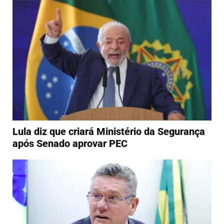
Lula diz que criará Ministério da Segurança
após Senado aprovar PEC