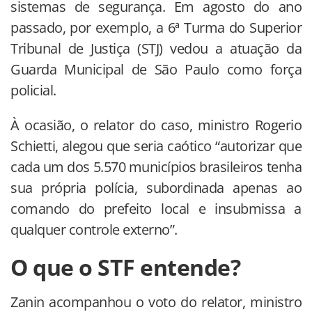
sistemas de segurança. Em agosto do ano
passado, por exemplo, a 6ª Turma do Superior
Tribunal de Justiça (STJ) vedou a atuação da
Guarda Municipal de São Paulo como força
policial.
À ocasião, o relator do caso, ministro Rogerio
Schietti, alegou que seria caótico “autorizar que
cada um dos 5.570 municípios brasileiros tenha
sua própria polícia, subordinada apenas ao
comando do prefeito local e insubmissa a
qualquer controle externo”.
O que o STF entende?
Zanin acompanhou o voto do relator, ministro