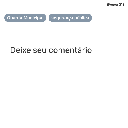
(Fonte: G1)
Guarda Municipal
,
segurança pública
Deixe seu comentário