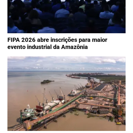
FIPA 2026 abre inscrições para maior
evento industrial da Amazônia