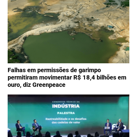
Falhas em permissões de garimpo
permitiram movimentar R$ 18,4 bilhões em
ouro, diz Greenpeace