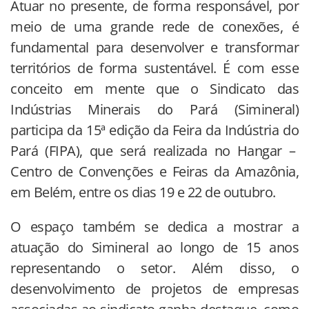
Atuar no presente, de forma responsável, por
meio de uma grande rede de conexões, é
fundamental para desenvolver e transformar
territórios de forma sustentável. É com esse
conceito em mente que o Sindicato das
Indústrias Minerais do Pará (Simineral)
participa da 15ª edição da Feira da Indústria do
Pará (FIPA), que será realizada no Hangar –
Centro de Convenções e Feiras da Amazônia,
em Belém, entre os dias 19 e 22 de outubro.
O espaço também se dedica a mostrar a
atuação do Simineral ao longo de 15 anos
representando o setor. Além disso, o
desenvolvimento de projetos de empresas