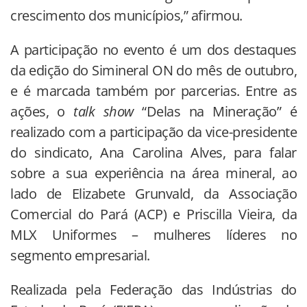
crescimento dos municípios,” afirmou.
A participação no evento é um dos destaques
da edição do Simineral ON do mês de outubro,
e é marcada também por parcerias. Entre as
ações, o
talk show
“Delas na Mineração” é
realizado com a participação da vice-presidente
do sindicato, Ana Carolina Alves, para falar
sobre a sua experiência na área mineral, ao
lado de Elizabete Grunvald, da Associação
Comercial do Pará (ACP) e Priscilla Vieira, da
MLX Uniformes – mulheres líderes no
segmento empresarial.
Realizada pela Federação das Indústrias do