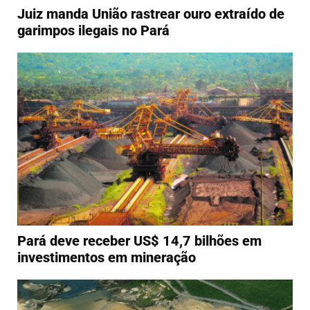
Juiz manda União rastrear ouro extraído de
garimpos ilegais no Pará
Pará deve receber US$ 14,7 bilhões em
investimentos em mineração