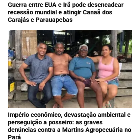
Guerra entre EUA e Irã pode desencadear
recessão mundial e atingir Canaã dos
Carajás e Parauapebas
Império econômico, devastação ambiental e
perseguição a posseiro: as graves
denúncias contra a Martins Agropecuária no
Pará