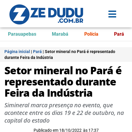
Parauapebas
Marabá
Polícia
Pará
Página inicial
|
Pará
|
Setor mineral no Pará é representado
durante Feira da Indústria
Setor mineral no Pará é
representado durante
Feira da Indústria
Simineral marca presença no evento, que
acontece entre os dias 19 e 22 de outubro, na
capital do estado
Publicado em
18/10/2022
às
17:37