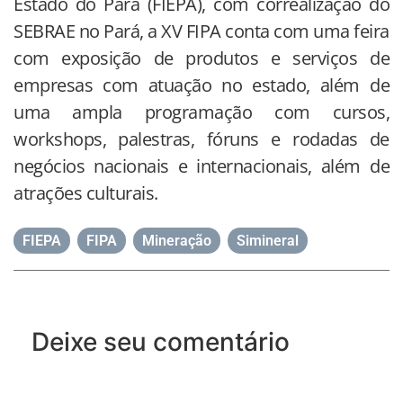
Estado do Pará (FIEPA), com correalização do
SEBRAE no Pará, a XV FIPA conta com uma feira
com exposição de produtos e serviços de
empresas com atuação no estado, além de
uma ampla programação com cursos,
workshops, palestras, fóruns e rodadas de
negócios nacionais e internacionais, além de
atrações culturais.
FIEPA
,
FIPA
,
Mineração
,
Simineral
Deixe seu comentário