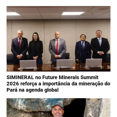
SIMINERAL no Future Minerals Summit
2026 reforça a importância da mineração do
Pará na agenda global