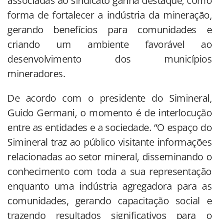
associadas ao sindicato ganha destaque, como
forma de fortalecer a indústria da mineração,
gerando benefícios para comunidades e
criando um ambiente favorável ao
desenvolvimento dos municípios
mineradores.
De acordo com o presidente do Simineral,
Guido Germani, o momento é de interlocução
entre as entidades e a sociedade. “O espaço do
Simineral traz ao público visitante informações
relacionadas ao setor mineral, disseminando o
conhecimento com toda a sua representação
enquanto uma indústria agregadora para as
comunidades, gerando capacitação social e
trazendo resultados significativos para o