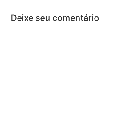
Deixe seu comentário