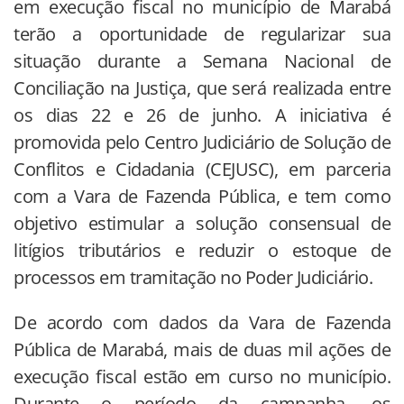
em execução fiscal no município de Marabá
terão a oportunidade de regularizar sua
situação durante a Semana Nacional de
Conciliação na Justiça, que será realizada entre
os dias 22 e 26 de junho. A iniciativa é
promovida pelo Centro Judiciário de Solução de
Conflitos e Cidadania (CEJUSC), em parceria
com a Vara de Fazenda Pública, e tem como
objetivo estimular a solução consensual de
litígios tributários e reduzir o estoque de
processos em tramitação no Poder Judiciário.
De acordo com dados da Vara de Fazenda
Pública de Marabá, mais de duas mil ações de
execução fiscal estão em curso no município.
Durante o período da campanha, os