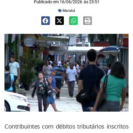
Publicado em
16/06/2026
às
23:51
Marabá
Contribuintes com débitos tributários inscritos