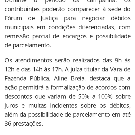
contribuintes poderão comparecer à sede do
Fórum de Justiça para negociar débitos
municipais em condições diferenciadas, com
remissão parcial de encargos e possibilidade
de parcelamento.
Os atendimentos serão realizados das 9h às
12h e das 14h às 17h. A juíza titular da Vara de
Fazenda Pública, Aline Breia, destaca que a
ação permitirá a formalização de acordos com
descontos que variam de 50% a 100% sobre
juros e multas incidentes sobre os débitos,
além da possibilidade de parcelamento em até
36 prestações.