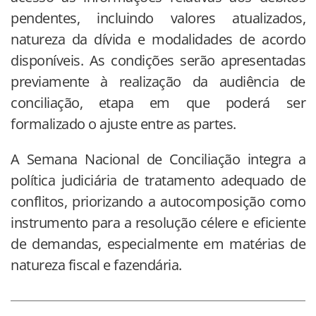
pendentes, incluindo valores atualizados,
natureza da dívida e modalidades de acordo
disponíveis. As condições serão apresentadas
previamente à realização da audiência de
conciliação, etapa em que poderá ser
formalizado o ajuste entre as partes.
A Semana Nacional de Conciliação integra a
política judiciária de tratamento adequado de
conflitos, priorizando a autocomposição como
instrumento para a resolução célere e eficiente
de demandas, especialmente em matérias de
natureza fiscal e fazendária.