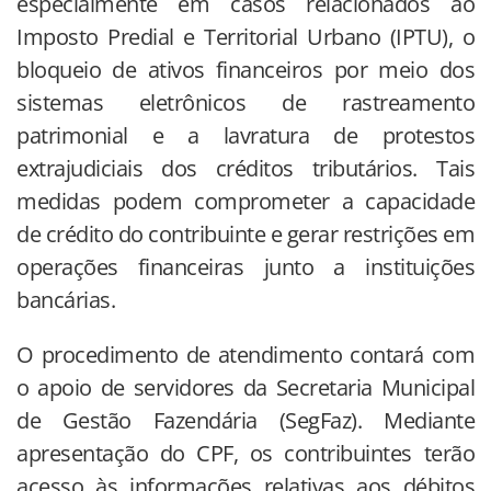
especialmente em casos relacionados ao
Imposto Predial e Territorial Urbano (IPTU), o
bloqueio de ativos financeiros por meio dos
sistemas eletrônicos de rastreamento
patrimonial e a lavratura de protestos
extrajudiciais dos créditos tributários. Tais
medidas podem comprometer a capacidade
de crédito do contribuinte e gerar restrições em
operações financeiras junto a instituições
bancárias.
O procedimento de atendimento contará com
o apoio de servidores da Secretaria Municipal
de Gestão Fazendária (SegFaz). Mediante
apresentação do CPF, os contribuintes terão
acesso às informações relativas aos débitos