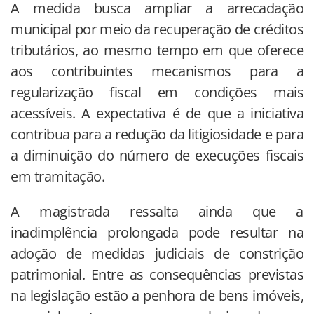
A medida busca ampliar a arrecadação
municipal por meio da recuperação de créditos
tributários, ao mesmo tempo em que oferece
aos contribuintes mecanismos para a
regularização fiscal em condições mais
acessíveis. A expectativa é de que a iniciativa
contribua para a redução da litigiosidade e para
a diminuição do número de execuções fiscais
em tramitação.
A magistrada ressalta ainda que a
inadimplência prolongada pode resultar na
adoção de medidas judiciais de constrição
patrimonial. Entre as consequências previstas
na legislação estão a penhora de bens imóveis,