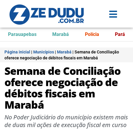
Parauapebas
Marabá
Polícia
Pará
Página inicial
|
Municípios
|
Marabá
|
Semana de Conciliação
oferece negociação de débitos fiscais em Marabá
Semana de Conciliação
oferece negociação de
débitos fiscais em
Marabá
No Poder Judiciário do município existem mais
de duas mil ações de execução fiscal em curso