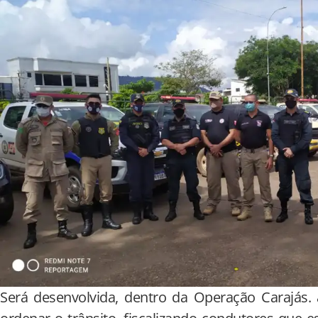
Será desenvolvida, dentro da Operação Carajás. 