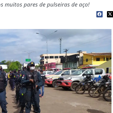
s muitos pares de pulseiras de aço!