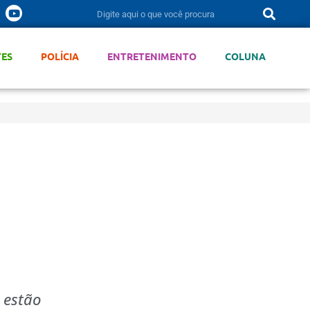
TES
POLÍCIA
ENTRETENIMENTO
COLUNA
 estão