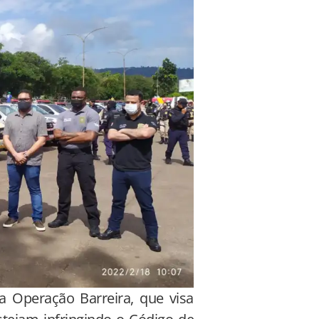
a Operação Barreira, que visa