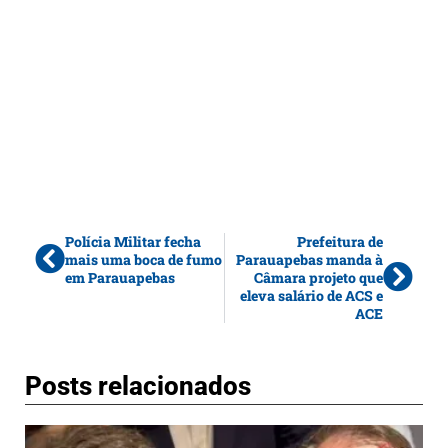
Polícia Militar fecha
Prefeitura de
mais uma boca de fumo
Parauapebas manda à
em Parauapebas
Câmara projeto que
eleva salário de ACS e
ACE
Posts relacionados