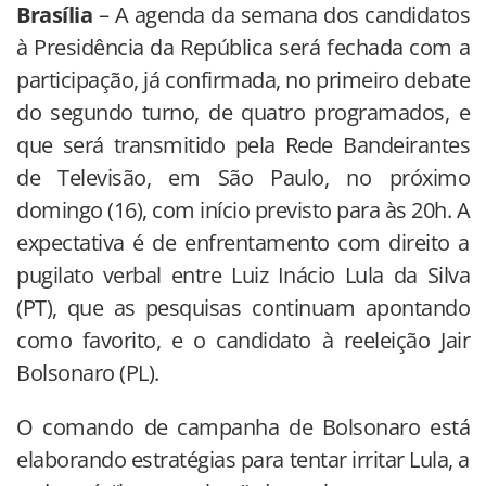
Brasília
– A agenda da semana dos candidatos
à Presidência da República será fechada com a
participação, já confirmada, no primeiro debate
do segundo turno, de quatro programados, e
que será transmitido pela Rede Bandeirantes
de Televisão, em São Paulo, no próximo
domingo (16), com início previsto para às 20h. A
expectativa é de enfrentamento com direito a
pugilato verbal entre Luiz Inácio Lula da Silva
(PT), que as pesquisas continuam apontando
como favorito, e o candidato à reeleição Jair
Bolsonaro (PL).
O comando de campanha de Bolsonaro está
elaborando estratégias para tentar irritar Lula, a