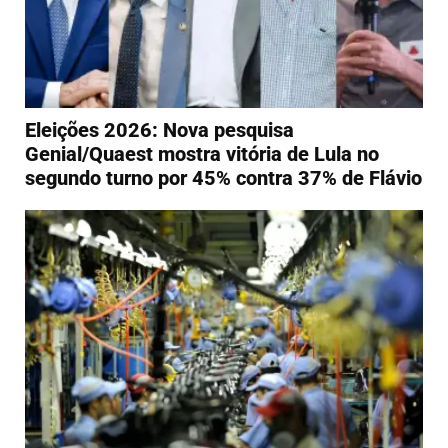
Eleições 2026: Nova pesquisa
Genial/Quaest mostra vitória de Lula no
segundo turno por 45% contra 37% de Flávio