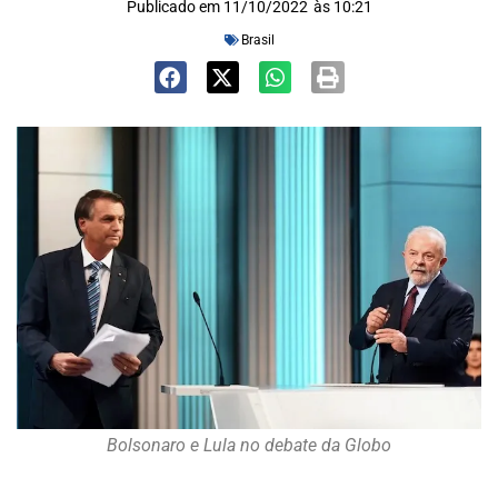
Publicado em
11/10/2022
às
10:21
Brasil
Bolsonaro e Lula no debate da Globo