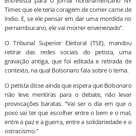
entrevista para o jornal norte-americano NY
Times que ele teria coragem de comer carne de
índio. E, se ele pensar em dar uma mordida no
pernambucano, ele vai morrer envenenado”.
O Tribunal Superior Eleitoral (TSE), mandou
retirar das redes sociais do petista, uma
gravação antiga, que foi editada e retirada de
contexto, na qual Bolsonaro fala sobre o tema.
O petista disse ainda que espera que Bolsonaro
não leve mentiras para o debate, não levar
provocações baratas. “Vai ser o dia em que o
povo vai ter que escolher entre o bem e o mal,
entre a paz e a guerra, entre a solidariedade e o
ostracismo.”