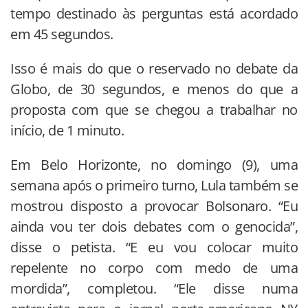
tempo destinado às perguntas está acordado
em 45 segundos.
Isso é mais do que o reservado no debate da
Globo, de 30 segundos, e menos do que a
proposta com que se chegou a trabalhar no
início, de 1 minuto.
Em Belo Horizonte, no domingo (9), uma
semana após o primeiro turno, Lula também se
mostrou disposto a provocar Bolsonaro. “Eu
ainda vou ter dois debates com o genocida”,
disse o petista. “E eu vou colocar muito
repelente no corpo com medo de uma
mordida”, completou. “Ele disse numa