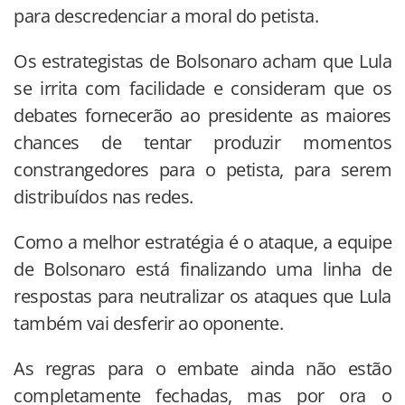
para descredenciar a moral do petista.
Os estrategistas de Bolsonaro acham que Lula
se irrita com facilidade e consideram que os
debates fornecerão ao presidente as maiores
chances de tentar produzir momentos
constrangedores para o petista, para serem
distribuídos nas redes.
Como a melhor estratégia é o ataque, a equipe
de Bolsonaro está finalizando uma linha de
respostas para neutralizar os ataques que Lula
também vai desferir ao oponente.
As regras para o embate ainda não estão
completamente fechadas, mas por ora o