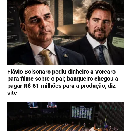
Flávio Bolsonaro pediu dinheiro a Vorcaro
para filme sobre o pai; banqueiro chegou a
pagar R$ 61 milhões para a produção, diz
site