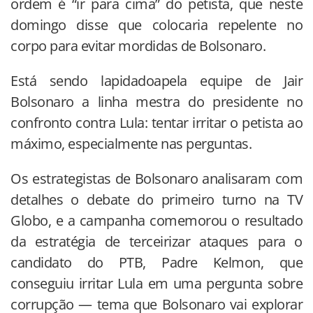
ordem é “ir para cima” do petista, que neste
domingo disse que colocaria repelente no
corpo para evitar mordidas de Bolsonaro.
Está sendo lapidadoapela equipe de Jair
Bolsonaro a linha mestra do presidente no
confronto contra Lula: tentar irritar o petista ao
máximo, especialmente nas perguntas.
Os estrategistas de Bolsonaro analisaram com
detalhes o debate do primeiro turno na TV
Globo, e a campanha comemorou o resultado
da estratégia de terceirizar ataques para o
candidato do PTB, Padre Kelmon, que
conseguiu irritar Lula em uma pergunta sobre
corrupção — tema que Bolsonaro vai explorar