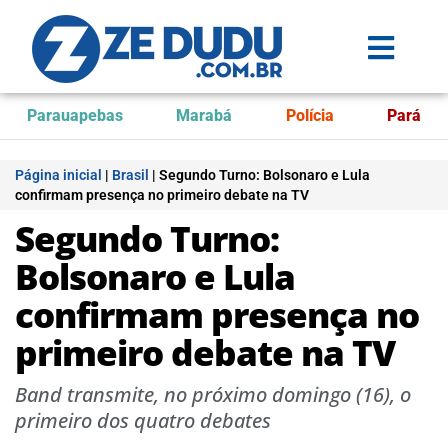
Parauapebas
Marabá
Polícia
Pará
Página inicial
|
Brasil
|
Segundo Turno: Bolsonaro e Lula
confirmam presença no primeiro debate na TV
Segundo Turno:
Bolsonaro e Lula
confirmam presença no
primeiro debate na TV
Band transmite, no próximo domingo (16), o
primeiro dos quatro debates