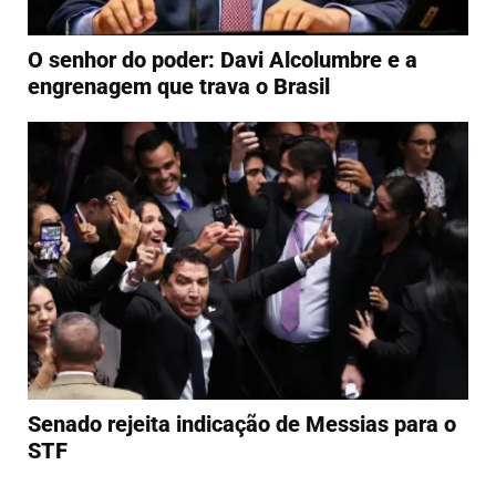
O senhor do poder: Davi Alcolumbre e a
engrenagem que trava o Brasil
Senado rejeita indicação de Messias para o
STF