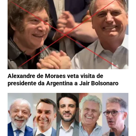
Alexandre de Moraes veta visita de
presidente da Argentina a Jair Bolsonaro