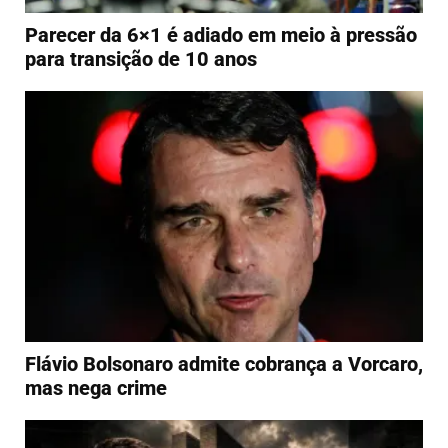
Parecer da 6×1 é adiado em meio à pressão
para transição de 10 anos
Flávio Bolsonaro admite cobrança a Vorcaro,
mas nega crime