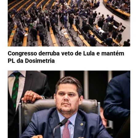
Congresso derruba veto de Lula e mantém
PL da Dosimetria